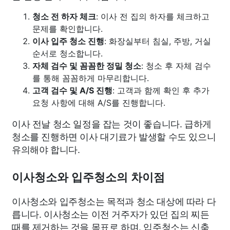
청소 전 하자 체크
: 이사 전 집의 하자를 체크하고
문제를 확인합니다.
이사 입주 청소 진행
: 화장실부터 침실, 주방, 거실
순서로 청소합니다.
자체 검수 및 꼼꼼한 정밀 청소
: 청소 후 자체 검수
를 통해 꼼꼼하게 마무리합니다.
고객 검수 및 A/S 진행
: 고객과 함께 확인 후 추가
요청 사항에 대해 A/S를 진행합니다.
이사 전날 청소 일정을 잡는 것이 좋습니다. 급하게
청소를 진행하면 이사 대기료가 발생할 수도 있으니
유의해야 합니다.
이사청소와 입주청소의 차이점
이사청소와 입주청소는 목적과 청소 대상에 따라 다
릅니다. 이사청소는 이전 거주자가 있던 집의 찌든
때를 제거하는 것을 목표로 하며, 입주청소는 신축