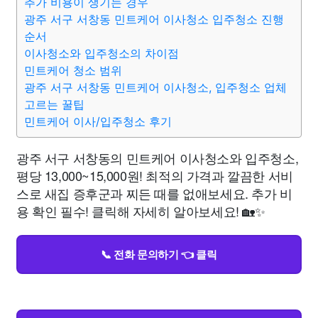
추가 비용이 생기는 경우
광주 서구 서창동 민트케어 이사청소 입주청소 진행
순서
이사청소와 입주청소의 차이점
민트케어 청소 범위
광주 서구 서창동 민트케어 이사청소, 입주청소 업체
고르는 꿀팁
민트케어 이사/입주청소 후기
광주 서구 서창동의 민트케어 이사청소와 입주청소,
평당 13,000~15,000원! 최적의 가격과 깔끔한 서비
스로 새집 증후군과 찌든 때를 없애보세요. 추가 비
용 확인 필수! 클릭해 자세히 알아보세요! 🏡✨
📞 전화 문의하기 👈 클릭