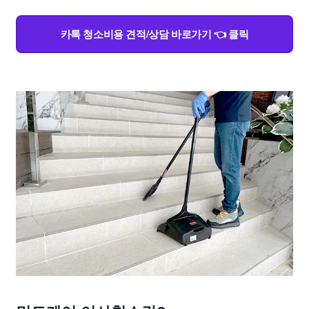
카톡 청소비용 견적/상담 바로가기 👈 클릭