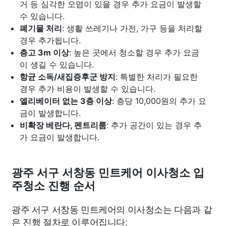
거 등 심각한 오염이 있을 경우 추가 요금이 발생할
수 있습니다.
폐기물 처리
: 생활 쓰레기나 가전, 가구 등을 처리할
경우 추가됩니다.
층고 3m 이상
: 높은 곳에서 청소할 경우 추가 요금
이 생길 수 있습니다.
항균 소독/새집증후군 방지
: 특별한 처리가 필요한
경우 추가 비용이 발생할 수 있습니다.
엘리베이터 없는 3층 이상
: 층당 10,000원의 추가 요
금이 발생합니다.
비확장 베란다, 펜트리룸
: 추가 공간이 있는 경우 추
가 요금이 발생합니다.
광주 서구 서창동 민트케어 이사청소 입
주청소 진행 순서
광주 서구 서창동 민트케어의 이사청소는 다음과 같
은 진행 절차로 이루어집니다: