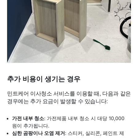
추가 비용이 생기는 경우
민트케어 이사청소 서비스를 이용할 때, 다음과 같은
경우에는 추가 요금이 발생할 수 있습니다:
가전 내부 청소
: 가전제품 내부 청소 시 대당 10,000
원이 추가됩니다.
심한 곰팡이나 오염 제거
: 스티커, 실리콘, 페인트 제