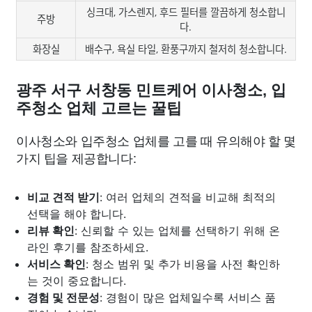
싱크대, 가스렌지, 후드 필터를 깔끔하게 청소합니
주방
다.
화장실
배수구, 욕실 타일, 환풍구까지 철저히 청소합니다.
광주 서구 서창동 민트케어 이사청소, 입
주청소 업체 고르는 꿀팁
이사청소와 입주청소 업체를 고를 때 유의해야 할 몇
가지 팁을 제공합니다:
비교 견적 받기
: 여러 업체의 견적을 비교해 최적의
선택을 해야 합니다.
리뷰 확인
: 신뢰할 수 있는 업체를 선택하기 위해 온
라인 후기를 참조하세요.
서비스 확인
: 청소 범위 및 추가 비용을 사전 확인하
는 것이 중요합니다.
경험 및 전문성
: 경험이 많은 업체일수록 서비스 품