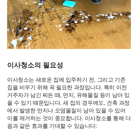
이사청소의 필요성
이사청소는 새로운 집에 입주하기 전, 그리고 기존
집을 비우기 위해 꼭 필요한 과정입니다. 특히 이전
거주자가 남긴 찌든 때, 먼지, 유해물질 등이 남아 있
을 수 있기 때문입니다. 새 집의 경우에도, 건축 과정
에서 발생한 먼지나 오염물질이 남아 있을 수 있어
이를 제거하는 것이 중요합니다. 이사청소를 통해 다
음과 같은 효과를 기대할 수 있습니다: