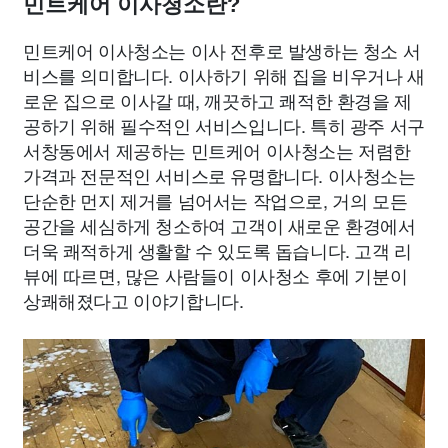
민트케어 이사청소란?
민트케어 이사청소는 이사 전후로 발생하는 청소 서
비스를 의미합니다. 이사하기 위해 집을 비우거나 새
로운 집으로 이사갈 때, 깨끗하고 쾌적한 환경을 제
공하기 위해 필수적인 서비스입니다. 특히 광주 서구
서창동에서 제공하는 민트케어 이사청소는 저렴한
가격과 전문적인 서비스로 유명합니다. 이사청소는
단순한 먼지 제거를 넘어서는 작업으로, 거의 모든
공간을 세심하게 청소하여 고객이 새로운 환경에서
더욱 쾌적하게 생활할 수 있도록 돕습니다. 고객 리
뷰에 따르면, 많은 사람들이 이사청소 후에 기분이
상쾌해졌다고 이야기합니다.