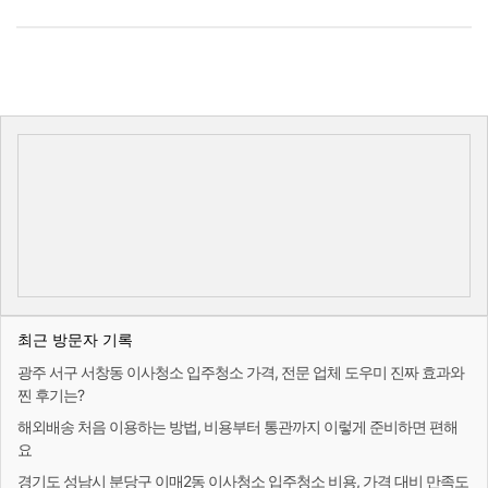
최근 방문자 기록
광주 서구 서창동 이사청소 입주청소 가격, 전문 업체 도우미 진짜 효과와
찐 후기는?
해외배송 처음 이용하는 방법, 비용부터 통관까지 이렇게 준비하면 편해
요
경기도 성남시 분당구 이매2동 이사청소 입주청소 비용, 가격 대비 만족도