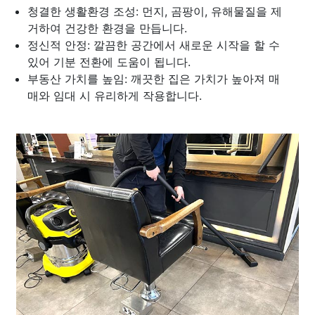
청결한 생활환경 조성: 먼지, 곰팡이, 유해물질을 제
거하여 건강한 환경을 만듭니다.
정신적 안정: 깔끔한 공간에서 새로운 시작을 할 수
있어 기분 전환에 도움이 됩니다.
부동산 가치를 높임: 깨끗한 집은 가치가 높아져 매
매와 임대 시 유리하게 작용합니다.