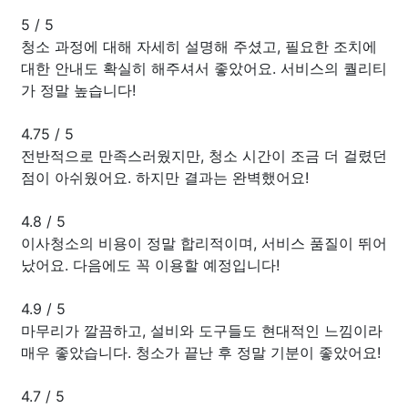
5
/
5
청소 과정에 대해 자세히 설명해 주셨고, 필요한 조치에
대한 안내도 확실히 해주셔서 좋았어요. 서비스의 퀄리티
가 정말 높습니다!
4.75
/
5
전반적으로 만족스러웠지만, 청소 시간이 조금 더 걸렸던
점이 아쉬웠어요. 하지만 결과는 완벽했어요!
4.8
/
5
이사청소의 비용이 정말 합리적이며, 서비스 품질이 뛰어
났어요. 다음에도 꼭 이용할 예정입니다!
4.9
/
5
마무리가 깔끔하고, 설비와 도구들도 현대적인 느낌이라
매우 좋았습니다. 청소가 끝난 후 정말 기분이 좋았어요!
4.7
/
5