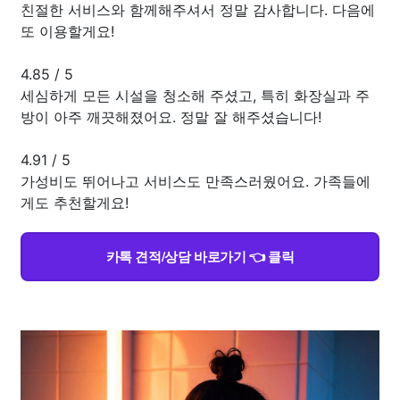
친절한 서비스와 함께해주셔서 정말 감사합니다. 다음에
또 이용할게요!
4.85
/
5
세심하게 모든 시설을 청소해 주셨고, 특히 화장실과 주
방이 아주 깨끗해졌어요. 정말 잘 해주셨습니다!
4.91
/
5
가성비도 뛰어나고 서비스도 만족스러웠어요. 가족들에
게도 추천할게요!
카톡 견적/상담 바로가기 👈 클릭