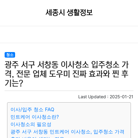
세종시 생활정보
청소
광주 서구 서창동 이사청소 입주청소 가
격, 전문 업체 도우미 진짜 효과와 찐 후
기는?
Last Updated :
2025-01-21
이사/입주 청소 FAQ
민트케어 이사청소란?
이사청소의 필요성
광주 서구 서창동 민트케어 이사청소, 입주청소 가격