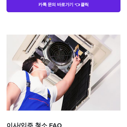
카톡 문의 바로가기 👈 클릭
이사/입주 청소 FAQ