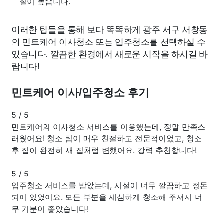
질이 높습니다.
이러한 팁들을 통해 보다 똑똑하게 광주 서구 서창동
의 민트케어 이사청소 또는 입주청소를 선택하실 수
있습니다. 깔끔한 환경에서 새로운 시작을 하시길 바
랍니다!
민트케어 이사/입주청소 후기
5
/
5
민트케어의 이사청소 서비스를 이용했는데, 정말 만족스
러웠어요! 청소 팀이 매우 친절하고 전문적이었고, 청소
후 집이 완전히 새 집처럼 변했어요. 강력 추천합니다!
5
/
5
입주청소 서비스를 받았는데, 시설이 너무 깔끔하고 정돈
되어 있었어요. 모든 부분을 세심하게 청소해 주셔서 너
무 기분이 좋았습니다!