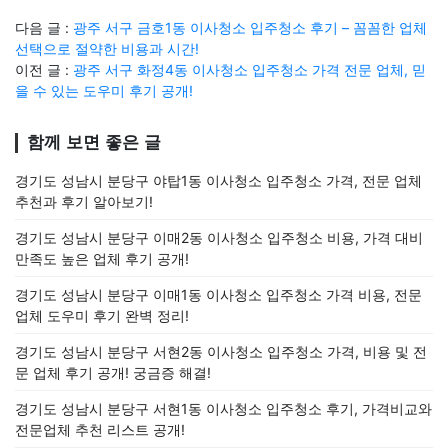
다음 글 :
광주 서구 금호1동 이사청소 입주청소 후기 – 꼼꼼한 업체
선택으로 절약한 비용과 시간!
이전 글 :
광주 서구 화정4동 이사청소 입주청소 가격 전문 업체, 믿
을 수 있는 도우미 후기 공개!
함께 보면 좋은 글
경기도 성남시 분당구 야탑1동 이사청소 입주청소 가격, 전문 업체
추천과 후기 알아보기!
경기도 성남시 분당구 이매2동 이사청소 입주청소 비용, 가격 대비
만족도 높은 업체 후기 공개!
경기도 성남시 분당구 이매1동 이사청소 입주청소 가격 비용, 전문
업체 도우미 후기 완벽 정리!
경기도 성남시 분당구 서현2동 이사청소 입주청소 가격, 비용 및 전
문 업체 후기 공개! 궁금증 해결!
경기도 성남시 분당구 서현1동 이사청소 입주청소 후기, 가격비교와
전문업체 추천 리스트 공개!