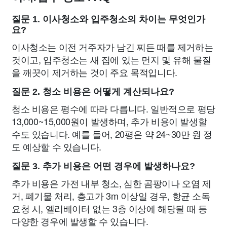
질문 1. 이사청소와 입주청소의 차이는 무엇인가
요?
이사청소는 이전 거주자가 남긴 찌든 때를 제거하는
것이고, 입주청소는 새 집에 있는 먼지 및 유해 물질
을 깨끗이 제거하는 것이 주요 목적입니다.
질문 2. 청소 비용은 어떻게 계산되나요?
청소 비용은 평수에 따라 다릅니다. 일반적으로 평당
13,000~15,000원이 발생하며, 추가 비용이 발생할
수도 있습니다. 예를 들어, 20평은 약 24~30만 원 정
도 예상할 수 있습니다.
질문 3. 추가 비용은 어떤 경우에 발생하나요?
추가 비용은 가전 내부 청소, 심한 곰팡이나 오염 제
거, 폐기물 처리, 층고가 3m 이상일 경우, 항균 소독
요청 시, 엘리베이터 없는 3층 이상에 해당될 때 등
다양한 경우에 발생할 수 있습니다.