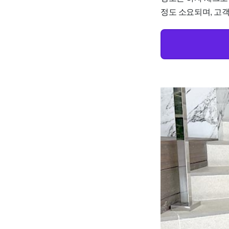
정도 소요되며, 고객