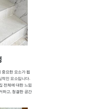
성
 중요한 요소가 됩
심적인 요소입니다.
집 전체에 대한 느낌
거하고, 청결한 공간