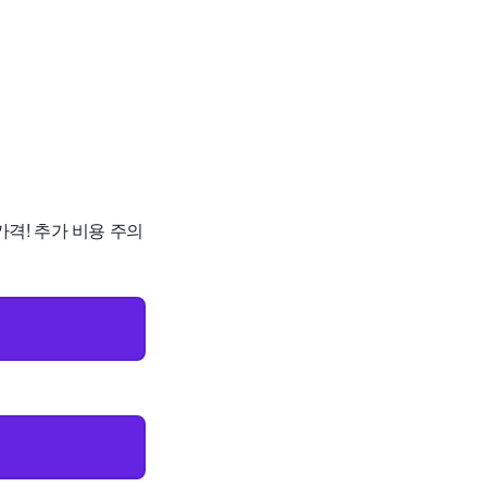
가격! 추가 비용 주의