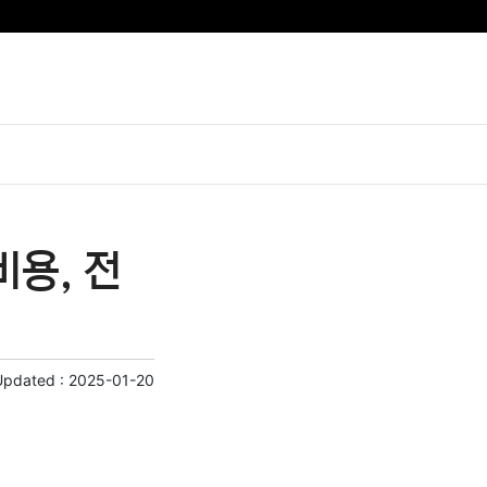
용, 전
Updated :
2025-01-20