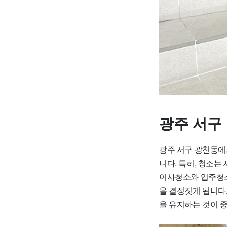
광주 서구
광주 서구 광천동에
니다. 특히, 청소
이사청소와 입주청소
을 결정짓게 됩니다
을 유지하는 것이 