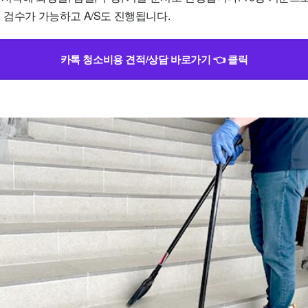
 검수가 가능하고 A/S도 진행됩니다.
카톡 청소비용 견적/상담 바로가기 👈 클릭