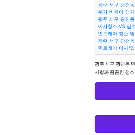
광주 서구 광천동
추가 비용이 생기
광주 서구 광천동
이사청소 VS 입
민트케어 청소 
광주 서구 광천동
민트케어 이사/
광주 서구 광천동 민
사항과 꼼꼼한 청소 