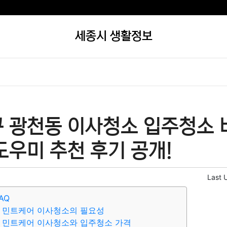
세종시 생활정보
 광천동 이사청소 입주청소 비
도우미 추천 후기 공개!
Last 
AQ
동 민트케어 이사청소의 필요성
 민트케어 이사청소와 입주청소 가격