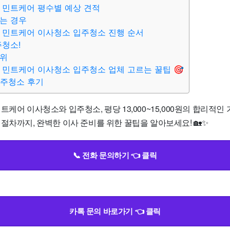
 민트케어 평수별 예상 견적
는 경우
 민트케어 이사청소 입주청소 진행 순서
주청소!
범위
 민트케어 이사청소 입주청소 업체 고르는 꿀팁 🎯
입주청소 후기
트케어 이사청소와 입주청소, 평당 13,000~15,000원의 합리적인 
절차까지, 완벽한 이사 준비를 위한 꿀팁을 알아보세요! 🏡✨
📞 전화 문의하기 👈 클릭
카톡 문의 바로가기 👈 클릭