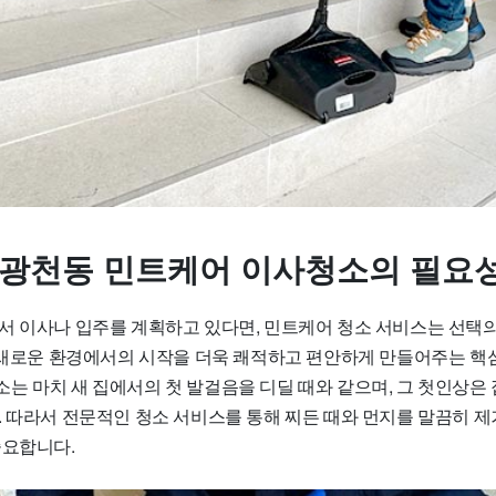
 광천동 민트케어 이사청소의 필요
서 이사나 입주를 계획하고 있다면, 민트케어 청소 서비스는 선택의
는 새로운 환경에서의 시작을 더욱 쾌적하고 편안하게 만들어주는 핵
는 마치 새 집에서의 첫 발걸음을 디딜 때와 같으며, 그 첫인상은 
. 따라서 전문적인 청소 서비스를 통해 찌든 때와 먼지를 말끔히 제
중요합니다.