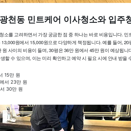
 광천동 민트케어 이사청소와 입주
청소를 고려하면서 가장 궁금한 점 중 하나는 바로 비용입니다. 민
 13,000원에서 15,000원으로 다양하게 책정됩니다. 예를 들어, 
만 원 사이의 비용이 들며, 30평은 36만 원에서 45만 원이 예상됩니
생할 수 있으며, 이는 미리 확인하고 예약 시 필요 시에 안내 받을 
서 15만 원
원에서 23만 원
에서 30만 원