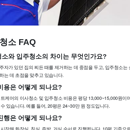
청소 FAQ
사청소와 입주청소의 차이는 무엇인가요?
주자가 있던 집의 찌든 때를 제거하는 데 중점을 두고, 입주청소는
하는 데 초점을 맞추고 있습니다.
 비용은 어떻게 되나요?
트케어의 이사청소 및 입주청소 비용은 평당 13,000~15,000원이
 있습니다. 예를 들어, 20평은 24~30만 원 정도입니다.
 진행은 어떻게 되나요?
시작해 화장실, 침실, 주방, 거실 순서로 진행됩니다. 10평 기준으로 