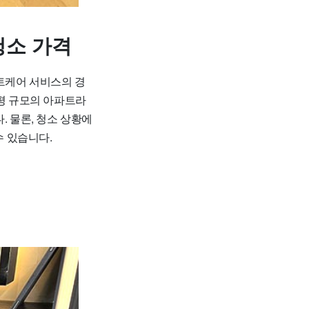
청소 가격
트케어 서비스의 경
20평 규모의 아파트라
다. 물론, 청소 상황에
수 있습니다.