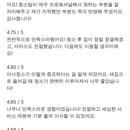
어요! 청소팀이 매우 프로페셔널해서 원하는 부분을 잘
처리해주고 제가 지적했던 부분도 즉각 반영해 주셨어요.
감사합니다!
4.75
/
5
전반적으로 만족스러웠어요! 청소 후 집이 정말 청결해졌
고, 서비스도 친절했습니다. 다음에도 이용할 생각이에
요!
4.90
/
5
이사청소가 이렇게 중요하다는 걸 알게 되었어요. 새집으
로 들어갈 때 청소가 완벽히 이루어져서 너무 좋았습니
다!
4.85
/
5
너무나 만족스러운 경험이었습니다! 친절하고 세심한 서
비스 덕분에 기분 좋게 이사할 수 있었어요.
4.88
/
5