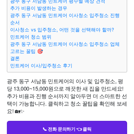
광주 동구 서남동 민트케어 평수별 예상 견적
추가 비용이 발생하는 경우
광주 동구 서남동 민트케어 이사청소 입주청소 진행
순서
이사청소 vs 입주청소, 어떤 것을 선택해야 할까?
민트케어 청소 범위
광주 동구 서남동 민트케어 이사청소 입주청소 업체
고르는 꿀팁 🎯
결론
민트케어 이사/입주청소 후기
광주 동구 서남동 민트케어의 이사 및 입주청소, 평
당 13,000~15,000원으로 깨끗한 새 집을 만드세요!
추가 비용과 진행 순서까지 알아두면 더 스마트한 선
택이 가능합니다. 클릭하고 청소 꿀팁을 확인해 보세
요! 🏡✨
📞 전화 문의하기 👈 클릭