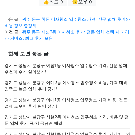
👍최고
😗오우
0
0
다음 글 :
광주 동구 학동 이사청소 입주청소 가격, 전문 업체 후기와
비용 정보 총정리
이전 글 :
광주 동구 지산2동 이사청소 후기: 전문 업체 선택 시 가격
과 서비스, 최고 후기 모음
함께 보면 좋은 글
경기도 성남시 분당구 야탑1동 이사청소 입주청소 가격, 전문 업체
추천과 후기 알아보기!
경기도 성남시 분당구 이매2동 이사청소 입주청소 비용, 가격 대비
만족도 높은 업체 후기 공개!
경기도 성남시 분당구 이매1동 이사청소 입주청소 가격 비용, 전문
업체 도우미 후기 완벽 정리!
경기도 성남시 분당구 서현2동 이사청소 입주청소 가격, 비용 및 전
문 업체 후기 공개! 궁금증 해결!
경기도 성남시 분당구 서현1동 이사청소 입주청소 후기, 가격비교와