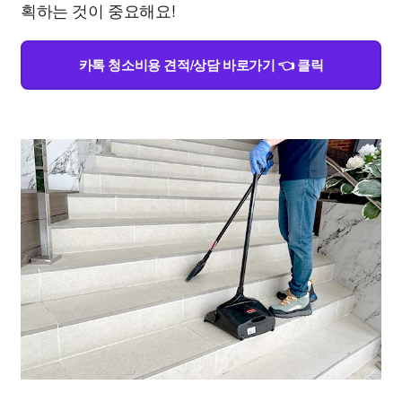
획하는 것이 중요해요!
카톡 청소비용 견적/상담 바로가기 👈 클릭