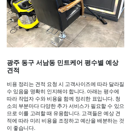
광주 동구 서남동 민트케어 평수별 예상
견적
비용 정리는 견적 요청 시 고객사이즈에 따라 달라질
수 있음을 명확히 인지해야 합니다. 아래는 평수에
따라 작업자 수와 비용을 함께 정리한 표입니다. 청
소의 부분마다 다양한 추가 서비스가 필요할 수 있으
므로 이를 고려할 때 유용합니다. 고객들은 예상 견
적에 따라 미리 비용을 조정하고 예산을 배분하는 것
이 좋습니다.