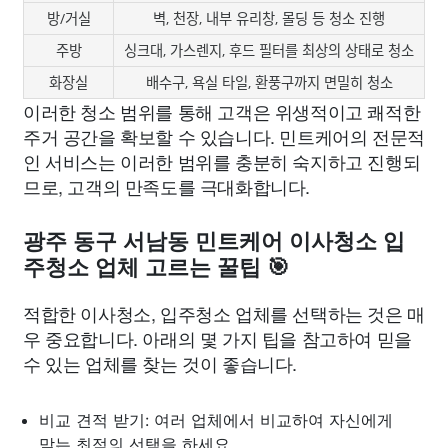
방/거실
벽, 천장, 내부 유리창, 몰딩 등 청소 진행
주방
싱크대, 가스렌지, 후드 필터를 최상의 상태로 청소
화장실
배수구, 욕실 타일, 환풍구까지 면밀히 청소
이러한 청소 범위를 통해 고객은 위생적이고 쾌적한
주거 공간을 확보할 수 있습니다. 민트케어의 전문적
인 서비스는 이러한 범위를 충분히 숙지하고 진행되
므로, 고객의 만족도를 극대화합니다.
광주 동구 서남동 민트케어 이사청소 입
주청소 업체 고르는 꿀팁 🎯
적합한 이사청소, 입주청소 업체를 선택하는 것은 매
우 중요합니다. 아래의 몇 가지 팁을 참고하여 믿을
수 있는 업체를 찾는 것이 좋습니다.
비교 견적 받기: 여러 업체에서 비교하여 자신에게
맞는 최적의 선택을 하세요.