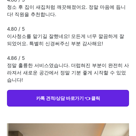
청소 후 집이 새집처럼 깨끗해졌어요. 정말 마음에 듭니
다! 직원을 추천합니다.
4.80
/
5
이사청소를 맡기길 잘했네요! 모든게 너무 깔끔하게 잘
되었어요. 특별히 신경써주신 부분 감사해요!
4.86
/
5
정말 훌륭한 서비스였습니다. 더럽혀진 부분이 완전히 사
라져서 새로운 공간에서 정말 기분 좋게 시작할 수 있었
습니다!
카톡 견적/상담 바로가기 👈 클릭