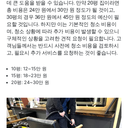
데 큰 도움을 받을 수 있습니다. 만약 20평 집이라면
총 비용은 24만 원에서 30만 원 정도가 될 것이고,
30평의 경우 36만 원에서 45만 원 정도의 예산이 필
요할 것입니다. 하지만 이는 기본적인 청소 비용이
며, 청소 상황에 따라 추가 비용이 발생할 수 있으니
구체적인 상황을 고려한 견적 요청이 필요합니다. 고
객님들께서는 반드시 사전에 청소 비용을 검토하시
고, 필요시 추가 서비스를 요청하는 것이 좋습니다.
10평: 12~15만 원
15평: 18~23만 원
20평: 24~30만 원