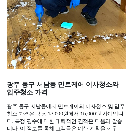
광주 동구 서남동 민트케어 이사청소와
입주청소 가격
광주 동구 서남동에서 민트케어의 이사청소 및 입주
청소 가격은 평당 13,000원에서 15,000원 사이입니
다. 특정 평수에 대한 대략적인 견적은 다음과 같습
니다. 이 정보를 통해 고객들은 예산 계획을 세우는