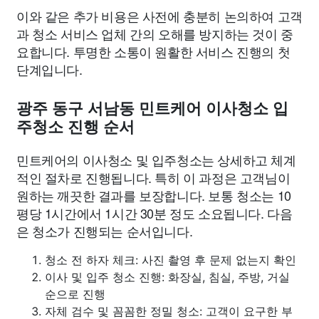
이와 같은 추가 비용은 사전에 충분히 논의하여 고객
과 청소 서비스 업체 간의 오해를 방지하는 것이 중
요합니다. 투명한 소통이 원활한 서비스 진행의 첫
단계입니다.
광주 동구 서남동 민트케어 이사청소 입
주청소 진행 순서
민트케어의 이사청소 및 입주청소는 상세하고 체계
적인 절차로 진행됩니다. 특히 이 과정은 고객님이
원하는 깨끗한 결과를 보장합니다. 보통 청소는 10
평당 1시간에서 1시간 30분 정도 소요됩니다. 다음
은 청소가 진행되는 순서입니다.
청소 전 하자 체크: 사진 촬영 후 문제 없는지 확인
이사 및 입주 청소 진행: 화장실, 침실, 주방, 거실
순으로 진행
자체 검수 및 꼼꼼한 정밀 청소: 고객이 요구한 부