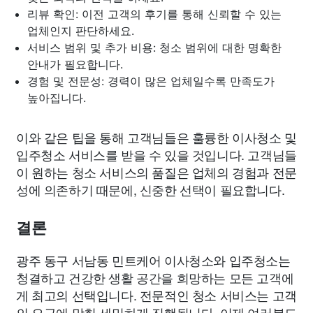
리뷰 확인: 이전 고객의 후기를 통해 신뢰할 수 있는
업체인지 판단하세요.
서비스 범위 및 추가 비용: 청소 범위에 대한 명확한
안내가 필요합니다.
경험 및 전문성: 경력이 많은 업체일수록 만족도가
높아집니다.
이와 같은 팁을 통해 고객님들은 훌륭한 이사청소 및
입주청소 서비스를 받을 수 있을 것입니다. 고객님들
이 원하는 청소 서비스의 품질은 업체의 경험과 전문
성에 의존하기 때문에, 신중한 선택이 필요합니다.
결론
광주 동구 서남동 민트케어 이사청소와 입주청소는
청결하고 건강한 생활 공간을 희망하는 모든 고객에
게 최고의 선택입니다. 전문적인 청소 서비스는 고객
의 요구에 맞춰 세밀하게 진행됩니다. 이제 여러분도