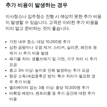
추가 비용이 발생하는 경우
이사청소나 입주청소 진행 시 예상치 못한 추가 비용
이 발생할 수 있습니다. 고객은 이러한 추가 비용을
미리 알고 준비하는 것이 좋습니다.
가전 내부 청소: 대당 10,000원 추가
심한 곰팡이나 오염 제거: 스티커, 실리콘, 페인트 등
제거 시 추가 비용 발생
폐기물 처리: 생활쓰레기 및 가전, 가구 처리 시 추가
요금
층고 3m 이상: 높이로 인해 발생하는 추가 요금
항균 소독/새집증후군 방지: 특수 처리가 필요한 경
우 추가 비용
엘리베이터 없는 3층 이상: 층당 10,000원 추가
비확장 베란다, 펜트리룸 등 추가 공간에 대한 추가
비용