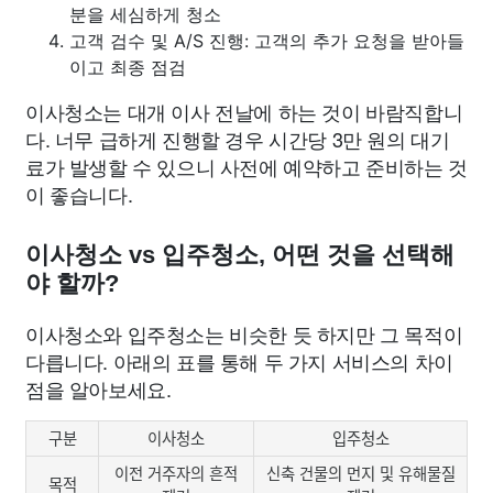
분을 세심하게 청소
고객 검수 및 A/S 진행: 고객의 추가 요청을 받아들
이고 최종 점검
이사청소는 대개 이사 전날에 하는 것이 바람직합니
다. 너무 급하게 진행할 경우 시간당 3만 원의 대기
료가 발생할 수 있으니 사전에 예약하고 준비하는 것
이 좋습니다.
이사청소 vs 입주청소, 어떤 것을 선택해
야 할까?
이사청소와 입주청소는 비슷한 듯 하지만 그 목적이
다릅니다. 아래의 표를 통해 두 가지 서비스의 차이
점을 알아보세요.
구분
이사청소
입주청소
이전 거주자의 흔적
신축 건물의 먼지 및 유해물질
목적