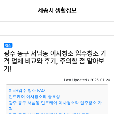
세종시 생활정보
청소
광주 동구 서남동 이사청소 입주청소 가
격 업체 비교와 후기, 주의할 점 알아보
기!
Last Updated :
2025-01-20
이사/입주 청소 FAQ
민트케어 이사청소의 중요성
광주 동구 서남동 민트케어 이사청소와 입주청소 가
격