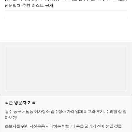
전문업체 추천 리스트 공개!
최근 방문자 기록
광주 동구 서남동 이사청소 입주청소 가격 업체 비교와 후기, 주의할 점 알
아보기!
초보자를 위한 자산운용 시작하는 방법, 내 돈을 굴리기 전에 챙길 것들