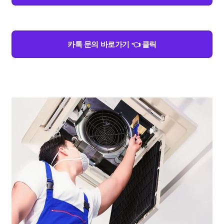
카톡 문의 바로가기 👈 클릭