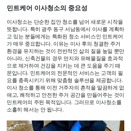
민트케어 이사청소의 중요성
이사청소는 단순한 집안 청소를 넘어 새로운 시작을
뜻합니다. 특히 광주 동구 서남동에서 이사를 계획하
고 있는 분들에게는 특화된 청소 서비스인 민트케어
가 매우 중요합니다. 이유는 이사 후의 청결한 주거
환경을 유지하는 것이 전반적인 삶의 질을 높일 뿐만
아니라, 신축건물의 경우 먼지와 유해물질을 효과적
으로 제거하여 건강을 지키는 데 큰 도움을 주기 때
문입니다. 민트케어의 전문적인 서비스는 고객의 필
요를 충족시키기 위해 맞춤형 솔루션을 제공합니다.
이사 청소를 통해 이전 거주자의 흔적을 말끔하게 없
애고, 쾌적하고 안전한 주거 공간을 만들어주는 것이
민트케어의 주된 목적입니다. 그러므로 이사청소를
소홀히 해서는 안 됩니다.