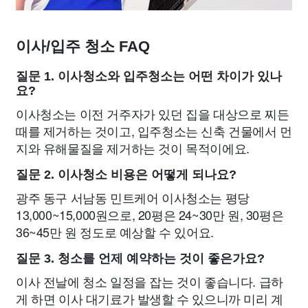
이사/입주 청소 FAQ
질문 1. 이사청소와 입주청소는 어떤 차이가 있나
요?
이사청소는 이전 거주자가 있던 집을 대상으로 찌든
때를 제거하는 것이고, 입주청소는 신축 건물에서 먼
지와 유해물질을 제거하는 것이 목적이에요.
질문 2. 이사청소 비용은 어떻게 되나요?
광주 동구 서남동 민트케어 이사청소는 평당
13,000~15,000원으로, 20평은 24~30만 원, 30평은
36~45만 원 정도로 예상할 수 있어요.
질문 3. 청소를 언제 예약하는 것이 좋은가요?
이사 전날에 청소 일정을 잡는 것이 좋습니다. 급하
게 하면 이사 대기료가 발생할 수 있으니까 미리 계