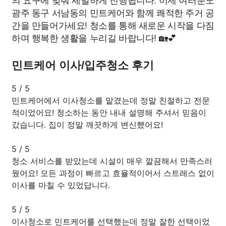
광주 동구 서남동의 민트케어와 함께 쾌적한 주거 공
간을 만들어가세요! 청소를 통해 새로운 시작을 다짐
하며 행복한 생활을 누리길 바랍니다! 🏡💕
민트케어 이사/입주청소 후기
5
/
5
민트케어에서 이사청소를 맡겼는데 정말 친절하고 전문
적이었어요! 청소하는 동안 내내 설명해 주셔서 믿음이
갔습니다. 집이 정말 깨끗하게 변신했어요!
5
/
5
청소 서비스를 받았는데 시설이 매우 깔끔해서 만족스러
웠어요! 모든 과정이 빠르고 효율적이어서 스트레스 없이
이사를 마칠 수 있었답니다.
5
/
5
이사청소로 민트케어를 선택했는데 정말 잘한 선택이었