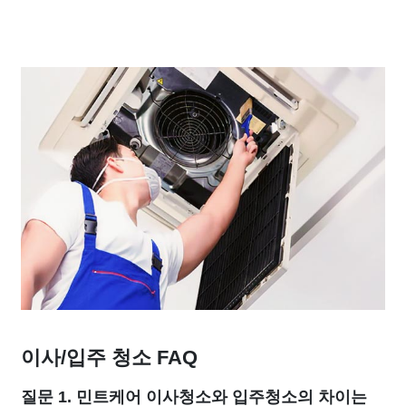
이사/입주 청소 FAQ
질문 1. 민트케어 이사청소와 입주청소의 차이는