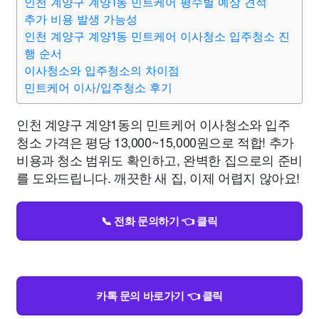
인천 계양구 계양1동 민트케어 평수별 예상 견적
추가 비용 발생 가능성
인천 계양구 계양1동 민트케어 이사청소 입주청소 진
행 순서
이사청소와 입주청소의 차이점
민트케어 이사/입주청소 후기
인천 계양구 계양1동의 민트케어 이사청소와 입주
청소 가격은 평당 13,000~15,000원으로 적합! 추가
비용과 청소 범위도 확인하고, 완벽한 집으로의 준비
를 도와드립니다. 깨끗한 새 집, 이제 어렵지 않아요!
📞 전화 문의하기 👈 클릭
카톡 문의 바로가기 👈 클릭