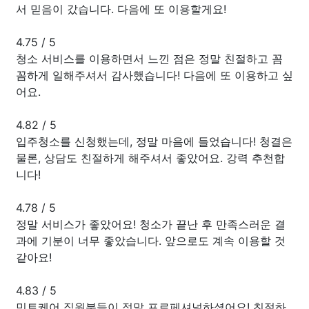
서 믿음이 갔습니다. 다음에 또 이용할게요!
4.75
/
5
청소 서비스를 이용하면서 느낀 점은 정말 친절하고 꼼
꼼하게 일해주셔서 감사했습니다! 다음에 또 이용하고 싶
어요.
4.82
/
5
입주청소를 신청했는데, 정말 마음에 들었습니다! 청결은
물론, 상담도 친절하게 해주셔서 좋았어요. 강력 추천합
니다!
4.78
/
5
정말 서비스가 좋았어요! 청소가 끝난 후 만족스러운 결
과에 기분이 너무 좋았습니다. 앞으로도 계속 이용할 것
같아요!
4.83
/
5
민트케어 직원분들이 정말 프로페셔널하셨어요! 친절하