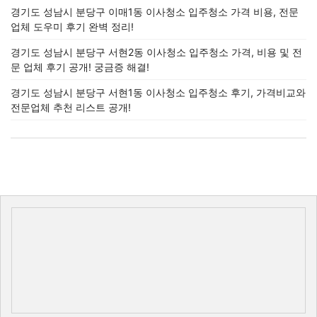
경기도 성남시 분당구 이매1동 이사청소 입주청소 가격 비용, 전문
업체 도우미 후기 완벽 정리!
경기도 성남시 분당구 서현2동 이사청소 입주청소 가격, 비용 및 전
문 업체 후기 공개! 궁금증 해결!
경기도 성남시 분당구 서현1동 이사청소 입주청소 후기, 가격비교와
전문업체 추천 리스트 공개!