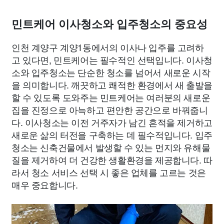
민트케어 이사청소와 입주청소의 중요성
인천 계양구 계양1동에서의 이사나 입주를 고려하
고 있다면, 민트케어는 필수적인 선택입니다. 이사청
소와 입주청소는 단순한 청소를 넘어서 새로운 시작
을 의미합니다. 깨끗하고 쾌적한 환경에서 새 출발을
할 수 있도록 도와주는 민트케어는 여러분의 새로운
집을 진정으로 아늑하고 편안한 공간으로 바꿔줍니
다. 이사청소는 이전 거주자가 남긴 흔적을 제거하고
새로운 삶의 터전을 구축하는 데 필수적입니다. 입주
청소는 신축건물에서 발생할 수 있는 먼지와 유해물
질을 제거하여 더 건강한 생활환경을 제공합니다. 따
라서 청소 서비스 선택 시 좋은 업체를 고르는 것은
매우 중요합니다.