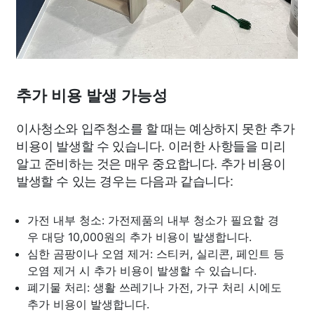
추가 비용 발생 가능성
이사청소와 입주청소를 할 때는 예상하지 못한 추가
비용이 발생할 수 있습니다. 이러한 사항들을 미리
알고 준비하는 것은 매우 중요합니다. 추가 비용이
발생할 수 있는 경우는 다음과 같습니다:
가전 내부 청소: 가전제품의 내부 청소가 필요할 경
우 대당 10,000원의 추가 비용이 발생합니다.
심한 곰팡이나 오염 제거: 스티커, 실리콘, 페인트 등
오염 제거 시 추가 비용이 발생할 수 있습니다.
폐기물 처리: 생활 쓰레기나 가전, 가구 처리 시에도
추가 비용이 발생합니다.