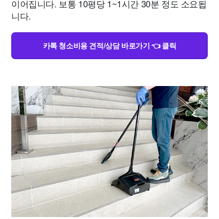
이어집니다. 보통 10평당 1~1시간 30분 정도 소요됩
니다.
카톡 청소비용 견적/상담 바로가기 👈 클릭