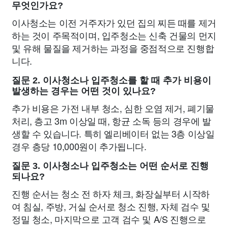
무엇인가요?
이사청소는 이전 거주자가 있던 집의 찌든 때를 제거
하는 것이 주목적이며, 입주청소는 신축 건물의 먼지
및 유해 물질을 제거하는 과정을 중점적으로 진행합
니다.
질문 2. 이사청소나 입주청소를 할 때 추가 비용이
발생하는 경우는 어떤 것이 있나요?
추가 비용은 가전 내부 청소, 심한 오염 제거, 폐기물
처리, 층고 3m 이상일 때, 항균 소독 등의 경우에 발
생할 수 있습니다. 특히 엘리베이터 없는 3층 이상일
경우 층당 10,000원이 추가됩니다.
질문 3. 이사청소나 입주청소는 어떤 순서로 진행
되나요?
진행 순서는 청소 전 하자 체크, 화장실부터 시작하
여 침실, 주방, 거실 순서로 청소 진행, 자체 검수 및
정밀 청소, 마지막으로 고객 검수 및 A/S 진행으로