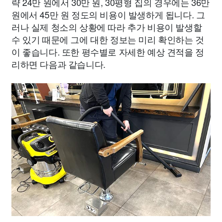
략 24만 원에서 30만 원, 30평형 집의 경우에는 36만
원에서 45만 원 정도의 비용이 발생하게 됩니다. 그
러나 실제 청소의 상황에 따라 추가 비용이 발생할
수 있기 때문에 그에 대한 정보는 미리 확인하는 것
이 좋습니다. 또한 평수별로 자세한 예상 견적을 정
리하면 다음과 같습니다.