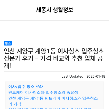
세종시 생활정보
청소
인천 계양구 계양1동 이사청소 입주청소
전문가 후기 - 가격 비교와 추천 업체 공
개!
Last Updated :
2025-01-18
이사/입주 청소 FAQ
민트케어 이사청소와 입주청소의 중요성
인천 계양구 계양1동 민트케어 이사청소와 입주청소
의 가격