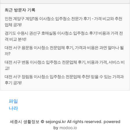
최근 방문자 기록
인천 계양구 계양1동 이사청소 입주청소 전문가 후기 - 가격 비교와 추천
업체 공개!
경기도 수원시 권선구 호매실동 이사청소 입주청소 후기! 비용과 가격 전
격 비교 분석!
대전 서구 용문동 이사청소 전문업체 후기, 가격과 비용은 과연 얼마나 될
까?
대전 서구 변동 이사청소 입주청소 전문업체 후기, 비용과 가격, 서비스 비
교!
대전 서구 정림동 이사청소 입주청소 전문업체 추천! 믿을 수 있는 가격과
후기 공개!
파일
나라
세종시 생활정보 © sejongsi.kr All rights reserved. powered
by
modoo.io