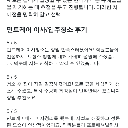
을 제거하는 데 초점을 두고 진행됩니다. 이러한 차
이점을 명확히 알고 선택
민트케어 이사/입주청소 후기
5
/
5
민트케어 이사청소는 정말 만족스러웠어요! 직원분들이
친절하시고, 청소 방법에 대해 자세히 설명해 주셨습니
다. 덕분에 저는 안심하고 맡길 수 있었습니다.
5
/
5
청소 후 집이 정말 깔끔해졌어요! 모든 곳을 세심하게 청
소해 주셨고, 특히 주방과 화장실이 반짝반짝해졌습니다.
정말 추천해요!
5
/
5
민트케어에서 이사청소를 했는데, 시설도 깨끗하고 정돈
된 모습이 인상적이었어요. 직원분들이 프로페셔널하셔