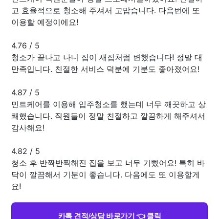
고 효율적으로 청소해 주셔서 고맙습니다. 다음번에 또
이용할 예정이에요!
4.76
/
5
청소가 끝나고 나니 집이 새집처럼 변했습니다! 정말 대
만족입니다. 친절한 서비스 덕분에 기분도 좋아졌어요!
4.87
/
5
민트케어를 이용해 입주청소를 했는데 너무 깨끗하고 상
쾌했습니다. 직원들이 정말 친절하고 깔끔하게 해주셔서
감사해요!
4.82
/
5
청소 후 반짝반짝해진 집을 보고 너무 기뻤어요! 특히 바
닥이 깔끔해서 기분이 좋습니다. 다음에도 또 이용할게
요!
카톡 견적/상담 바로가기 👈 클릭