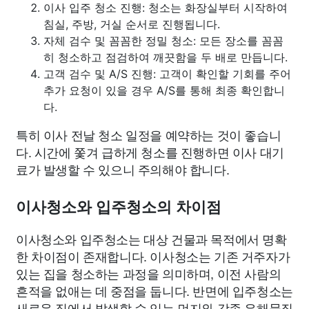
이사 입주 청소 진행: 청소는 화장실부터 시작하여
침실, 주방, 거실 순서로 진행됩니다.
자체 검수 및 꼼꼼한 정밀 청소: 모든 장소를 꼼꼼
히 청소하고 점검하여 깨끗함을 두 배로 만듭니다.
고객 검수 및 A/S 진행: 고객이 확인할 기회를 주어
추가 요청이 있을 경우 A/S를 통해 최종 확인합니
다.
특히 이사 전날 청소 일정을 예약하는 것이 좋습니
다. 시간에 쫓겨 급하게 청소를 진행하면 이사 대기
료가 발생할 수 있으니 주의해야 합니다.
이사청소와 입주청소의 차이점
이사청소와 입주청소는 대상 건물과 목적에서 명확
한 차이점이 존재합니다. 이사청소는 기존 거주자가
있는 집을 청소하는 과정을 의미하며, 이전 사람의
흔적을 없애는 데 중점을 둡니다. 반면에 입주청소는
새로운 집에서 발생할 수 있는 먼지와 각종 유해물질