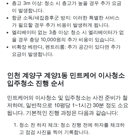
층고 3m 이상: 청소 시 층고가 높을 경우 추가 요금
이 발생합니다.
항균 소독/새집증후군 방지: 이러한 특별한 서비스
가 필요할 경우 추가 비용이 발생하게 됩니다.
엘리베이터 없는 3층 이상: 청소 시 엘리베이터가 없
을 경우 층당 10,000원의 추가 비용이 있습니다.
비확장 베란다, 펜트리룸: 추가 공간이 있다면 추가
요금이 발생합니다.
인천 계양구 계양1동 민트케어 이사청소
입주청소 진행 순서
민트케어의 이사청소 및 입주청소는 사전 준비가 철
저하며, 일반적으로 10평당 1~1시간 30분 정도 소요
됩니다. 기본적인 진행 과정은 다음과 같습니다:
청소 전 하자 체크: 청소 진행 전에 하자를 체크하
고 점검 사진을 찍어 기록합니다.