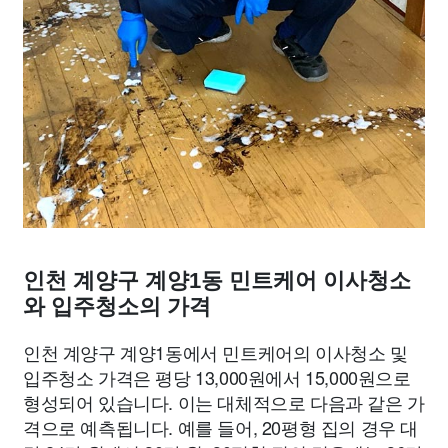
인천 계양구 계양1동 민트케어 이사청소
와 입주청소의 가격
인천 계양구 계양1동에서 민트케어의 이사청소 및
입주청소 가격은 평당 13,000원에서 15,000원으로
형성되어 있습니다. 이는 대체적으로 다음과 같은 가
격으로 예측됩니다. 예를 들어, 20평형 집의 경우 대