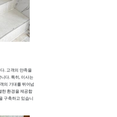
다. 고객의 만족을
니다. 특히, 이사는
고객의 기대를 뛰어넘
결한 환경을 제공합
템을 구축하고 있습니