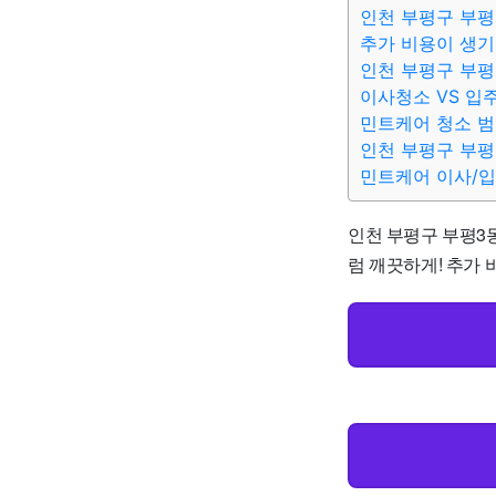
인천 부평구 부평
추가 비용이 생기
인천 부평구 부평
이사청소 VS 입
민트케어 청소 
인천 부평구 부평
민트케어 이사/
인천 부평구 부평3동
럼 깨끗하게! 추가 