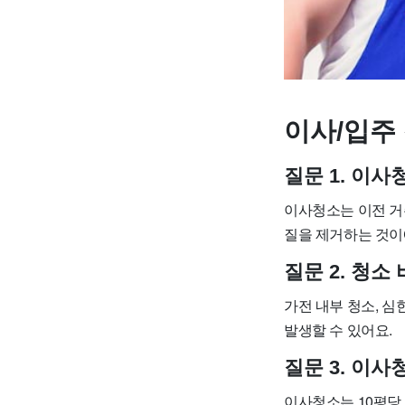
이사/입주 
질문 1. 이
이사청소는 이전 거
질을 제거하는 것이
질문 2. 청
가전 내부 청소, 심
발생할 수 있어요.
질문 3. 이
이사청소는 10평당 