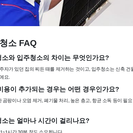
청소 FAQ
사청소와 입주청소의 차이는 무엇인가요?
주자가 있던 집의 찌든 때를 제거하는 것이고, 입주청소는 신축 건
에요.
소 비용이 추가되는 경우는 어떤 경우인가요?
한 곰팡이나 오염 제거, 폐기물 처리, 높은 층고, 항균 소독 등이 필
사청소는 얼마나 시간이 걸리나요?
1~1시간 30분 정도 소요됩니다.