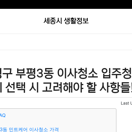
세종시 생활정보
평구 부평3동 이사청소 입주청
 선택 시 고려해야 할 사항들
Last 
AQ
3동 민트케어 이사청소 가격