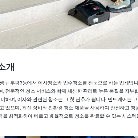
소개
평구 부평3동에서 이사청소와 입주청소를 전문으로 하는 업체입니
, 전문적인 청소 서비스와 함께 세심한 관리로 높은 품질을 자부합
의미하며, 이사와 관련된 청소는 그 첫 단추가 됩니다. 민트케어는 
고 있으며, 최신 장비와 친환경 청소 제품을 사용하여 안전하고 청
 인력을 최적화하여 빠르고 효율적으로 청소를 완료할 수 있는 시스