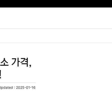
소 가격,
!
Updated :
2025-01-16