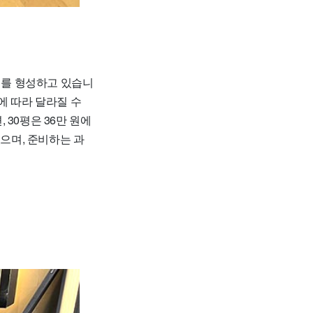
대를 형성하고 있습니
적에 따라 달라질 수
 30평은 36만 원에
있으며, 준비하는 과