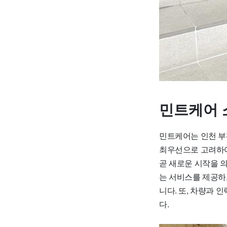
민트케어 
민트케어는 인천 부
최우선으로 고려하여
곧 새로운 시작을 
는 서비스를 제공하
니다. 또, 차량과
다.