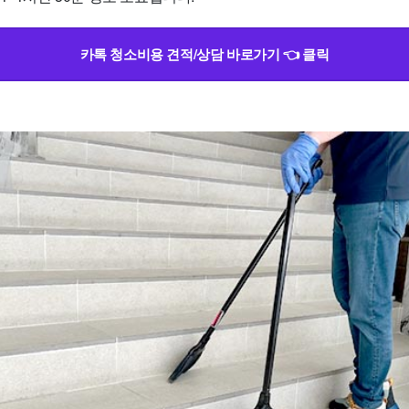
카톡 청소비용 견적/상담 바로가기 👈 클릭