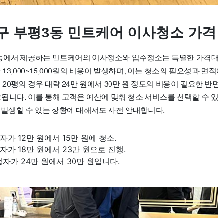
구 부평3동 민트케어 이사청소 가격
동에서 제공하는 민트케어의 이사청소와 입주청소는 특별한 가격
 13,000~15,000원의 비용이 발생하며, 이는 청소의 필요성과 면
20평의 경우 대략 24만 원에서 30만 원 정도의 비용이 필요한 반면,
요됩니다. 이를 통해 고객은 예산에 맞춰 청소 서비스를 선택할 수 
 발생할 수 있는 상황에 대해서도 사전 안내합니다.
업자가 12만 원에서 15만 원에 청소.
업자가 18만 원에서 23만 원으로 진행.
업자가 24만 원에서 30만 원입니다.