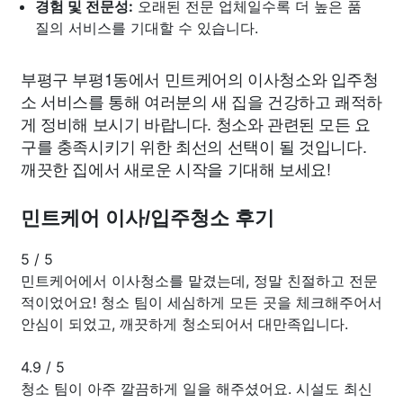
경험 및 전문성:
오래된 전문 업체일수록 더 높은 품
질의 서비스를 기대할 수 있습니다.
부평구 부평1동에서 민트케어의 이사청소와 입주청
소 서비스를 통해 여러분의 새 집을 건강하고 쾌적하
게 정비해 보시기 바랍니다. 청소와 관련된 모든 요
구를 충족시키기 위한 최선의 선택이 될 것입니다.
깨끗한 집에서 새로운 시작을 기대해 보세요!
민트케어 이사/입주청소 후기
5
/
5
민트케어에서 이사청소를 맡겼는데, 정말 친절하고 전문
적이었어요! 청소 팀이 세심하게 모든 곳을 체크해주어서
안심이 되었고, 깨끗하게 청소되어서 대만족입니다.
4.9
/
5
청소 팀이 아주 깔끔하게 일을 해주셨어요. 시설도 최신