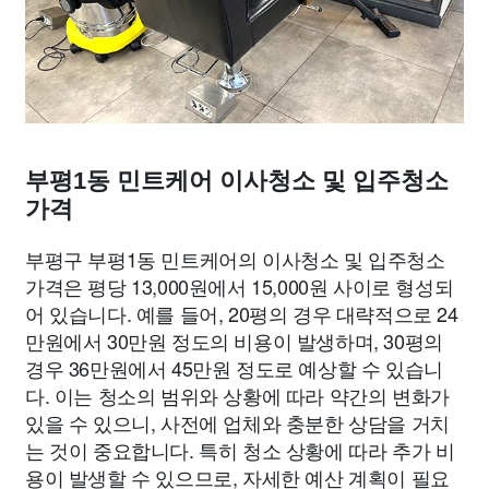
부평1동 민트케어 이사청소 및 입주청소
가격
부평구 부평1동 민트케어의 이사청소 및 입주청소
가격은 평당 13,000원에서 15,000원 사이로 형성되
어 있습니다. 예를 들어, 20평의 경우 대략적으로 24
만원에서 30만원 정도의 비용이 발생하며, 30평의
경우 36만원에서 45만원 정도로 예상할 수 있습니
다. 이는 청소의 범위와 상황에 따라 약간의 변화가
있을 수 있으니, 사전에 업체와 충분한 상담을 거치
는 것이 중요합니다. 특히 청소 상황에 따라 추가 비
용이 발생할 수 있으므로, 자세한 예산 계획이 필요