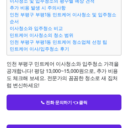
이사청소 및 입주청소의 평수별 예상 견적
추가 비용 발생 시 주의사항
인천 부평구 부평1동 민트케어 이사청소 및 입주청소
순서
이사청소와 입주청소 비교
민트케어 이사청소의 청소 범위
인천 부평구 부평1동 민트케어 청소업체 선정 팁
민트케어 이사/입주청소 후기
인천 부평구 민트케어 이사청소와 입주청소 가격을
공개합니다! 평당 13,000~15,000원으로, 추가 비용
도 체크해 보세요. 전문가의 꼼꼼한 청소로 새 집처
럼 변신하세요!
📞 전화 문의하기 👈 클릭