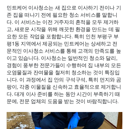
민트케어 이사청소는 새 집으로 이사하기 전이나 기
존 집을 떠나기 전에 필요한 청소 서비스를 말합니
다. 이 서비스는 이전 거주자의 흔적을 모두 제거하
고, 새로운 시작을 위해 깨끗한 환경을 만드는 데 필
요한 모든 작업을 포함합니다. 특히 인천 부평구 부
평1동 지역에서 제공되는 민트케어는 상세하고 전
문적인 이사청소 서비스를 통해 고객의 만족도를 높
이고 있습니다. 이사청소는 일반적인 청소와 달리,
경험이 풍부한 전문가들이 수행하여 집 내부의 모든
오염물질과 잔여물을 철저히 청소하는 것이 특징입
니다. 이 과정에서 집 안의 구석구석, 특히 먼지와 곰
팡이, 각종 이물질을 신속하고 효율적으로 제거합니
다. 대개 이사 준비를 하는 동안 시간이 부족하기 때
문에, 전문 업체의 도움을 받는 것이 바람직합니다.