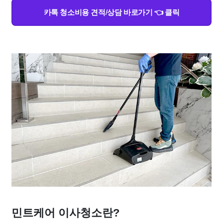
카톡 청소비용 견적/상담 바로가기 👈 클릭
민트케어 이사청소란?