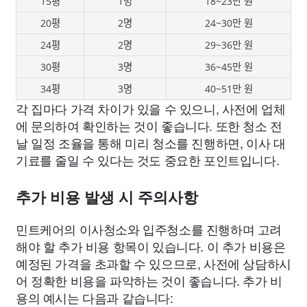
15평
1명
18~23만 원
20평
2명
24~30만 원
24평
2명
29~36만 원
30평
3명
36~45만 원
34평
3명
40~51만 원
각 집마다 가격 차이가 있을 수 있으니, 사전에 업체
에 문의하여 확인하는 것이 좋습니다. 또한 청소 전
날 일정 조율을 통해 미리 청소를 진행하면, 이사 대
기료를 줄일 수 있다는 것도 중요한 포인트입니다.
추가 비용 발생 시 주의사항
민트케어의 이사청소와 입주청소를 진행하며 고려
해야 할 추가 비용 항목이 있습니다. 이 추가 비용은
예정된 가격을 초과할 수 있으므로, 사전에 상담하시
어 정확한 비용을 파악하는 것이 좋습니다. 추가 비
용의 예시는 다음과 같습니다: