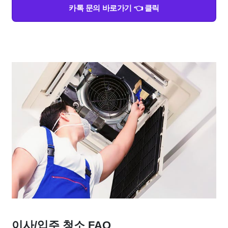
카톡 문의 바로가기 👈 클릭
이사/입주 청소 FAQ