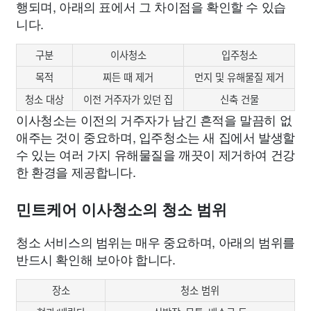
행되며, 아래의 표에서 그 차이점을 확인할 수 있습
니다.
구분
이사청소
입주청소
목적
찌든 때 제거
먼지 및 유해물질 제거
청소 대상
이전 거주자가 있던 집
신축 건물
이사청소는 이전의 거주자가 남긴 흔적을 말끔히 없
애주는 것이 중요하며, 입주청소는 새 집에서 발생할
수 있는 여러 가지 유해물질을 깨끗이 제거하여 건강
한 환경을 제공합니다.
민트케어 이사청소의 청소 범위
청소 서비스의 범위는 매우 중요하며, 아래의 범위를
반드시 확인해 보아야 합니다.
장소
청소 범위