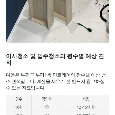
이사청소 및 입주청소의 평수별 예상 견
적
다음은 부평구 부평1동 민트케어의 평수별 예상 청
소 견적입니다. 예산을 세우기 전 반드시 참고하실
수 있는 자료입니다.
평수
작업자
비용
10평
1명
12~15만 원