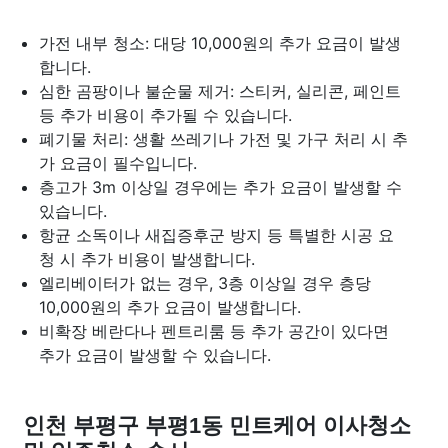
가전 내부 청소: 대당 10,000원의 추가 요금이 발생
합니다.
심한 곰팡이나 불순물 제거: 스티커, 실리콘, 페인트
등 추가 비용이 추가될 수 있습니다.
폐기물 처리: 생활 쓰레기나 가전 및 가구 처리 시 추
가 요금이 필수입니다.
층고가 3m 이상일 경우에는 추가 요금이 발생할 수
있습니다.
항균 소독이나 새집증후군 방지 등 특별한 시공 요
청 시 추가 비용이 발생합니다.
엘리베이터가 없는 경우, 3층 이상일 경우 층당
10,000원의 추가 요금이 발생합니다.
비확장 베란다나 펜트리룸 등 추가 공간이 있다면
추가 요금이 발생할 수 있습니다.
인천 부평구 부평1동 민트케어 이사청소