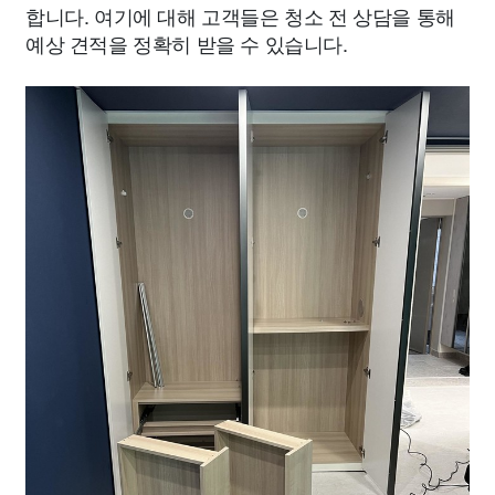
합니다. 여기에 대해 고객들은 청소 전 상담을 통해
예상 견적을 정확히 받을 수 있습니다.