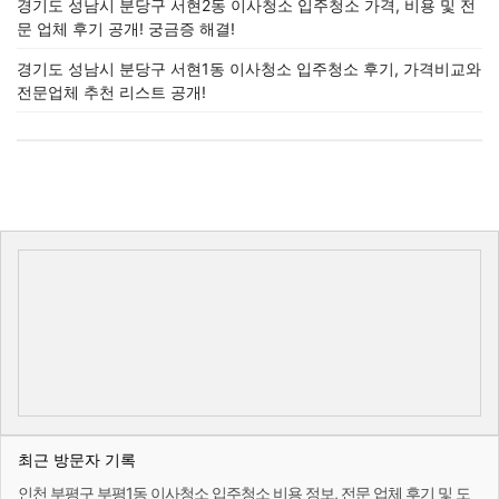
경기도 성남시 분당구 서현2동 이사청소 입주청소 가격, 비용 및 전
문 업체 후기 공개! 궁금증 해결!
경기도 성남시 분당구 서현1동 이사청소 입주청소 후기, 가격비교와
전문업체 추천 리스트 공개!
최근 방문자 기록
인천 부평구 부평1동 이사청소 입주청소 비용 정보, 전문 업체 후기 및 도