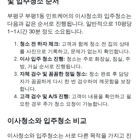
및 입주청소 순서
부평구 부평1동 민트케어의 이사청소와 입주청소는
다음과 같은 순서로 진행됩니다. 일반적으로 10평당
1~1시간 30분 정도 소요됩니다.
청소 전 하자 체크:
고객과 함께 청소 전 집의 상태
를 사진으로 기록하고, 문제가 없는지 확인합니다.
이사 입주 청소 진행:
청소는 주로 화장실, 침실, 주
방, 거실 순서로 진행됩니다.
자체 검수 및 꼼꼼한 정밀 청소:
청소 완료 후 담당
자가 꼼꼼하게 다시 한 번 검수하여 깨끗함을 보장
합니다.
고객 검수 및 A/S 진행:
고객이 내용을 확인하고 필
요한 경우 추가 청소 요청이 가능합니다.
이사청소와 입주청소 비교
이사청소와 입주청소는 서로 다른 목적을 가지고 진