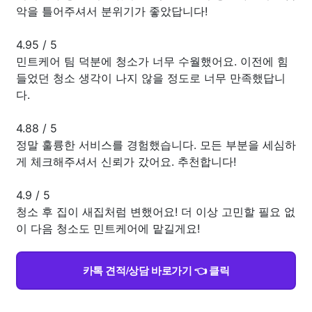
악을 틀어주셔서 분위기가 좋았답니다!
4.95
/
5
민트케어 팀 덕분에 청소가 너무 수월했어요. 이전에 힘
들었던 청소 생각이 나지 않을 정도로 너무 만족했답니
다.
4.88
/
5
정말 훌륭한 서비스를 경험했습니다. 모든 부분을 세심하
게 체크해주셔서 신뢰가 갔어요. 추천합니다!
4.9
/
5
청소 후 집이 새집처럼 변했어요! 더 이상 고민할 필요 없
이 다음 청소도 민트케어에 맡길게요!
카톡 견적/상담 바로가기 👈 클릭