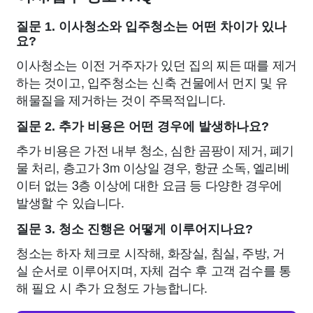
질문 1. 이사청소와 입주청소는 어떤 차이가 있나
요?
이사청소는 이전 거주자가 있던 집의 찌든 때를 제거
하는 것이고, 입주청소는 신축 건물에서 먼지 및 유
해물질을 제거하는 것이 주목적입니다.
질문 2. 추가 비용은 어떤 경우에 발생하나요?
추가 비용은 가전 내부 청소, 심한 곰팡이 제거, 폐기
물 처리, 층고가 3m 이상일 경우, 항균 소독, 엘리베
이터 없는 3층 이상에 대한 요금 등 다양한 경우에
발생할 수 있습니다.
질문 3. 청소 진행은 어떻게 이루어지나요?
청소는 하자 체크로 시작해, 화장실, 침실, 주방, 거
실 순서로 이루어지며, 자체 검수 후 고객 검수를 통
해 필요 시 추가 요청도 가능합니다.