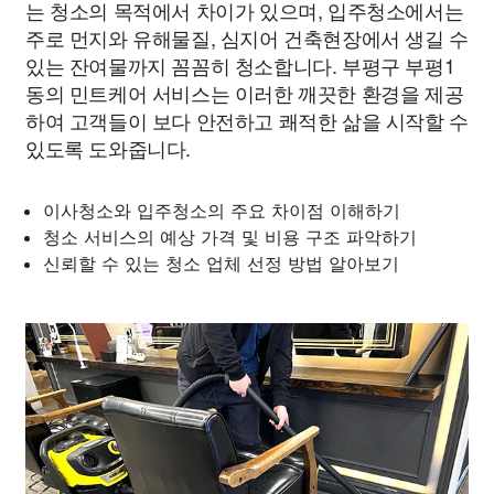
는 청소의 목적에서 차이가 있으며, 입주청소에서는
주로 먼지와 유해물질, 심지어 건축현장에서 생길 수
있는 잔여물까지 꼼꼼히 청소합니다. 부평구 부평1
동의 민트케어 서비스는 이러한 깨끗한 환경을 제공
하여 고객들이 보다 안전하고 쾌적한 삶을 시작할 수
있도록 도와줍니다.
이사청소와 입주청소의 주요 차이점 이해하기
청소 서비스의 예상 가격 및 비용 구조 파악하기
신뢰할 수 있는 청소 업체 선정 방법 알아보기