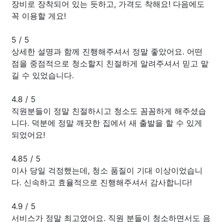
장비로 장착되어 있는 듯하고, 가격도 착해요! 다음에도
꼭 이용할 게요!
5
/
5
상세한 설명과 함께 진행해주셔서 정말 좋았어요. 어떤
점을 중점적으로 청소할지 친절하게 알려주셔서 믿고 맡
길 수 있었습니다.
4.8
/
5
직원분들이 정말 친절하시고 청소도 꼼꼼하게 해주셨습
니다. 덕분에 정말 깨끗한 집에서 새 출발을 할 수 있게
되었어요!
4.85
/
5
이사 당일 걱정했는데, 청소 품질이 기대 이상이었습니
다. 신속하고 효율적으로 진행해주셔서 감사합니다!
4.9
/
5
서비스가 정말 최고였어요. 직원 분들이 청소하면서도 음