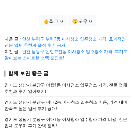
👍최고
😗오우
0
0
다음 글 :
인천 부평구 부평2동 이사청소 입주청소 가격, 효과적인
전문 업체 추천과 솔직 후기 공개!
이전 글 :
인천 남동구 논현고잔동 이사청소 입주청소 가격, 후기로
알아보는 스마트한 선택 포인트!
함께 보면 좋은 글
경기도 성남시 분당구 야탑1동 이사청소 입주청소 가격, 전문 업체
추천과 후기 알아보기!
경기도 성남시 분당구 이매2동 이사청소 입주청소 비용, 가격 대비
만족도 높은 업체 후기 공개!
경기도 성남시 분당구 이매1동 이사청소 입주청소 가격 비용, 전문
업체 도우미 후기 완벽 정리!