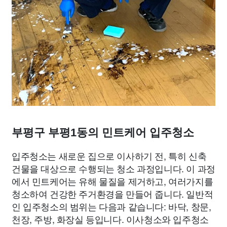
부평구 부평1동의 민트케어 입주청소
입주청소는 새로운 집으로 이사하기 전, 특히 신축
건물을 대상으로 수행되는 청소 과정입니다. 이 과정
에서 민트케어는 유해 물질을 제거하고, 여러가지를
청소하여 건강한 주거환경을 만들어 줍니다. 일반적
인 입주청소의 범위는 다음과 같습니다: 바닥, 창문,
천장, 주방, 화장실 등입니다. 이사청소와 입주청소