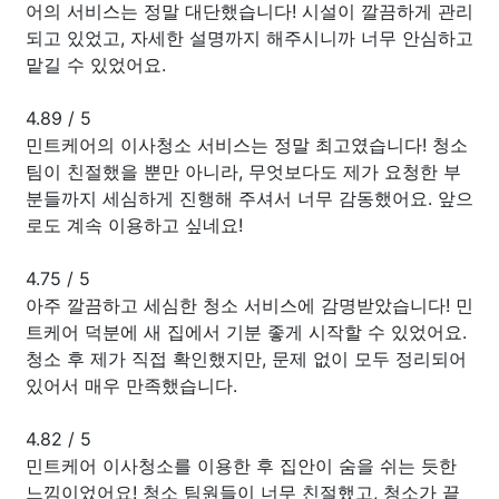
어의 서비스는 정말 대단했습니다! 시설이 깔끔하게 관리
되고 있었고, 자세한 설명까지 해주시니까 너무 안심하고
맡길 수 있었어요.
4.89
/
5
민트케어의 이사청소 서비스는 정말 최고였습니다! 청소
팀이 친절했을 뿐만 아니라, 무엇보다도 제가 요청한 부
분들까지 세심하게 진행해 주셔서 너무 감동했어요. 앞으
로도 계속 이용하고 싶네요!
4.75
/
5
아주 깔끔하고 세심한 청소 서비스에 감명받았습니다! 민
트케어 덕분에 새 집에서 기분 좋게 시작할 수 있었어요.
청소 후 제가 직접 확인했지만, 문제 없이 모두 정리되어
있어서 매우 만족했습니다.
4.82
/
5
민트케어 이사청소를 이용한 후 집안이 숨을 쉬는 듯한
느낌이었어요! 청소 팀원들이 너무 친절했고, 청소가 끝