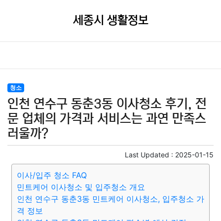
세종시 생활정보
청소
인천 연수구 동춘3동 이사청소 후기, 전
문 업체의 가격과 서비스는 과연 만족스
러울까?
Last Updated :
2025-01-15
이사/입주 청소 FAQ
민트케어 이사청소 및 입주청소 개요
인천 연수구 동춘3동 민트케어 이사청소, 입주청소 가
격 정보