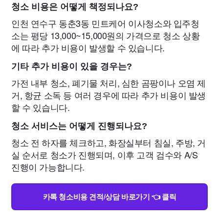
청소 비용은 어떻게 책정되나요?
인천 연수구 동춘3동 민트케어 이사청소와 입주청
소는 평당 13,000~15,000원의 가격으로 청소 상황
에 따라 추가 비용이 발생할 수 있습니다.
기타 추가 비용이 있을 경우는?
가전 내부 청소, 폐기물 처리, 심한 곰팡이나 오염 제
거, 항균 소독 등 여러 경우에 따라 추가 비용이 발생
할 수 있습니다.
청소 서비스는 어떻게 진행되나요?
청소 전 하자를 체크하고, 화장실부터 침실, 주방, 거
실 순서로 청소가 진행되며, 이후 고객 검수와 A/S
진행이 가능합니다.
카톡 청소비용 견적/상담 바로가기 👈 클릭