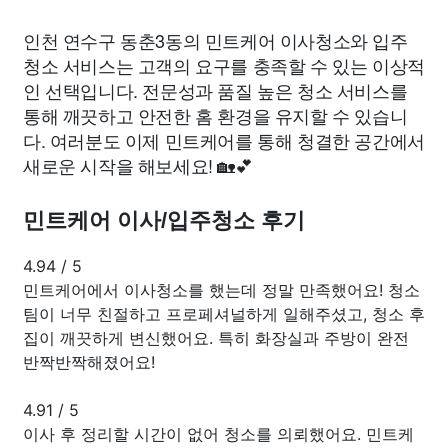
인천 연수구 동춘3동의 민트케어 이사청소와 입주
청소 서비스는 고객의 요구를 충족할 수 있는 이상적
인 선택입니다. 전문성과 품질 높은 청소 서비스를
통해 깨끗하고 안전한 홈 환경을 유지할 수 있습니
다. 여러분도 이제 민트케어를 통해 청결한 공간에서
새로운 시작을 해보세요! 🏡💕
민트케어 이사/입주청소 후기
4.94
/
5
민트케어에서 이사청소를 했는데 정말 만족했어요! 청소
팀이 너무 친절하고 프로페셔널하게 일해주셨고, 청소 후
집이 깨끗하게 변신했어요. 특히 화장실과 주방이 완전
반짝반짝해졌어요!
4.91
/
5
이사 후 정리할 시간이 없어 청소를 의뢰했어요. 민트케