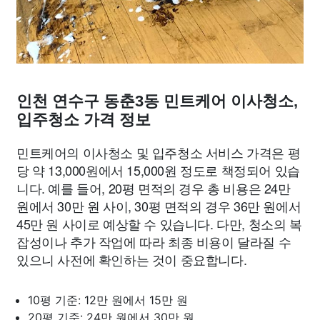
인천 연수구 동춘3동 민트케어 이사청소,
입주청소 가격 정보
민트케어의 이사청소 및 입주청소 서비스 가격은 평
당 약 13,000원에서 15,000원 정도로 책정되어 있습
니다. 예를 들어, 20평 면적의 경우 총 비용은 24만
원에서 30만 원 사이, 30평 면적의 경우 36만 원에서
45만 원 사이로 예상할 수 있습니다. 다만, 청소의 복
잡성이나 추가 작업에 따라 최종 비용이 달라질 수
있으니 사전에 확인하는 것이 중요합니다.
10평 기준: 12만 원에서 15만 원
20평 기준: 24만 원에서 30만 원