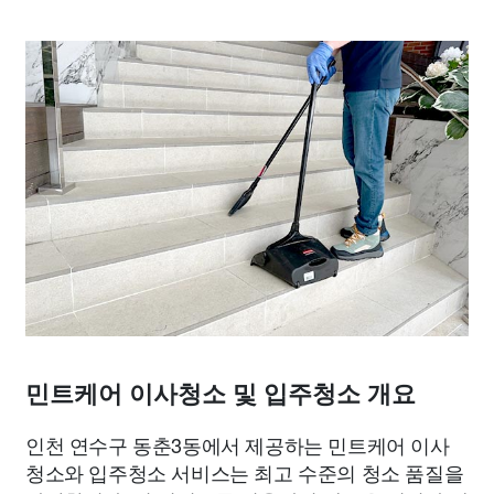
민트케어 이사청소 및 입주청소 개요
인천 연수구 동춘3동에서 제공하는 민트케어 이사
청소와 입주청소 서비스는 최고 수준의 청소 품질을