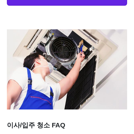
이사/입주 청소 FAQ