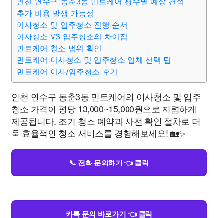
인천 연수구 동춘3동 민트케어 평수별 예상 견적
추가 비용 발생 가능성
이사청소 및 입주청소 진행 순서
이사청소 VS 입주청소의 차이점
민트케어 청소 범위 확인
민트케어 이사청소 및 입주청소 업체 선택 팁
민트케어 이사/입주청소 후기
인천 연수구 동춘3동 민트케어의 이사청소 및 입주
청소 가격이 평당 13,000~15,000원으로 저렴하게
제공됩니다. 조기 청소 예약과 사전 확인 절차로 더
욱 효율적인 청소 서비스를 경험해보세요! 🏡✨
📞 전화 문의하기 👈 클릭
카톡 문의 바로가기 👈 클릭