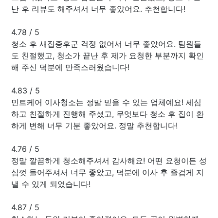
난 후 리뷰도 해주셔서 너무 좋았어요. 추천합니다!
4.78
/
5
청소 후 새집증후군 걱정 없어서 너무 좋았어요. 팀원들
도 친절했고, 청소가 끝난 후 제가 요청한 부분까지 확인
해 주신 덕분에 만족스러웠습니다!
4.83
/
5
민트케어 이사청소는 정말 믿을 수 있는 업체예요! 세심
하고 친절하게 진행해 주셨고, 무엇보다 청소 후 집이 환
하게 변해 너무 기분 좋았어요. 정말 추천합니다!
4.76
/
5
정말 깔끔하게 청소해주셔서 감사해요! 어떤 요청이든 성
심껏 들어주셔서 너무 좋았고, 덕분에 이사 후 즐겁게 지
낼 수 있게 되었습니다!
4.87
/
5