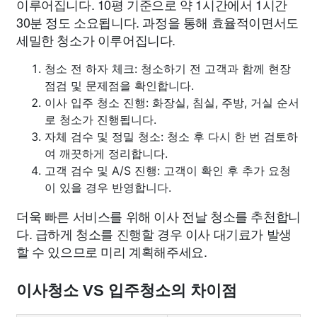
이루어집니다. 10평 기준으로 약 1시간에서 1시간
30분 정도 소요됩니다. 과정을 통해 효율적이면서도
세밀한 청소가 이루어집니다.
청소 전 하자 체크: 청소하기 전 고객과 함께 현장
점검 및 문제점을 확인합니다.
이사 입주 청소 진행: 화장실, 침실, 주방, 거실 순서
로 청소가 진행됩니다.
자체 검수 및 정밀 청소: 청소 후 다시 한 번 검토하
여 깨끗하게 정리합니다.
고객 검수 및 A/S 진행: 고객이 확인 후 추가 요청
이 있을 경우 반영합니다.
더욱 빠른 서비스를 위해 이사 전날 청소를 추천합니
다. 급하게 청소를 진행할 경우 이사 대기료가 발생
할 수 있으므로 미리 계획해주세요.
이사청소 VS 입주청소의 차이점