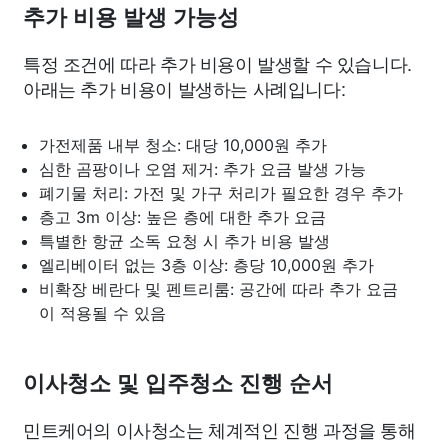
추가 비용 발생 가능성
특정 조건에 따라 추가 비용이 발생할 수 있습니다.
아래는 추가 비용이 발생하는 사례입니다:
가전제품 내부 청소: 대당 10,000원 추가
심한 곰팡이나 오염 제거: 추가 요금 발생 가능
폐기물 처리: 가전 및 가구 처리가 필요한 경우 추가
층고 3m 이상: 높은 층에 대한 추가 요금
특별한 항균 소독 요청 시 추가 비용 발생
엘리베이터 없는 3층 이상: 층당 10,000원 추가
비확장 베란다 및 펜트리룸: 공간에 따라 추가 요금
이 적용될 수 있음
이사청소 및 입주청소 진행 순서
민트케어의 이사청소는 체계적인 진행 과정을 통해