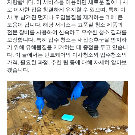
자랑합니다. 이 서비스를 이용하면 새로운 집이나 새
로 이사한 집을 청결하게 유지할 수 있으며, 특히 이
사 후 남겨진 먼지나 오염물질을 제거하는 데에 큰
도움이 됩니다. 해당 서비스는 고품질 청소 제품과
전문 장비를 사용하여 신속하고 우수한 청소 결과를
보장합니다. 특히 입주 청소는 새집증후군을 방지하
기 위해 유해물질을 제거하는 데 중점을 두고 있습니
다. 이 글에서는 민트케어의 이사청소와 입주청소의
가격, 필요한 과정, 추천 팁 등에 대해 자세히 알아보
겠습니다.