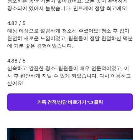
청소하는 동안 기분이 좋아졌어요. 모든 곳이 완벽하게
청소되어 있어서 놀랐습니다. 민트케어 정말 최고예요!
4.82
/
5
예상 이상으로 깔끔하게 청소해 주셨어요! 청소 후 집이
완전히 새로운 느낌이었고, 팀원들이 정말 친절하신 덕분
에 기분 좋은 경험이었습니다.
4.88
/
5
신속하고 깔끔한 청소! 팀원들이 매우 전문적이었고, 이
사 후 편안하게 지낼 수 있게 되었습니다. 다시 이용하고
싶어요!
카톡 견적/상담 바로가기 👈 클릭