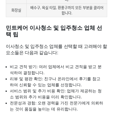
배수구, 욕실 타일, 환풍구까지 모든 부분을 클리어
화장실
합니다.
민트케어 이사청소 및 입주청소 업체 선
택 팁
이사청소 및 입주청소 업체를 선택할 때 고려해야 할
요소들은 다음과 같습니다:
비교 견적 받기: 여러 업체에서 비교 견적을 받고 분
석하여 결정합니다.
리뷰 및 평판 확인: 친구나 온라인에서 후기를 참고
하여 신뢰할 수 있는 업체를 선정합니다.
서비스 범위 및 추가 비용 확인: 업체가 제공하는 청
소 범위와 추가 비용을 미리 확인합니다.
전문성과 경험: 오랜 경력을 가진 전문가에게 의뢰하
는 것이 품질을 높이는 데 유리합니다.