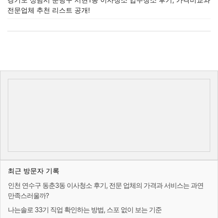
전문업체 추천 리스트 공개!
최근 방문자 기록
인천 연수구 동춘3동 이사청소 후기, 전문 업체의 가격과 서비스는 과연
만족스러울까?
나는솔로 33기 직업 확인하는 방법, 스포 없이 보는 기준