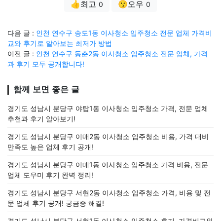
👍최고
😗오우
0
0
다음 글 :
인천 연수구 송도1동 이사청소 입주청소 전문 업체 가격비
교와 후기로 알아보는 최저가 방법
이전 글 :
인천 연수구 동춘2동 이사청소 입주청소 전문 업체, 가격
과 후기 모두 공개합니다!
함께 보면 좋은 글
경기도 성남시 분당구 야탑1동 이사청소 입주청소 가격, 전문 업체
추천과 후기 알아보기!
경기도 성남시 분당구 이매2동 이사청소 입주청소 비용, 가격 대비
만족도 높은 업체 후기 공개!
경기도 성남시 분당구 이매1동 이사청소 입주청소 가격 비용, 전문
업체 도우미 후기 완벽 정리!
경기도 성남시 분당구 서현2동 이사청소 입주청소 가격, 비용 및 전
문 업체 후기 공개! 궁금증 해결!
경기도 성남시 분당구 서현1동 이사청소 입주청소 후기, 가격비교와