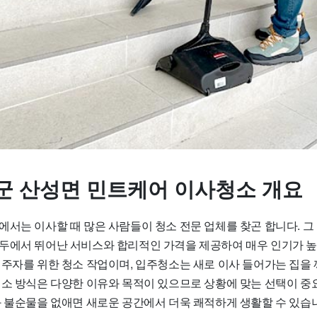
군 산성면 민트케어 이사청소 개요
에서는 이사할 때 많은 사람들이 청소 전문 업체를 찾곤 합니다. 그
두에서 뛰어난 서비스와 합리적인 가격을 제공하여 매우 인기가 
거주자를 위한 청소 작업이며, 입주청소는 새로 이사 들어가는 집을
청소 방식은 다양한 이유와 목적이 있으므로 상황에 맞는 선택이 중
와 불순물을 없애면 새로운 공간에서 더욱 쾌적하게 생활할 수 있습