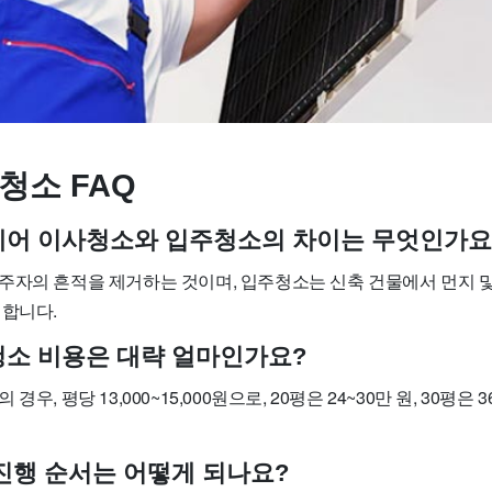
청소 FAQ
트케어 이사청소와 입주청소의 차이는 무엇인가요
주자의 흔적을 제거하는 것이며, 입주청소는 신축 건물에서 먼지 및
 합니다.
사청소 비용은 대략 얼마인가요?
우, 평당 13,000~15,000원으로, 20평은 24~30만 원, 30평은 
 진행 순서는 어떻게 되나요?