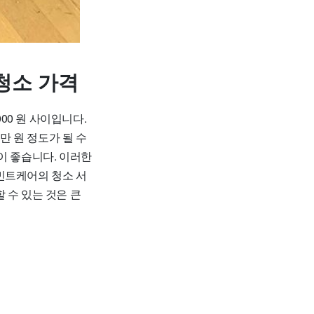
청소 가격
00 원 사이입니다.
5만 원 정도가 될 수
이 좋습니다. 이러한
민트케어의 청소 서
 수 있는 것은 큰