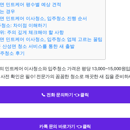
면 민트케어 평수별 예상 견적
는 경우
면 민트케어 이사청소, 입주청소 진행 순서
주청소: 차이점 이해하기
위: 주의 깊게 체크해야 할 사항
면 민트케어 이사청소, 입주청소 업체 고르는 꿀팁
군 산성면 청소 서비스를 통한 새 출발
입주청소 후기
 민트케어 이사청소와 입주청소 가격은 평당 13,000~15,000원
사전 확인은 필수! 전문가의 꼼꼼한 청소로 깨끗한 새 집을 준비하세
📞 전화 문의하기 👈 클릭
카톡 문의 바로가기 👈 클릭