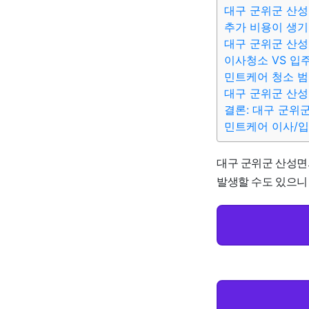
대구 군위군 산성
추가 비용이 생기
대구 군위군 산성
이사청소 VS 입
민트케어 청소 범
대구 군위군 산성
결론: 대구 군위
민트케어 이사/
대구 군위군 산성면의
발생할 수도 있으니 