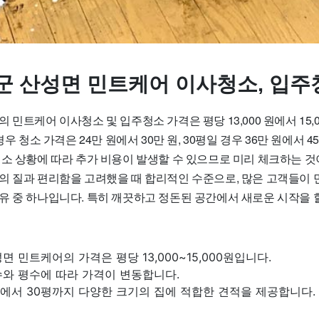
군 산성면 민트케어 이사청소, 입주
 민트케어 이사청소 및 입주청소 가격은 평당 13,000 원에서 15,0
경우 청소 가격은 24만 원에서 30만 원, 30평일 경우 36만 원에서 4
청소 상황에 따라 추가 비용이 발생할 수 있으므로 미리 체크하는 것
의 질과 편리함을 고려했을 때 합리적인 수준으로, 많은 고객들이 
유 중 하나입니다. 특히 깨끗하고 정돈된 공간에서 새로운 시작을 할
면 민트케어의 가격은 평당 13,000~15,000원입니다.
수와 평수에 따라 가격이 변동합니다.
에서 30평까지 다양한 크기의 집에 적합한 견적을 제공합니다.