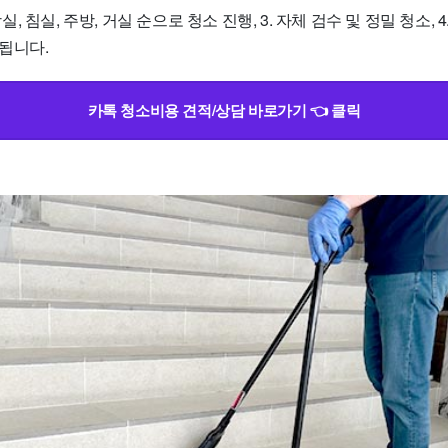
화장실, 침실, 주방, 거실 순으로 청소 진행, 3. 자체 검수 및 정밀 청소, 4
됩니다.
카톡 청소비용 견적/상담 바로가기 👈 클릭