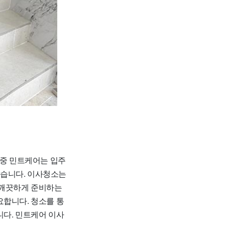
 중 민트케어는 입주
높습니다. 이사청소는
 깨끗하게 준비하는
요합니다. 청소를 통
니다. 민트케어 이사