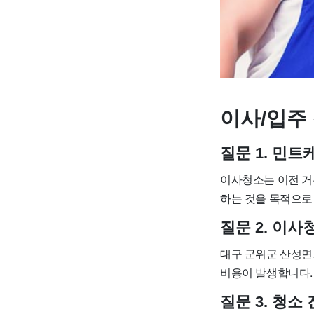
이사/입주 
질문 1. 민
이사청소는 이전 거
하는 것을 목적으로
질문 2. 이
대구 군위군 산성면의 경
비용이 발생합니다.
질문 3. 청소