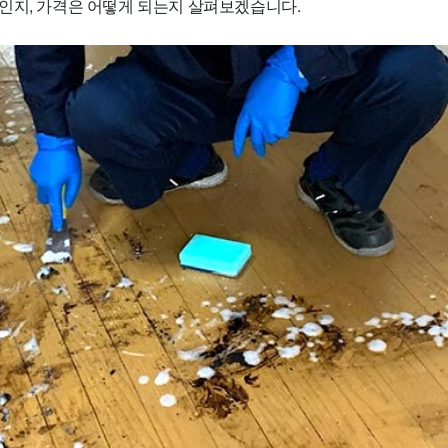
인지, 가격은 어떻게 되는지 살펴보겠습니다.