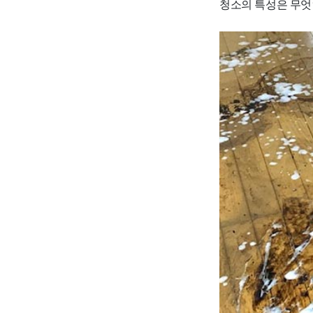
청소의 특성은 무엇