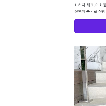
1. 하자 체크, 2. 
진행의 순서로 진행