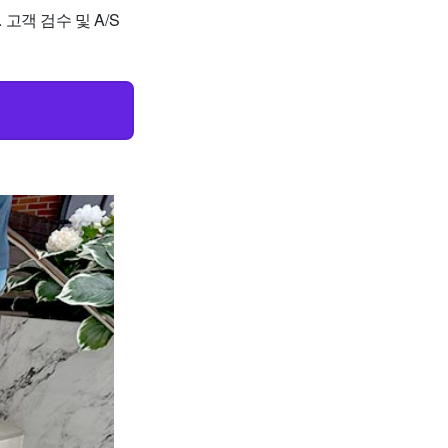
. 고객 검수 및 A/S