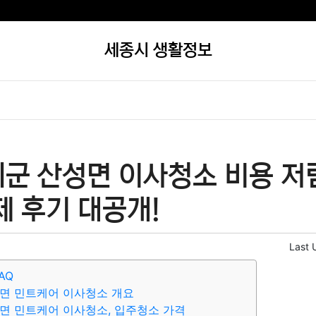
세종시 생활정보
위군 산성면 이사청소 비용 저
제 후기 대공개!
Last 
AQ
면 민트케어 이사청소 개요
면 민트케어 이사청소, 입주청소 가격