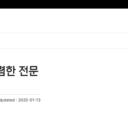
렴한 전문
Updated :
2025-01-13