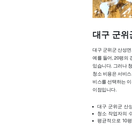
대구 군위
대구 군위군 산성면의
예를 들어, 20평의 
있습니다. 그러나 
청소 비용은 서비스
비스를 선택하는 이
이점입니다.
대구 군위군 산성
청소 작업자의 
평균적으로 10평