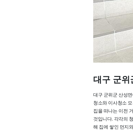
대구 군위
대구 군위군 산성면
청소와 이사청소 모
집을 떠나는 이전 
것입니다. 각각의 
해 집에 쌓인 먼지