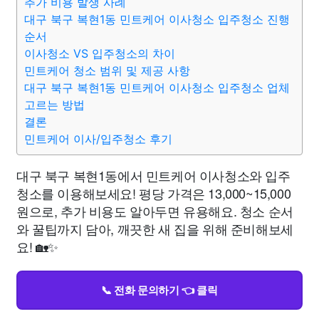
추가 비용 발생 사례
대구 북구 복현1동 민트케어 이사청소 입주청소 진행
순서
이사청소 VS 입주청소의 차이
민트케어 청소 범위 및 제공 사항
대구 북구 복현1동 민트케어 이사청소 입주청소 업체
고르는 방법
결론
민트케어 이사/입주청소 후기
대구 북구 복현1동에서 민트케어 이사청소와 입주
청소를 이용해보세요! 평당 가격은 13,000~15,000
원으로, 추가 비용도 알아두면 유용해요. 청소 순서
와 꿀팁까지 담아, 깨끗한 새 집을 위해 준비해보세
요! 🏡✨
📞 전화 문의하기 👈 클릭