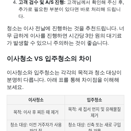
고객 검수 및 A/S 진행:
고객님께서 확인해 주신 후,
추가로 필요한 부분이 있다면 바로 처리해 드립니
다.
청소는 이사 전날에 진행하는 것을 추천드립니다. 너
무 급하게 이사를 진행하면 시간당 3만 원의 대기료
가 발생할 수 있으니 주의하는 것이 좋습니다.
이사청소 VS 입주청소의 차이
이사청소와 입주청소는 각각의 목적과 청소 대상이
분명히 다릅니다. 아래 표를 통해 차이점을 이해해
보세요.
이사청소
입주청소
목적: 새 집서 먼지 및 유해물질
목적: 이사 후 찌든 때 제거
제거
청소 대상: 이전 거주자가 사용
청소 대상: 신축 또는 새로 구입
하던 집
한 건물