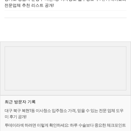
전문업체 추천 리스트 공개!
최근 방문자 기록
대구 북구 복현1동 이사청소 입주청소 가격, 믿을 수 있는 전문 업체 도우
미 후기 공개!
투데이라섹 하려면 이렇게 확인하세요: 하루 수술보다 중요한 체크포인트