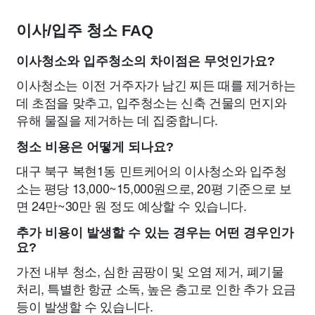
이사/입주 청소 FAQ
이사청소와 입주청소의 차이점은 무엇인가요?
이사청소는 이전 거주자가 남긴 찌든 때를 제거하는
데 초점을 맞추고, 입주청소는 신축 건물의 먼지와
유해 물질을 제거하는 데 집중합니다.
청소 비용은 어떻게 되나요?
대구 북구 복현1동 민트케어의 이사청소와 입주청
소는 평당 13,000~15,000원으로, 20평 기준으로 보
면 24만~30만 원 정도 예상할 수 있습니다.
추가 비용이 발생할 수 있는 경우는 어떤 경우인가
요?
가전 내부 청소, 심한 곰팡이 및 오염 제거, 폐기물
처리, 특별한 항균 소독, 높은 층고로 인한 추가 요금
등이 발생할 수 있습니다.