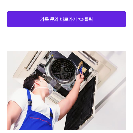
카톡 문의 바로가기 👈 클릭