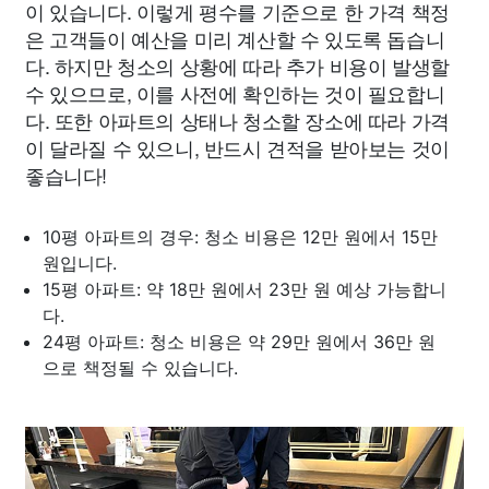
이 있습니다. 이렇게 평수를 기준으로 한 가격 책정
은 고객들이 예산을 미리 계산할 수 있도록 돕습니
다. 하지만 청소의 상황에 따라 추가 비용이 발생할
수 있으므로, 이를 사전에 확인하는 것이 필요합니
다. 또한 아파트의 상태나 청소할 장소에 따라 가격
이 달라질 수 있으니, 반드시 견적을 받아보는 것이
좋습니다!
10평 아파트의 경우: 청소 비용은 12만 원에서 15만
원입니다.
15평 아파트: 약 18만 원에서 23만 원 예상 가능합니
다.
24평 아파트: 청소 비용은 약 29만 원에서 36만 원
으로 책정될 수 있습니다.