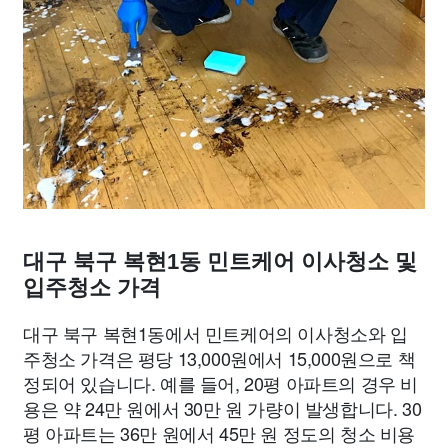
대구 북구 복현1동 민트케어 이사청소 및
입주청소 가격
대구 북구 복현1동에서 민트케어의 이사청소와 입
주청소 가격은 평당 13,000원에서 15,000원으로 책
정되어 있습니다. 예를 들어, 20평 아파트의 경우 비
용은 약 24만 원에서 30만 원 가량이 발생합니다. 30
평 아파트는 36만 원에서 45만 원 정도의 청소 비용