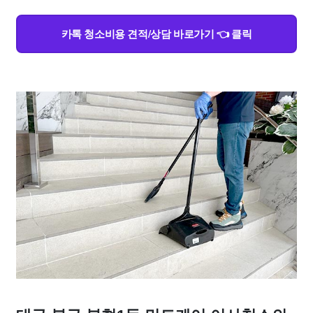
카톡 청소비용 견적/상담 바로가기 👈 클릭