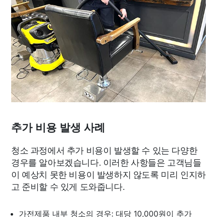
추가 비용 발생 사례
청소 과정에서 추가 비용이 발생할 수 있는 다양한
경우를 알아보겠습니다. 이러한 사항들은 고객님들
이 예상치 못한 비용이 발생하지 않도록 미리 인지하
고 준비할 수 있게 도와줍니다.
가전제품 내부 청소의 경우: 대당 10,000원이 추가