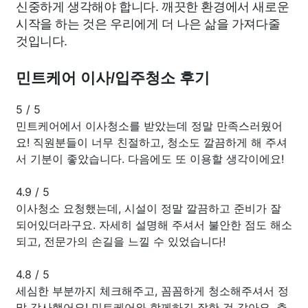
신중하게 생각해야 합니다. 깨끗한 환경에서 새로운
시작을 하는 것은 우리에게 더 나은 삶을 가져다줄
것입니다.
민트케어 이사/입주청소 후기
5
/
5
민트케어에서 이사청소를 받았는데 정말 만족스러웠어
요! 직원분들이 너무 친절하고, 청소도 깔끔하게 해 주셔
서 기분이 좋았습니다. 다음에도 또 이용할 생각이에요!
4.9
/
5
이사청소 요청했는데, 시설이 정말 깔끔하고 준비가 잘
되어있더라구요. 자세히 설명해 주셔서 불안한 점도 해소
되고, 전문가의 손길을 느낄 수 있었습니다!
4.8
/
5
세심한 부분까지 체크해주고, 꼼꼼하게 청소해주셔서 정
말 감사했어요! 민트케어와 함께하길 잘한 것 같아요. 추