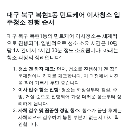
대구 북구 복현1동 민트케어 이사청소 입
주청소 진행 순서
대구 북구 복현1동의 민트케어 이사청소는 체계적
으로 진행되며, 일반적으로 청소 소요 시간은 10평
당 1시간에서 1시간 30분 정도 소요됩니다. 아래는
청소 과정의 정리입니다:
청소 전 하자 체크:
먼저, 청소를 진행하기 전 집의
문제점이나 하자를 체크합니다. 이 과정에서 사진
을 찍어 기록해 두면 좋습니다.
이사 입주 청소 진행:
청소는 화장실부터 침실, 주
방, 거실 순으로 진행되어 가장 더러운 장소부터 정
리하게 됩니다.
자체 검수 및 꼼꼼한 정밀 청소:
청소가 끝난 후에는
자체적으로 검수하여 놓친 부분이 없는지 다시 확
인합니다.