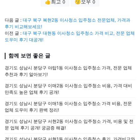
👍최고
😗오우
0
0
다음 글 :
대구 북구 복현2동 이사청소 입주청소 전문업체, 가격과
후기 비교해보세요!
이전 글 :
대구 북구 대현동 이사청소 입주청소 가격 비교, 전문 업체
도우미 후기 대공개!
함께 보면 좋은 글
경기도 성남시 분당구 야탑1동 이사청소 입주청소 가격, 전문 업체
추천과 후기 알아보기!
경기도 성남시 분당구 이매2동 이사청소 입주청소 비용, 가격 대비
만족도 높은 업체 후기 공개!
경기도 성남시 분당구 이매1동 이사청소 입주청소 가격 비용, 전문
업체 도우미 후기 완벽 정리!
경기도 성남시 분당구 서현2동 이사청소 입주청소 가격, 비용 및 전
문 업체 후기 공개! 궁금증 해결!
경기도 성남시 분당구 서현1동 이사청소 입주청소 후기, 가격비교와