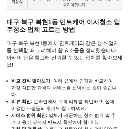
화장실
클리어합니다.
대구 북구 복현1동 민트케어 이사청소 입
주청소 업체 고르는 방법
대구 북구 복현1동에서 민트케어와 같은 청소 업체
를 선택할 때 고려해야 할 요소들을 정리했습니다.
아래의 팁을 참고해 신뢰할 수 있는 업체를 찾아보세
요!
비교 견적 받아보기:
여러 곳에서 견적을 비교하여
가장 적합한 가격과 서비스를 선택하는 것이 좋습니
다.
리뷰 확인:
온라인에서 고객 리뷰를 확인하고, 실제
이용한 사람들의 후기도 참고하세요.
서비스 범위 확인:
업체가 제공하는 청소 범위 및 추
가 비용이 있는지 반드시 확인해야 합니다.
경험 및 전문성:
오래되고 전문적인 청소 업체일수록