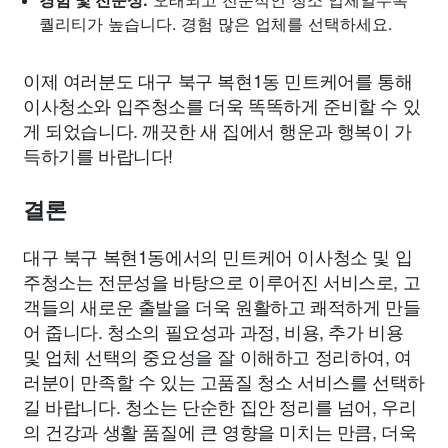
퀄리티가 높습니다. 경험 많은 업체를 선택하세요.
이제 여러분도 대구 북구 복현1동 민트케어를 통해
이사청소와 입주청소를 더욱 똑똑하게 준비할 수 있
게 되었습니다. 깨끗한 새 집에서 행운과 행복이 가
득하기를 바랍니다!
결론
대구 북구 복현1동에서의 민트케어 이사청소 및 입
주청소는 전문성을 바탕으로 이루어진 서비스로, 고
객들의 새로운 출발을 더욱 원활하고 쾌적하게 만들
어 줍니다. 청소의 필요성과 과정, 비용, 추가 비용
및 업체 선택의 중요성을 잘 이해하고 정리하여, 여
러분이 만족할 수 있는 고품질 청소 서비스를 선택하
길 바랍니다. 청소는 단순한 집안 정리를 넘어, 우리
의 건강과 생활 품질에 큰 영향을 미치는 만큼, 더욱