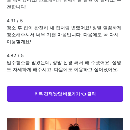
천합니다!
4.91
/
5
청소 후 집이 완전히 새 집처럼 변했어요! 정말 깔끔하게
청소해주셔서 너무 기쁜 마음입니다. 다음에도 꼭 다시
이용할게요!
4.82
/
5
입주청소를 맡겼는데, 정말 신경 써서 해 주셨어요. 설명
도 자세하게 해주시고, 다음에도 이용하고 싶어졌어요.
카톡 견적/상담 바로가기 👈 클릭