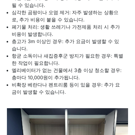
될 수 있습니다.
심각한 곰팡이나 오염 제거: 자주 발생하는 상황으
로, 추가 비용이 붙을 수 있습니다.
폐기물 처리: 생활 쓰레기나 가전제품 처리 시 추가
비용이 발생합니다.
층고가 3m 이상인 경우: 추가 요금이 발생할 수 있
습니다.
항균 소독이나 새집증후군 방지가 필요한 경우: 특별
한 작업이 필요합니다.
엘리베이터가 없는 건물에서 3층 이상 청소할 경우:
층마다 10,000원이 추가됩니다.
비확장 베란다나 펜트리룸 등이 있을 경우: 추가 요
금이 발생할 수 있습니다.