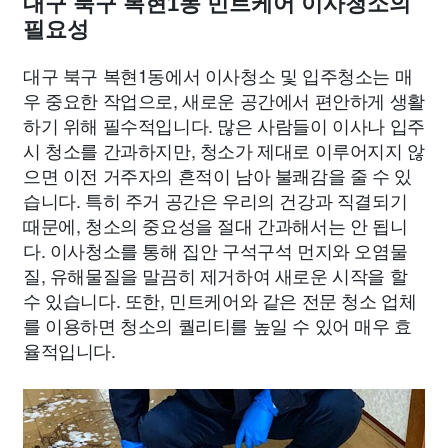
대구 북구 복현1동 민트케어 이사청소의
필요성
대구 북구 복현1동에서 이사청소 및 입주청소는 매
우 중요한 작업으로, 새로운 공간에서 편안하게 생활
하기 위해 필수적입니다. 많은 사람들이 이사나 입주
시 청소를 간과하지만, 청소가 제대로 이루어지지 않
으면 이전 거주자의 흔적이 남아 불쾌감을 줄 수 있
습니다. 특히 주거 공간은 우리의 건강과 직결되기
때문에, 청소의 중요성을 절대 간과해서는 안 됩니
다. 이사청소를 통해 집안 구석구석 먼지와 오염물
질, 유해물질을 말끔히 제거하여 새로운 시작을 할
수 있습니다. 또한, 민트케어와 같은 전문 청소 업체
를 이용하면 청소의 퀄리티를 높일 수 있어 매우 효
율적입니다.