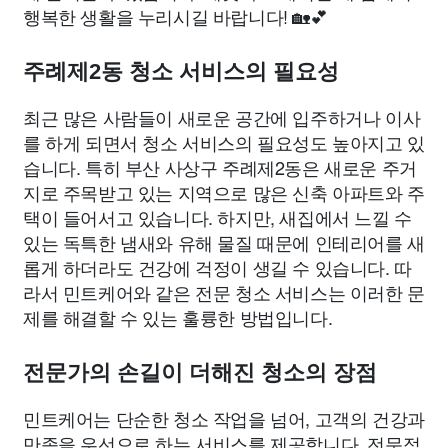
행복한 생활을 누리시길 바랍니다! 🏡💕
주례제2동 청소 서비스의 필요성
최근 많은 사람들이 새로운 공간에 입주하거나 이사
를 하게 되면서 청소 서비스의 필요성도 높아지고 있
습니다. 특히 부산 사상구 주례제2동은 새로운 주거
지로 주목받고 있는 지역으로 많은 신축 아파트와 주
택이 들어서고 있습니다. 하지만, 새집에서 느낄 수
있는 독특한 냄새와 유해 물질 때문에 인테리어를 새
롭게 하더라도 건강에 걱정이 생길 수 있습니다. 따
라서 민트케어와 같은 전문 청소 서비스는 이러한 문
제를 해결할 수 있는 훌륭한 방법입니다.
전문가의 손길이 더해진 청소의 장점
민트케어는 단순한 청소 작업을 넘어, 고객의 건강과
만족을 우선으로 하는 서비스를 제공합니다. 전문적