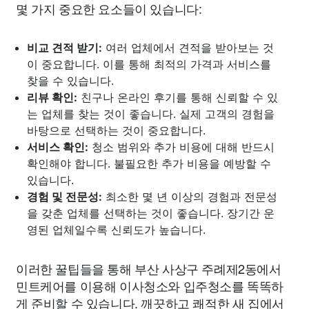
몇 가지 중요한 요소들이 있습니다:
비교 견적 받기:
여러 업체에서 견적을 받아보는 것
이 중요합니다. 이를 통해 최적의 가격과 서비스를
찾을 수 있습니다.
리뷰 확인:
친구나 온라인 후기를 통해 신뢰할 수 있
는 업체를 찾는 것이 좋습니다. 실제 고객의 경험을
바탕으로 선택하는 것이 중요합니다.
서비스 확인:
청소 범위와 추가 비용에 대해 반드시
확인해야 합니다. 불필요한 추가 비용을 예방할 수
있습니다.
경험 및 전문성:
최소한 몇 년 이상의 경험과 전문성
을 갖춘 업체를 선택하는 것이 좋습니다. 장기간 운
영된 업체일수록 신뢰도가 높습니다.
이러한 꿀팁들을 통해 부산 사상구 주례제2동에서
민트케어를 이용해 이사청소와 입주청소를 똑똑하
게 준비할 수 있습니다. 깨끗하고 쾌적한 새 집에서