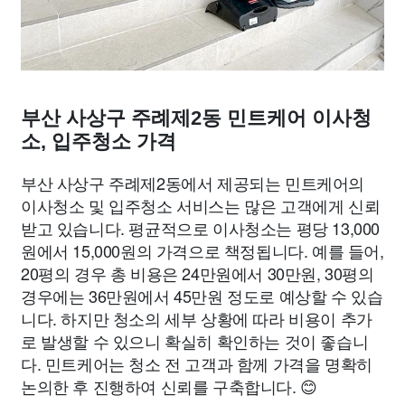
부산 사상구 주례제2동 민트케어 이사청
소, 입주청소 가격
부산 사상구 주례제2동에서 제공되는 민트케어의
이사청소 및 입주청소 서비스는 많은 고객에게 신뢰
받고 있습니다. 평균적으로 이사청소는 평당 13,000
원에서 15,000원의 가격으로 책정됩니다. 예를 들어,
20평의 경우 총 비용은 24만원에서 30만원, 30평의
경우에는 36만원에서 45만원 정도로 예상할 수 있습
니다. 하지만 청소의 세부 상황에 따라 비용이 추가
로 발생할 수 있으니 확실히 확인하는 것이 좋습니
다. 민트케어는 청소 전 고객과 함께 가격을 명확히
논의한 후 진행하여 신뢰를 구축합니다. 😊