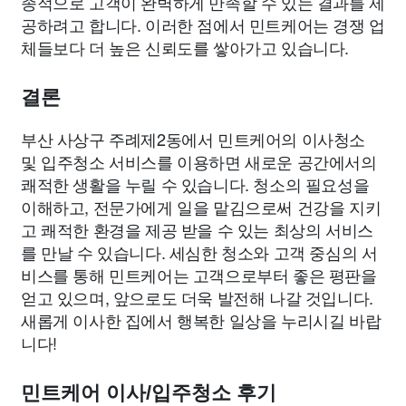
종적으로 고객이 완벽하게 만족할 수 있는 결과를 제
공하려고 합니다. 이러한 점에서 민트케어는 경쟁 업
체들보다 더 높은 신뢰도를 쌓아가고 있습니다.
결론
부산 사상구 주례제2동에서 민트케어의 이사청소
및 입주청소 서비스를 이용하면 새로운 공간에서의
쾌적한 생활을 누릴 수 있습니다. 청소의 필요성을
이해하고, 전문가에게 일을 맡김으로써 건강을 지키
고 쾌적한 환경을 제공 받을 수 있는 최상의 서비스
를 만날 수 있습니다. 세심한 청소와 고객 중심의 서
비스를 통해 민트케어는 고객으로부터 좋은 평판을
얻고 있으며, 앞으로도 더욱 발전해 나갈 것입니다.
새롭게 이사한 집에서 행복한 일상을 누리시길 바랍
니다!
민트케어 이사/입주청소 후기