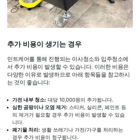
추가 비용이 생기는 경우
민트케어를 통해 진행되는 이사청소와 입주청소에
서 추가 비용이 발생할 수 있습니다. 이러한 비용은
다양한 이유로 발생하므로 아래 항목들을 참고하시
는 것이 좋습니다:
가전 내부 청소:
대당 10,000원이 추가됩니다.
심한 곰팡이나 오염 제거:
스티커, 실리콘, 페인트 등
의 제거가 필요할 경우 추가 비용이 발생할 수 있습
니다.
폐기물 처리:
생활 쓰레기나 가전/가구를 처리하는
경우 추가 비용이 청구됩니다.