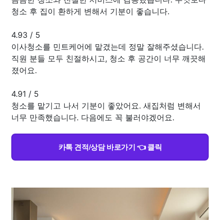
청소 후 집이 환하게 변해서 기분이 좋습니다.
4.93
/
5
이사청소를 민트케어에 맡겼는데 정말 잘해주셨습니다.
직원 분들 모두 친절하시고, 청소 후 공간이 너무 깨끗해
졌어요.
4.91
/
5
청소를 맡기고 나서 기분이 좋았어요. 새집처럼 변해서
너무 만족했습니다. 다음에도 꼭 불러야겠어요.
카톡 견적/상담 바로가기 👈 클릭