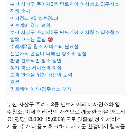
부산 사상구 주례제2동 민트케어 이사청소 입주청소
진행 순서
이사청소 VS 입주청소!
민트케어 청소 범위
부산 사상구 주례제2동 민트케어 이사청소 입주청소
업체 고르는 꿀팁 🎯
주례제2동 청소 서비스의 필요성
전문가의 손길이 더해진 청소의 장점
환경 친화적인 청소 방법
정기 청소 서비스의 이점
고객 만족을 위한 최선의 노력
결론
민트케어 이사/입주청소 후기
부산 사상구 주례제2동 민트케어의 이사청소와 입
주청소, 이제 합리적인 가격으로 깨끗한 집을 만드세
요! 평당 13,000~15,000원으로 맞춤형 청소 서비스
제공, 추가 비용도 체크하고 새로운 환경에서 행복을