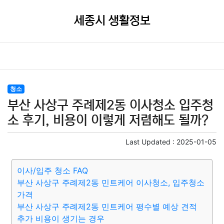
세종시 생활정보
청소
부산 사상구 주례제2동 이사청소 입주청
소 후기, 비용이 이렇게 저렴해도 될까?
Last Updated :
2025-01-05
이사/입주 청소 FAQ
부산 사상구 주례제2동 민트케어 이사청소, 입주청소
가격
부산 사상구 주례제2동 민트케어 평수별 예상 견적
추가 비용이 생기는 경우