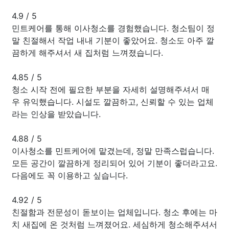
4.9
/
5
민트케어를 통해 이사청소를 경험했습니다. 청소팀이 정
말 친절해서 작업 내내 기분이 좋았어요. 청소도 아주 깔
끔하게 해주셔서 새 집처럼 느껴졌습니다.
4.85
/
5
청소 시작 전에 필요한 부분을 자세히 설명해주셔서 매
우 유익했습니다. 시설도 깔끔하고, 신뢰할 수 있는 업체
라는 인상을 받았습니다.
4.88
/
5
이사청소를 민트케어에 맡겼는데, 정말 만족스럽습니다.
모든 공간이 깔끔하게 정리되어 있어 기분이 좋더라고요.
다음에도 꼭 이용하고 싶습니다.
4.92
/
5
친절함과 전문성이 돋보이는 업체입니다. 청소 후에는 마
치 새집에 온 것처럼 느껴졌어요. 세심하게 청소해주셔서