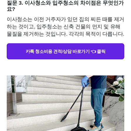
질문 3. 이사청소와 입주청소의 차이점은 무엇인가
요?
이사청소는 이전 거주자가 있던 집의 찌든 때를 제거
하는 것이고, 입주청소는 신축 건물의 먼지 및 유해
물질을 제거하는 것입니다. 각각의 목적이 다릅니다.
카톡 청소비용 견적/상담 바로가기 👈 클릭