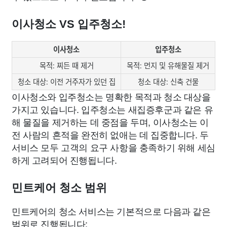
이사청소 VS 입주청소!
이사청소
입주청소
목적: 찌든 때 제거
목적: 먼지 및 유해물질 제거
청소 대상: 이전 거주자가 있던 집
청소 대상: 신축 건물
이사청소와 입주청소는 명확한 목적과 청소 대상을
가지고 있습니다. 입주청소는 새집증후군과 같은 유
해 물질을 제거하는 데 중점을 두며, 이사청소는 이
전 사람의 흔적을 완전히 없애는 데 집중합니다. 두
서비스 모두 고객의 요구 사항을 충족하기 위해 세심
하게 고려되어 진행됩니다.
민트케어 청소 범위
민트케어의 청소 서비스는 기본적으로 다음과 같은
범위로 진행됩니다: