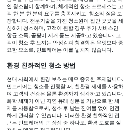
인 청소팀이 함께하며, 체계적인 청소 프로세스는 고
객 한 분 한 분의 요구를 충족시키고, 청소의 질을 보
장합니다. 전문기술을 가진 청소원이 집안 곳곳을 세
심하게 청소하며, 고객이 원할 경우 추가 서비스인
항균 소독, 곰팡이 제거 등도 제공하고 있습니다. 고
객이 청소 후 느끼는 안정감과 청결함은 무엇보다 중
요한 요소로, 민트케어는 이를 놓치지 않습니다.
환경 친화적인 청소 방법
현대 사회에서 환경 보호는 매우 중요한 주제입니다.
민트케어는 청소를 진행할 때, 친환경 세제를 사용하
여 고객의 건강은 물론 환경까지 생각하고 있습니다.
화학 세제가 아닌 자연 유래 성분을 기반으로 한 세
제를 사용함으로써, 청소 후 남는 잔여물 없이 안전
하게 관리할 수 있습니다. 이러한 환경 친화적인 접
근은 민트케어의 큰 장점 중 하나로, 환경 보호를 실
천하는 데에도 적극적입니다.