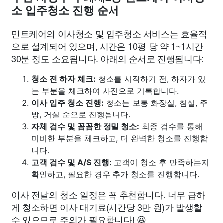
소 입주청소 진행 순서
민트케어의 이사청소 및 입주청소 서비스는 효율적
으로 설계되어 있으며, 시간은 10평 당 약 1~1시간
30분 정도 소요됩니다. 아래의 순서로 진행됩니다:
청소 전 하자 체크:
청소를 시작하기 전, 하자가 있
는 부분을 체크하여 사진으로 기록합니다.
이사 입주 청소 진행:
청소는 보통 화장실, 침실, 주
방, 거실 순으로 진행됩니다.
자체 검수 및 꼼꼼한 정밀 청소:
최종 검수를 통해
미비한 부분을 체크하고, 더 완벽한 청소를 진행합
니다.
고객 검수 및 A/S 진행:
고객이 청소 후 만족하는지
확인하고, 필요한 경우 추가 청소를 진행합니다.
이사 전날의 청소 일정은 꼭 추천합니다. 너무 급하
게 청소하면 이사 대기료(시간당 3만 원)가 발생할
수 있으므로 주의가 필요합니다! 😆