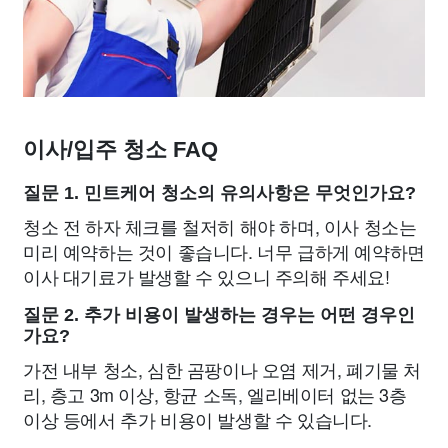
이사/입주 청소 FAQ
질문 1. 민트케어 청소의 유의사항은 무엇인가요?
청소 전 하자 체크를 철저히 해야 하며, 이사 청소는
미리 예약하는 것이 좋습니다. 너무 급하게 예약하면
이사 대기료가 발생할 수 있으니 주의해 주세요!
질문 2. 추가 비용이 발생하는 경우는 어떤 경우인
가요?
가전 내부 청소, 심한 곰팡이나 오염 제거, 폐기물 처
리, 층고 3m 이상, 항균 소독, 엘리베이터 없는 3층
이상 등에서 추가 비용이 발생할 수 있습니다.