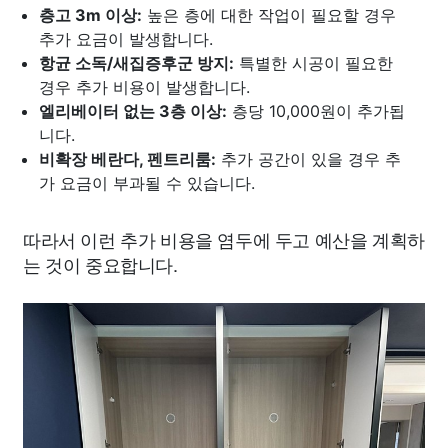
층고 3m 이상:
높은 층에 대한 작업이 필요할 경우
추가 요금이 발생합니다.
항균 소독/새집증후군 방지:
특별한 시공이 필요한
경우 추가 비용이 발생합니다.
엘리베이터 없는 3층 이상:
층당 10,000원이 추가됩
니다.
비확장 베란다, 펜트리룸:
추가 공간이 있을 경우 추
가 요금이 부과될 수 있습니다.
따라서 이런 추가 비용을 염두에 두고 예산을 계획하
는 것이 중요합니다.