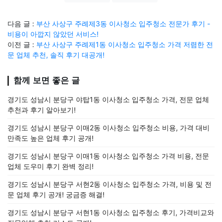
다음 글 :
부산 사상구 주례제3동 이사청소 입주청소 전문가 후기 -
비용이 아깝지 않았던 서비스!
이전 글 :
부산 사상구 주례제1동 이사청소 입주청소 가격 저렴한 전
문 업체 추천, 솔직 후기 대공개!
함께 보면 좋은 글
경기도 성남시 분당구 야탑1동 이사청소 입주청소 가격, 전문 업체
추천과 후기 알아보기!
경기도 성남시 분당구 이매2동 이사청소 입주청소 비용, 가격 대비
만족도 높은 업체 후기 공개!
경기도 성남시 분당구 이매1동 이사청소 입주청소 가격 비용, 전문
업체 도우미 후기 완벽 정리!
경기도 성남시 분당구 서현2동 이사청소 입주청소 가격, 비용 및 전
문 업체 후기 공개! 궁금증 해결!
경기도 성남시 분당구 서현1동 이사청소 입주청소 후기, 가격비교와