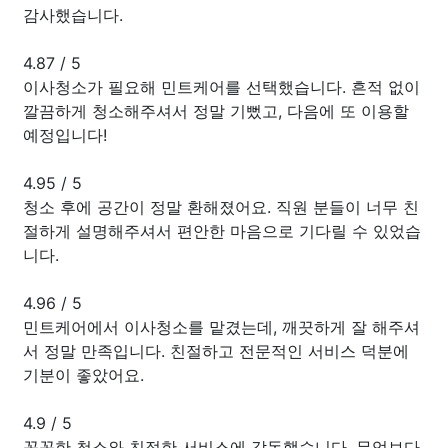
감사했습니다.
4.87
/
5
이사청소가 필요해 민트케어를 선택했습니다. 흔적 없이
깔끔하게 청소해주셔서 정말 기뻤고, 다음에 또 이용할
예정입니다!
4.95
/
5
청소 후에 공간이 정말 환해졌어요. 직원 분들이 너무 친
절하게 설명해주셔서 편안한 마음으로 기다릴 수 있었습
니다.
4.96
/
5
민트케어에서 이사청소를 맡겼는데, 깨끗하게 잘 해주셔
서 정말 만족입니다. 친절하고 전문적인 서비스 덕분에
기분이 좋았어요.
4.9
/
5
꼼꼼한 청소와 친절한 서비스에 감동했습니다. 무엇보다