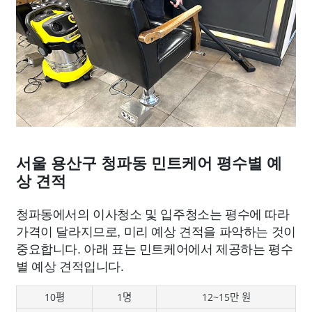
서울 용산구 청파동 민트케어 평수별 예
상 견적
청파동에서의 이사청소 및 입주청소는 평수에 따라
가격이 달라지므로, 미리 예상 견적을 파악하는 것이
중요합니다. 아래 표는 민트케어에서 제공하는 평수
별 예상 견적입니다.
10평
1명
12~15만 원