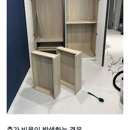
추가 비용이 발생하는 경우