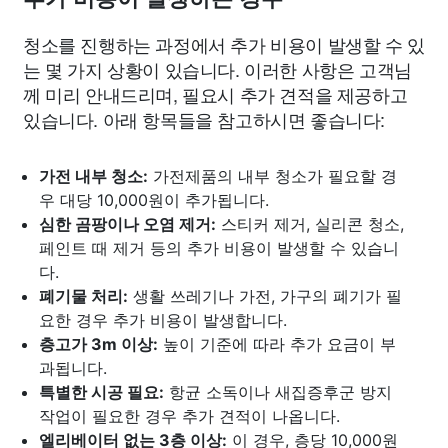
청소를 진행하는 과정에서 추가 비용이 발생할 수 있
는 몇 가지 상황이 있습니다. 이러한 사항은 고객님
께 미리 안내드리며, 필요시 추가 견적을 제공하고
있습니다. 아래 항목들을 참고하시면 좋습니다:
가전 내부 청소:
가전제품의 내부 청소가 필요할 경
우 대당 10,000원이 추가됩니다.
심한 곰팡이나 오염 제거:
스티커 제거, 실리콘 청소,
페인트 때 제거 등의 추가 비용이 발생할 수 있습니
다.
폐기물 처리:
생활 쓰레기나 가전, 가구의 폐기가 필
요한 경우 추가 비용이 발생합니다.
층고가 3m 이상:
높이 기준에 따라 추가 요금이 부
과됩니다.
특별한 시공 필요:
항균 소독이나 새집증후군 방지
작업이 필요한 경우 추가 견적이 나옵니다.
엘리베이터 없는 3층 이상:
이 경우, 층당 10,000원