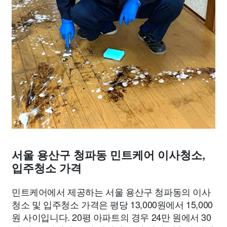
서울 용산구 청파동 민트케어 이사청소,
입주청소 가격
민트케어에서 제공하는 서울 용산구 청파동의 이사
청소 및 입주청소 가격은 평당 13,000원에서 15,000
원 사이입니다. 20평 아파트의 경우 24만 원에서 30