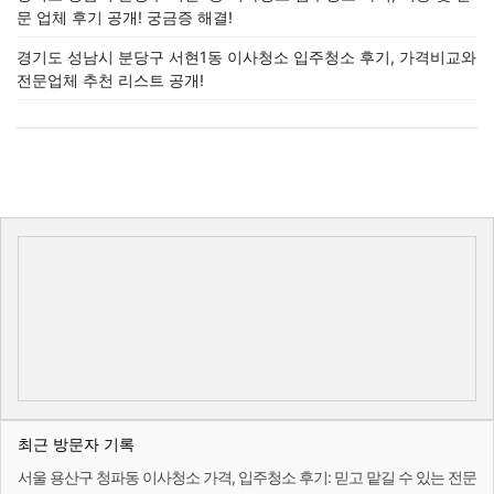
문 업체 후기 공개! 궁금증 해결!
경기도 성남시 분당구 서현1동 이사청소 입주청소 후기, 가격비교와
전문업체 추천 리스트 공개!
최근 방문자 기록
서울 용산구 청파동 이사청소 가격, 입주청소 후기: 믿고 맡길 수 있는 전문