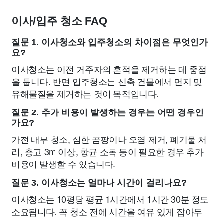
이사/입주 청소 FAQ
질문 1. 이사청소와 입주청소의 차이점은 무엇인가
요?
이사청소는 이전 거주자의 흔적을 제거하는 데 중점
을 둡니다. 반면 입주청소는 신축 건물에서 먼지 및
유해물질을 제거하는 것이 목적입니다.
질문 2. 추가 비용이 발생하는 경우는 어떤 경우인
가요?
가전 내부 청소, 심한 곰팡이나 오염 제거, 폐기물 처
리, 층고 3m 이상, 항균 소독 등이 필요한 경우 추가
비용이 발생할 수 있습니다.
질문 3. 이사청소는 얼마나 시간이 걸리나요?
이사청소는 10평당 평균 1시간에서 1시간 30분 정도
소요됩니다. 꼭 청소 전에 시간을 여유 있게 잡아두