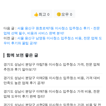
👍최고
😗오우
0
0
다음 글 :
서울 용산구 원효로제1동 이사청소 입주청소 후기 - 전문
업체 선택 필수, 비용과 서비스 완벽 분석!
이전 글 :
서울 용산구 남영동 이사청소 입주청소 비용, 전문 업체 도
우미 후기와 꿀팁 공개!
함께 보면 좋은 글
경기도 성남시 분당구 야탑1동 이사청소 입주청소 가격, 전문 업체
추천과 후기 알아보기!
경기도 성남시 분당구 이매2동 이사청소 입주청소 비용, 가격 대비
만족도 높은 업체 후기 공개!
경기도 성남시 분당구 이매1동 이사청소 입주청소 가격 비용, 전문
업체 도우미 후기 완벽 정리!
경기도 성남시 분당구 서현2동 이사청소 입주청소 가격, 비용 및 전