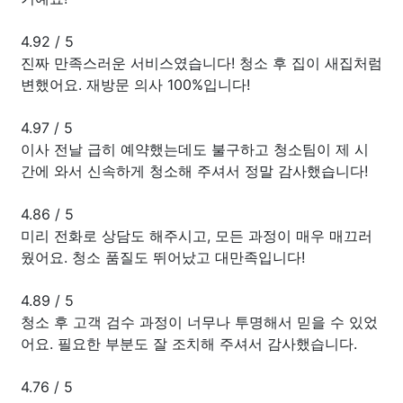
4.92
/
5
진짜 만족스러운 서비스였습니다! 청소 후 집이 새집처럼
변했어요. 재방문 의사 100%입니다!
4.97
/
5
이사 전날 급히 예약했는데도 불구하고 청소팀이 제 시
간에 와서 신속하게 청소해 주셔서 정말 감사했습니다!
4.86
/
5
미리 전화로 상담도 해주시고, 모든 과정이 매우 매끄러
웠어요. 청소 품질도 뛰어났고 대만족입니다!
4.89
/
5
청소 후 고객 검수 과정이 너무나 투명해서 믿을 수 있었
어요. 필요한 부분도 잘 조치해 주셔서 감사했습니다.
4.76
/
5