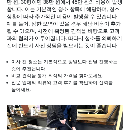
만 원, 30평이면 36만 원에서 45만 원의 비용이 발생
합니다. 이는 기본적인 청소 항목에 해당하며, 청소
상황에 따라 추가적인 비용이 발생할 수 있습니다.
예를 들어, 심한 오염이 있을 경우 해당 비용이 추가
될 수 있으며, 사전에 확정된 견적을 바탕으로 고객
과의 협의가 이루어집니다. 따라서 청소를 의뢰하기
전에 반드시 사전 상담을 받으시는 것이 좋습니다.
이사 전 청소는 기본적으로 당일보다 전날 진행하는
것이 추천됩니다.
비교 견적을 통해 최적의 가격을 찾아보세요.
전문 업체의 리뷰와 고객 후기를 확인하여 신뢰를
높이세요.