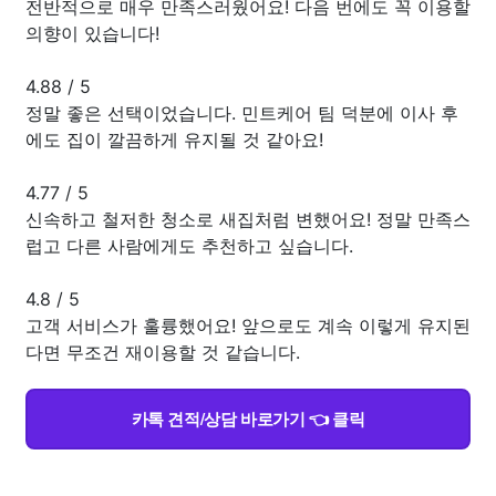
전반적으로 매우 만족스러웠어요! 다음 번에도 꼭 이용할
의향이 있습니다!
4.88
/
5
정말 좋은 선택이었습니다. 민트케어 팀 덕분에 이사 후
에도 집이 깔끔하게 유지될 것 같아요!
4.77
/
5
신속하고 철저한 청소로 새집처럼 변했어요! 정말 만족스
럽고 다른 사람에게도 추천하고 싶습니다.
4.8
/
5
고객 서비스가 훌륭했어요! 앞으로도 계속 이렇게 유지된
다면 무조건 재이용할 것 같습니다.
카톡 견적/상담 바로가기 👈 클릭