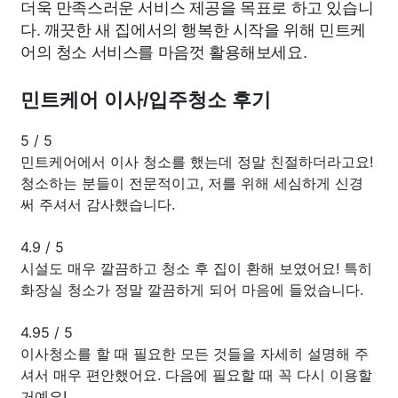
더욱 만족스러운 서비스 제공을 목표로 하고 있습니
다. 깨끗한 새 집에서의 행복한 시작을 위해 민트케
어의 청소 서비스를 마음껏 활용해보세요.
민트케어 이사/입주청소 후기
5
/
5
민트케어에서 이사 청소를 했는데 정말 친절하더라고요!
청소하는 분들이 전문적이고, 저를 위해 세심하게 신경
써 주셔서 감사했습니다.
4.9
/
5
시설도 매우 깔끔하고 청소 후 집이 환해 보였어요! 특히
화장실 청소가 정말 깔끔하게 되어 마음에 들었습니다.
4.95
/
5
이사청소를 할 때 필요한 모든 것들을 자세히 설명해 주
셔서 매우 편안했어요. 다음에 필요할 때 꼭 다시 이용할
거예요!