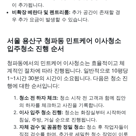
이 추가됩니다.
비확장 베란다 및 펜트리룸:
추가 공간이 존재할 경
우 추가 요금이 발생할 수 있습니다.
서울 용산구 청파동 민트케어 이사청소
입주청소 진행 순서
청파동에서의 민트케어 이사청소는 효율적이고 체
계적인 절차에 따라 진행됩니다. 일반적으로 10평당
1~1시간 30분의 시간이 소요됩니다. 다음은 청소 진
행에 대한 순서입니다:
청소 전 하자 체크:
청소 시작 전 고객과 함께 집안
의 하자를 체크하고 사진을 기록합니다.
이사 입주 청소 진행:
청소는 화장실부터 시작하여
침실, 주방, 거실 순으로 진행됩니다.
자체 검수 및 꼼꼼한 정밀 청소:
청소 후 작업자들이
직접 검수를 하며, 추가로 세밀한 청소 작업이 이루