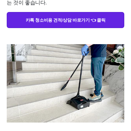
는 것이 좋습니다.
카톡 청소비용 견적/상담 바로가기 👈 클릭