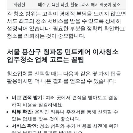
화장실
배수구, 욕실 타일, 환풍구까지 해서 깨끗이 청소
각 청소 범위는 고객이 경제적 부담을 느끼지 않으면
서도 최고의 청소 서비스를 받을 수 있도록 상세히
설정되어 있습니다. 필요한 부분을 정확히 확인하고
청소를 의뢰하는 것이 중요합니다.
서울 용산구 청파동 민트케어 이사청소
입주청소 업체 고르는 꿀팁
청소업체를 선택할 때는 다음과 같은 몇 가지 팁을
활용하시면 더 나은 결과를 얻으실 수 있습니다:
비교 견적 받기:
여러 곳에서 견적을 받아보고 결정
하여 비용을 절감하세요.
리뷰 확인:
온라인 리뷰나 추천서를 통해 신뢰할 수
있는 업체를 찾는 것이 좋습니다.
서비스 확인:
청소 범위와 추가 비용을 사전에 확인
하여 불필요한 문제를 방지하세요.