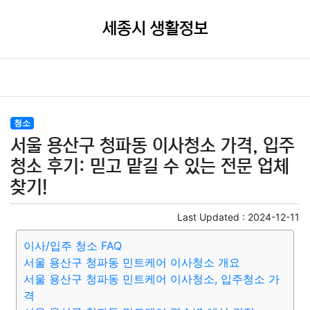
세종시 생활정보
청소
서울 용산구 청파동 이사청소 가격, 입주
청소 후기: 믿고 맡길 수 있는 전문 업체
찾기!
Last Updated :
2024-12-11
이사/입주 청소 FAQ
서울 용산구 청파동 민트케어 이사청소 개요
서울 용산구 청파동 민트케어 이사청소, 입주청소 가
격