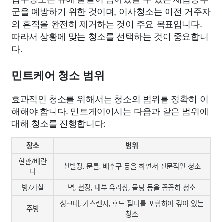
군을 예방하기 위한 것이며, 이사청소는 이전 거주자
의 흔적을 완전히 제거하는 것이 주요 목표입니다.
따라서 상황에 맞는 청소를 선택하는 것이 중요합니
다.
민트케어 청소 범위
효과적인 청소를 위해서는 청소의 범위를 정확히 이
해해야 합니다. 민트케어에서는 다음과 같은 범위에
대해 청소를 진행합니다:
장소
범위
현관/베란
신발장, 문틀, 배수구 등을 하면서 전문적인 청소
다
방/거실
벽, 천장, 내부 유리창, 몰딩 등을 꼼꼼히 청소
싱크대, 가스렌지, 후드 필터를 포함하여 깊이 있는
주방
청소