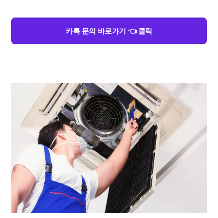
카톡 문의 바로가기 👈 클릭