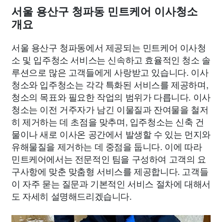
서울 용산구 청파동 민트케어 이사청소
개요
서울 용산구 청파동에서 제공되는 민트케어 이사청
소 및 입주청소 서비스는 신속하고 효율적인 청소 솔
루션으로 많은 고객들에게 사랑받고 있습니다. 이사
청소와 입주청소는 각각 특화된 서비스를 제공하며,
청소의 목표와 필요한 작업의 범위가 다릅니다. 이사
청소는 이전 거주자가 남긴 이물질과 잔여물을 철저
히 제거하는 데 초점을 맞추며, 입주청소는 신축 건
물이나 새로 이사온 공간에서 발생할 수 있는 먼지와
유해물질을 제거하는 데 중점을 둡니다. 이에 따라
민트케어에서는 전문적인 팀을 구성하여 고객의 요
구사항에 맞춘 맞춤형 서비스를 제공합니다. 고객들
이 자주 묻는 질문과 기본적인 서비스 절차에 대해서
도 자세히 설명해드리겠습니다.