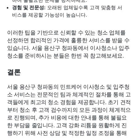
경험 및 전문성:
오래된 업체일수록 고객 맞춤형 서
비스를 제공할 가능성이 높습니다.
이러한 팁을 기반으로 신뢰할 수 있는 청소 업체를
선정하면 합리적인 가격에 훌륭한 서비스를 받을 수
있습니다. 서울 용산구 청파동에서 이사청소나 입주
청소를 준비하시는 분들은 한번 꼭 참고해보세요.
결론
서울 용산구 청파동의 민트케어 이사청소 및 입주청
소 서비스는 전문적인 팀과 체계적인 절차를 통해 고
객들에게 최고의 청소 경험을 제공합니다. 초기 견적
부터 청소 후 고객 검수까지의 모든 과정이 체계적으
로 진행되며, 추가 비용에 대한 안내를 통해 불필요
한 부담을 줄입니다. 고객 강화 리튬을 원활하게 진
행하기 위해 사전 상담 및 적정한 일정 조정을 통해