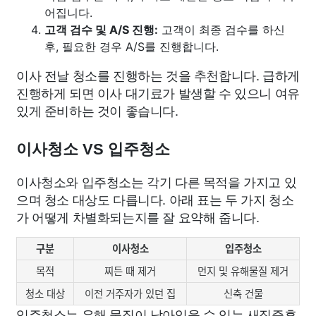
어집니다.
고객 검수 및 A/S 진행:
고객이 최종 검수를 하신
후, 필요한 경우 A/S를 진행합니다.
이사 전날 청소를 진행하는 것을 추천합니다. 급하게
진행하게 되면 이사 대기료가 발생할 수 있으니 여유
있게 준비하는 것이 좋습니다.
이사청소 VS 입주청소
이사청소와 입주청소는 각기 다른 목적을 가지고 있
으며 청소 대상도 다릅니다. 아래 표는 두 가지 청소
가 어떻게 차별화되는지를 잘 요약해 줍니다.
구분
이사청소
입주청소
목적
찌든 때 제거
먼지 및 유해물질 제거
청소 대상
이전 거주자가 있던 집
신축 건물
입주청소는 유해 물질이 남아있을 수 있는 새집증후