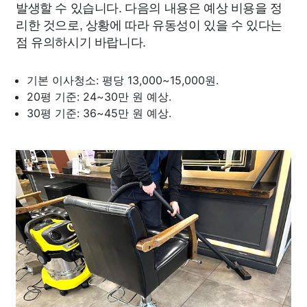
발생할 수 있습니다. 다음의 내용은 예상 비용을 정
리한 것으로, 상황에 따라 유동성이 있을 수 있다는
점 유의하시기 바랍니다.
기본 이사청소: 평당 13,000~15,000원.
20평 기준: 24~30만 원 예상.
30평 기준: 36~45만 원 예상.