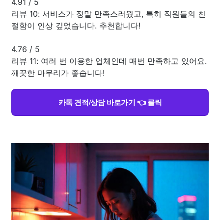
4.91
/
5
리뷰 10: 서비스가 정말 만족스러웠고, 특히 직원들의 친
절함이 인상 깊었습니다. 추천합니다!
4.76
/
5
리뷰 11: 여러 번 이용한 업체인데 매번 만족하고 있어요.
깨끗한 마무리가 좋습니다!
카톡 견적/상담 바로가기 👈 클릭