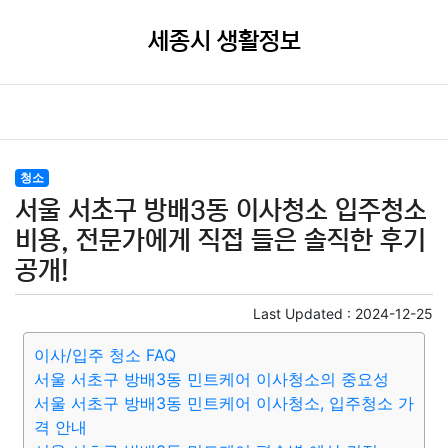
세종시 생활정보
청소
서울 서초구 방배3동 이사청소 입주청소
비용, 전문가에게 직접 들은 솔직한 후기
공개!
Last Updated :
2024-12-25
이사/입주 청소 FAQ
서울 서초구 방배3동 민트케어 이사청소의 중요성
서울 서초구 방배3동 민트케어 이사청소, 입주청소 가
격 안내