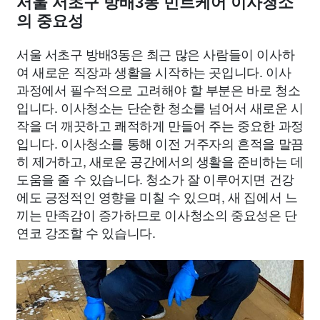
서울 서초구 방배3동 민트케어 이사청소
의 중요성
서울 서초구 방배3동은 최근 많은 사람들이 이사하
여 새로운 직장과 생활을 시작하는 곳입니다. 이사
과정에서 필수적으로 고려해야 할 부분은 바로 청소
입니다. 이사청소는 단순한 청소를 넘어서 새로운 시
작을 더 깨끗하고 쾌적하게 만들어 주는 중요한 과정
입니다. 이사청소를 통해 이전 거주자의 흔적을 말끔
히 제거하고, 새로운 공간에서의 생활을 준비하는 데
도움을 줄 수 있습니다. 청소가 잘 이루어지면 건강
에도 긍정적인 영향을 미칠 수 있으며, 새 집에서 느
끼는 만족감이 증가하므로 이사청소의 중요성은 단
연코 강조할 수 있습니다.