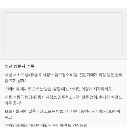
최근 방문자 기록
서울 서초구 방배3동 이사청소 입주청소 비용, 전문가에게 직접 들은 솔직
한 후기 공개!
스테비아 제대로 고르는 방법, 설탕 대신 쓰려면 이렇게 시작하세요
서울 성동구 행당제1동 이사청소 입주청소 가격 전문 업체, 후기와 비밀 노
하우 공개!
초보자를 위한 결혼식장 고르는 방법, 견적부터 동선까지 이렇게 보면 쉬
워요
유방외과 처음 가려면 이렇게 준비하면 덜 긴장돼요