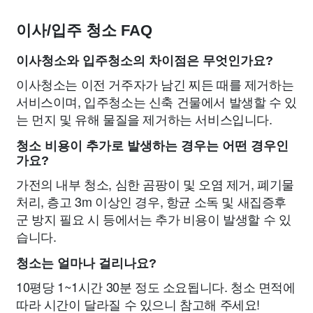
이사/입주 청소 FAQ
이사청소와 입주청소의 차이점은 무엇인가요?
이사청소는 이전 거주자가 남긴 찌든 때를 제거하는
서비스이며, 입주청소는 신축 건물에서 발생할 수 있
는 먼지 및 유해 물질을 제거하는 서비스입니다.
청소 비용이 추가로 발생하는 경우는 어떤 경우인
가요?
가전의 내부 청소, 심한 곰팡이 및 오염 제거, 폐기물
처리, 층고 3m 이상인 경우, 항균 소독 및 새집증후
군 방지 필요 시 등에서는 추가 비용이 발생할 수 있
습니다.
청소는 얼마나 걸리나요?
10평당 1~1시간 30분 정도 소요됩니다. 청소 면적에
따라 시간이 달라질 수 있으니 참고해 주세요!