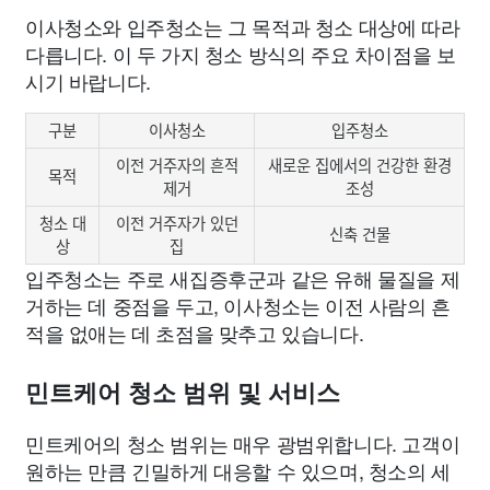
이사청소와 입주청소는 그 목적과 청소 대상에 따라
다릅니다. 이 두 가지 청소 방식의 주요 차이점을 보
시기 바랍니다.
구분
이사청소
입주청소
이전 거주자의 흔적
새로운 집에서의 건강한 환경
목적
제거
조성
청소 대
이전 거주자가 있던
신축 건물
상
집
입주청소는 주로 새집증후군과 같은 유해 물질을 제
거하는 데 중점을 두고, 이사청소는 이전 사람의 흔
적을 없애는 데 초점을 맞추고 있습니다.
민트케어 청소 범위 및 서비스
민트케어의 청소 범위는 매우 광범위합니다. 고객이
원하는 만큼 긴밀하게 대응할 수 있으며, 청소의 세