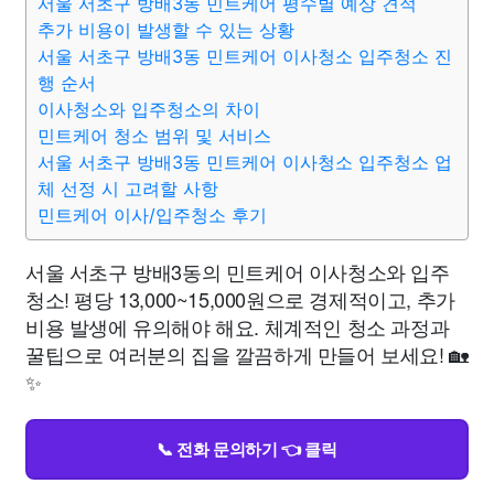
서울 서초구 방배3동 민트케어 평수별 예상 견적
추가 비용이 발생할 수 있는 상황
서울 서초구 방배3동 민트케어 이사청소 입주청소 진
행 순서
이사청소와 입주청소의 차이
민트케어 청소 범위 및 서비스
서울 서초구 방배3동 민트케어 이사청소 입주청소 업
체 선정 시 고려할 사항
민트케어 이사/입주청소 후기
서울 서초구 방배3동의 민트케어 이사청소와 입주
청소! 평당 13,000~15,000원으로 경제적이고, 추가
비용 발생에 유의해야 해요. 체계적인 청소 과정과
꿀팁으로 여러분의 집을 깔끔하게 만들어 보세요! 🏡
✨
📞 전화 문의하기 👈 클릭