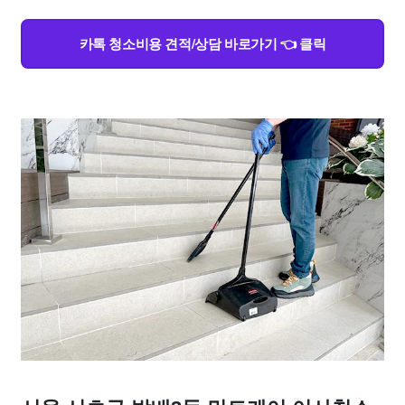
카톡 청소비용 견적/상담 바로가기 👈 클릭