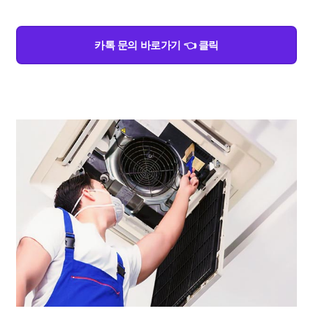
카톡 문의 바로가기 👈 클릭