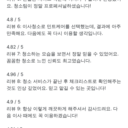
요. 청소팀이 정말 프로페셔널하셨습니다!
4.8
/
5
리뷰 6: 이사청소로 민트케어를 선택했는데, 결과에 아주
만족해요. 다음에도 꼭 다시 이용할 생각입니다.
4.82
/
5
리뷰 7: 청소하는 모습을 보면서 정말 믿을 수 있었어요.
꼼꼼한 청소로 느낀 신뢰도 최고였습니다.
4.96
/
5
리뷰 8: 청소 서비스가 끝난 후 체크리스트로 확인해주는
것도 인상 깊었어요. 믿고 맡길 수 있는 곳입니다!
4.9
/
5
리뷰 9: 항상 이렇게 깨끗하게 해주셔서 감사드려요. 다
음 이사 때에도 꼭 이용하겠습니다!