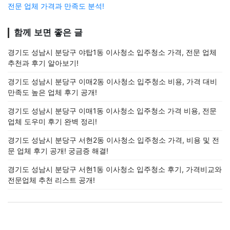
전문 업체 가격과 만족도 분석!
함께 보면 좋은 글
경기도 성남시 분당구 야탑1동 이사청소 입주청소 가격, 전문 업체
추천과 후기 알아보기!
경기도 성남시 분당구 이매2동 이사청소 입주청소 비용, 가격 대비
만족도 높은 업체 후기 공개!
경기도 성남시 분당구 이매1동 이사청소 입주청소 가격 비용, 전문
업체 도우미 후기 완벽 정리!
경기도 성남시 분당구 서현2동 이사청소 입주청소 가격, 비용 및 전
문 업체 후기 공개! 궁금증 해결!
경기도 성남시 분당구 서현1동 이사청소 입주청소 후기, 가격비교와
전문업체 추천 리스트 공개!