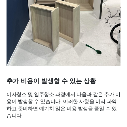
추가 비용이 발생할 수 있는 상황
이사청소 및 입주청소 과정에서 다음과 같은 추가 비
용이 발생할 수 있습니다. 이러한 사항을 미리 파악
하고 준비하면 예기치 않은 비용 발생을 줄일 수 있
습니다.