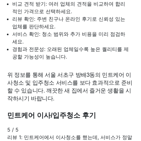
비교 견적 받기: 여러 업체의 견적을 비교하여 합리
적인 가격으로 선택하세요.
리뷰 확인: 주변 친구나 온라인 후기로 신뢰성 있는
업체를 판단하세요.
서비스 확인: 청소 범위와 추가 비용을 미리 점검하
세요.
경험과 전문성: 오래된 업체일수록 높은 퀄리티를 제
공할 가능성이 높습니다.
위 정보를 통해 서울 서초구 방배3동의 민트케어 이
사청소 및 입주청소 서비스를 보다 효과적으로 준비
할 수 있습니다. 깨끗한 새 집에서 즐거운 생활을 시
작하시기 바랍니다.
민트케어 이사/입주청소 후기
5
/
5
리뷰 1: 민트케어에서 이사청소를 했는데, 서비스가 정말