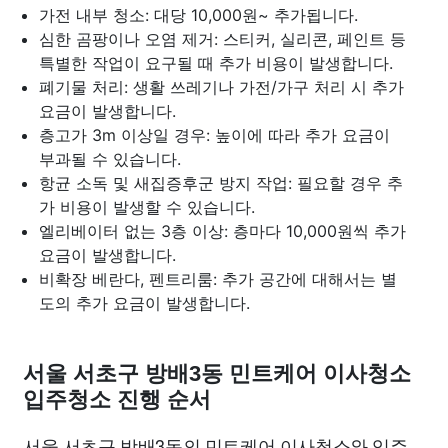
가전 내부 청소: 대당 10,000원~ 추가됩니다.
심한 곰팡이나 오염 제거: 스티커, 실리콘, 페인트 등
특별한 작업이 요구될 때 추가 비용이 발생합니다.
폐기물 처리: 생활 쓰레기나 가전/가구 처리 시 추가
요금이 발생합니다.
층고가 3m 이상일 경우: 높이에 따라 추가 요금이
부과될 수 있습니다.
항균 소독 및 새집증후군 방지 작업: 필요할 경우 추
가 비용이 발생할 수 있습니다.
엘리베이터 없는 3층 이상: 층마다 10,000원씩 추가
요금이 발생합니다.
비확장 베란다, 펜트리룸: 추가 공간에 대해서는 별
도의 추가 요금이 발생합니다.
서울 서초구 방배3동 민트케어 이사청소
입주청소 진행 순서
서울 서초구 방배3동의 민트케어 이사청소와 입주