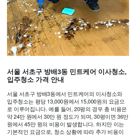
서울 서초구 방배3동 민트케어 이사청소,
입주청소 가격 안내
서울 서초구 방배3동에서 민트케어의 이사청소와
입주청소는 평당 13,000원에서 15,000원의 요금으
로 이루어집니다. 예를 들어, 20평의 경우 총 비용은
약 24만 원에서 30만 원 정도가 되며, 30평이면 36만
원에서 45만 원의 비용이 발생합니다. 하지만 이는
기본적인 요금으로, 청소 상황에 따라 추가 비용이