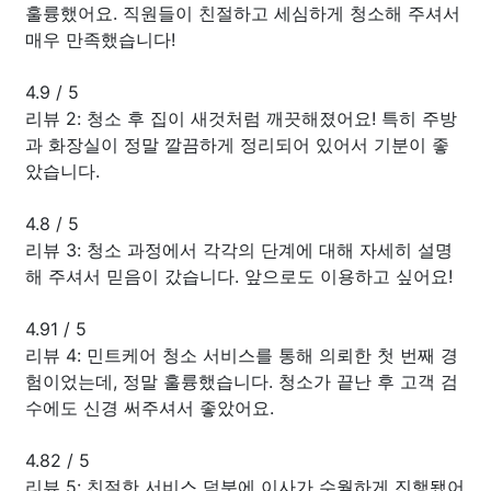
훌륭했어요. 직원들이 친절하고 세심하게 청소해 주셔서
매우 만족했습니다!
4.9
/
5
리뷰 2: 청소 후 집이 새것처럼 깨끗해졌어요! 특히 주방
과 화장실이 정말 깔끔하게 정리되어 있어서 기분이 좋
았습니다.
4.8
/
5
리뷰 3: 청소 과정에서 각각의 단계에 대해 자세히 설명
해 주셔서 믿음이 갔습니다. 앞으로도 이용하고 싶어요!
4.91
/
5
리뷰 4: 민트케어 청소 서비스를 통해 의뢰한 첫 번째 경
험이었는데, 정말 훌륭했습니다. 청소가 끝난 후 고객 검
수에도 신경 써주셔서 좋았어요.
4.82
/
5
리뷰 5: 친절한 서비스 덕분에 이사가 수월하게 진행됐어