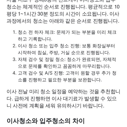
청소는 체계적인 순서로 진행됩니다. 평균적으로 10
평당 1~1시간 30분 정도의 시간이 소요됩니다. 이사
과정에서의 청소는 아래와 같은 순서로 진행됩니다.
청소 전 하자 체크: 문제가 되는 부분을 미리 체크
하고 기록합니다.
이사 청소 또는 입주 청소 진행: 보통 화장실부터
시작하여 침실, 주방, 거실 순으로 진행됩니다.
자체 검수 및 정밀 청소: 청소가 완료되면, 자체적
으로 문제를 확인하고 꼼꼼하게 마무리합니다.
고객 검수 및 A/S 진행: 고객이 원할 경우 추가 청
소를 진행하고 필요한 부분을 보완합니다.
이사 전날 미리 청소 일정을 예약하는 것을 추천합니
다. 급하게 진행하면 이사 대기료가 발생할 수 있으
니 사전에 계획을 세워 유의하시기 바랍니다.
이사청소와 입주청소의 차이