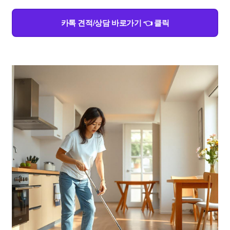
카톡 견적/상담 바로가기 👈 클릭