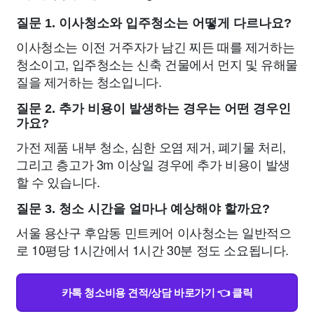
질문 1. 이사청소와 입주청소는 어떻게 다르나요?
이사청소는 이전 거주자가 남긴 찌든 때를 제거하는
청소이고, 입주청소는 신축 건물에서 먼지 및 유해물
질을 제거하는 청소입니다.
질문 2. 추가 비용이 발생하는 경우는 어떤 경우인
가요?
가전 제품 내부 청소, 심한 오염 제거, 폐기물 처리,
그리고 층고가 3m 이상일 경우에 추가 비용이 발생
할 수 있습니다.
질문 3. 청소 시간을 얼마나 예상해야 할까요?
서울 용산구 후암동 민트케어 이사청소는 일반적으
로 10평당 1시간에서 1시간 30분 정도 소요됩니다.
카톡 청소비용 견적/상담 바로가기 👈 클릭