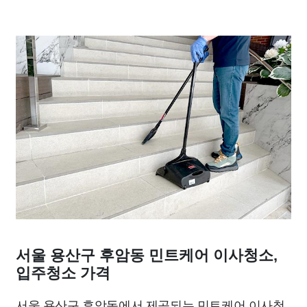
서울 용산구 후암동 민트케어 이사청소,
입주청소 가격
서울 용산구 후암동에서 제공되는 민트케어 이사청