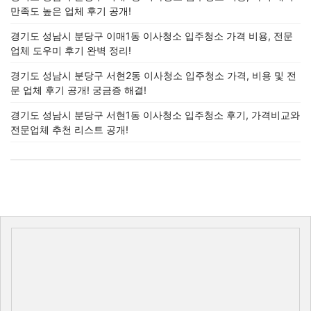
만족도 높은 업체 후기 공개!
경기도 성남시 분당구 이매1동 이사청소 입주청소 가격 비용, 전문
업체 도우미 후기 완벽 정리!
경기도 성남시 분당구 서현2동 이사청소 입주청소 가격, 비용 및 전
문 업체 후기 공개! 궁금증 해결!
경기도 성남시 분당구 서현1동 이사청소 입주청소 후기, 가격비교와
전문업체 추천 리스트 공개!