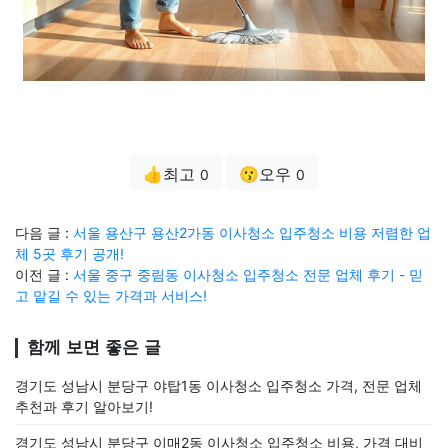
👍최고
😗오우
0
0
다음 글 :
서울 용산구 용산2가동 이사청소 입주청소 비용 저렴한 업
체 5곳 후기 공개!
이전 글 :
서울 중구 중림동 이사청소 입주청소 전문 업체 후기 - 믿
고 맡길 수 있는 가격과 서비스!
함께 보면 좋은 글
경기도 성남시 분당구 야탑1동 이사청소 입주청소 가격, 전문 업체
추천과 후기 알아보기!
경기도 성남시 분당구 이매2동 이사청소 입주청소 비용, 가격 대비