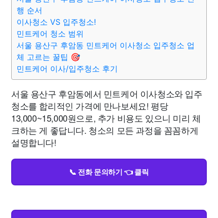
행 순서
이사청소 VS 입주청소!
민트케어 청소 범위
서울 용산구 후암동 민트케어 이사청소 입주청소 업
체 고르는 꿀팁 🎯
민트케어 이사/입주청소 후기
서울 용산구 후암동에서 민트케어 이사청소와 입주
청소를 합리적인 가격에 만나보세요! 평당
13,000~15,000원으로, 추가 비용도 있으니 미리 체
크하는 게 좋답니다. 청소의 모든 과정을 꼼꼼하게
설명합니다!
📞 전화 문의하기 👈 클릭