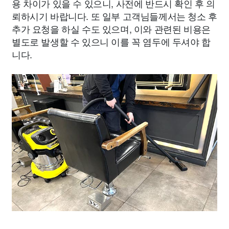
용 차이가 있을 수 있으니, 사전에 반드시 확인 후 의
뢰하시기 바랍니다. 또 일부 고객님들께서는 청소 후
추가 요청을 하실 수도 있으며, 이와 관련된 비용은
별도로 발생할 수 있으니 이를 꼭 염두에 두셔야 합
니다.