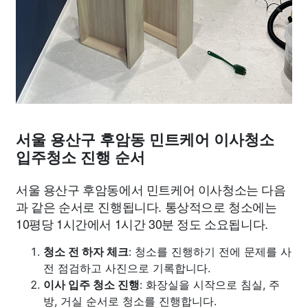
서울 용산구 후암동 민트케어 이사청소
입주청소 진행 순서
서울 용산구 후암동에서 민트케어 이사청소는 다음
과 같은 순서로 진행됩니다. 통상적으로 청소에는
10평당 1시간에서 1시간 30분 정도 소요됩니다.
청소 전 하자 체크
: 청소를 진행하기 전에 문제를 사
전 점검하고 사진으로 기록합니다.
이사 입주 청소 진행
: 화장실을 시작으로 침실, 주
방, 거실 순서로 청소를 진행합니다.