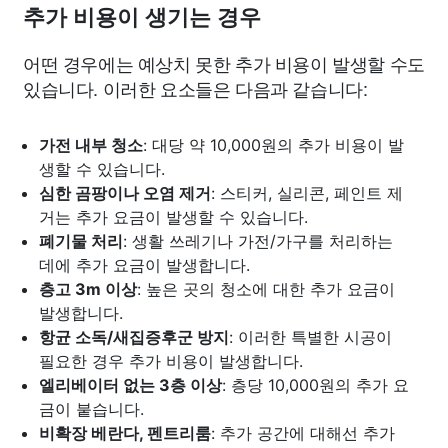
추가 비용이 생기는 경우
어떤 경우에는 예상치 못한 추가 비용이 발생할 수도
있습니다. 이러한 요소들은 다음과 같습니다:
가전 내부 청소
: 대당 약 10,000원의 추가 비용이 발
생할 수 있습니다.
심한 곰팡이나 오염 제거
: 스티커, 실리콘, 페인트 제
거는 추가 요금이 발생할 수 있습니다.
폐기물 처리
: 생활 쓰레기나 가전/가구를 처리하는
데에 추가 요금이 발생합니다.
층고 3m 이상
: 높은 곳의 청소에 대한 추가 요금이
발생합니다.
항균 소독/새집증후군 방지
: 이러한 특별한 시공이
필요한 경우 추가 비용이 발생합니다.
엘리베이터 없는 3층 이상
: 층당 10,000원의 추가 요
금이 붙습니다.
비확장 베란다, 펜트리룸
: 추가 공간에 대해선 추가