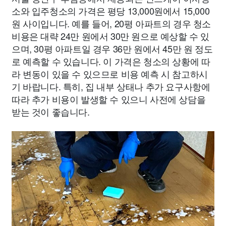
소와 입주청소의 가격은 평당 13,000원에서 15,000
원 사이입니다. 예를 들어, 20평 아파트의 경우 청소
비용은 대략 24만 원에서 30만 원으로 예상할 수 있
으며, 30평 아파트일 경우 36만 원에서 45만 원 정도
로 예측할 수 있습니다. 이 가격은 청소의 상황에 따
라 변동이 있을 수 있으므로 비용 예측 시 참고하시
기 바랍니다. 특히, 집 내부 상태나 추가 요구사항에
따라 추가 비용이 발생할 수 있으니 사전에 상담을
받는 것이 좋습니다.