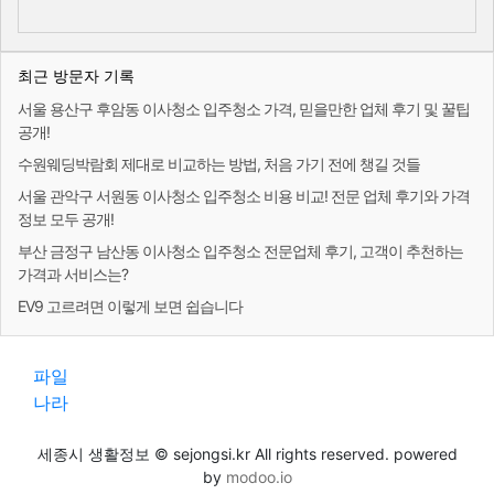
최근 방문자 기록
서울 용산구 후암동 이사청소 입주청소 가격, 믿을만한 업체 후기 및 꿀팁
공개!
수원웨딩박람회 제대로 비교하는 방법, 처음 가기 전에 챙길 것들
서울 관악구 서원동 이사청소 입주청소 비용 비교! 전문 업체 후기와 가격
정보 모두 공개!
부산 금정구 남산동 이사청소 입주청소 전문업체 후기, 고객이 추천하는
가격과 서비스는?
EV9 고르려면 이렇게 보면 쉽습니다
파일
나라
세종시 생활정보 © sejongsi.kr All rights reserved. powered
by
modoo.io