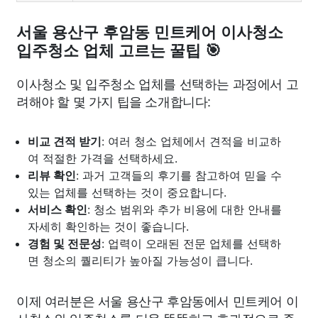
서울 용산구 후암동 민트케어 이사청소
입주청소 업체 고르는 꿀팁 🎯
이사청소 및 입주청소 업체를 선택하는 과정에서 고
려해야 할 몇 가지 팁을 소개합니다:
비교 견적 받기
: 여러 청소 업체에서 견적을 비교하
여 적절한 가격을 선택하세요.
리뷰 확인
: 과거 고객들의 후기를 참고하여 믿을 수
있는 업체를 선택하는 것이 중요합니다.
서비스 확인
: 청소 범위와 추가 비용에 대한 안내를
자세히 확인하는 것이 좋습니다.
경험 및 전문성
: 업력이 오래된 전문 업체를 선택하
면 청소의 퀄리티가 높아질 가능성이 큽니다.
이제 여러분은 서울 용산구 후암동에서 민트케어 이
사청소와 입주청소를 더욱 똑똑하고 효과적으로 준