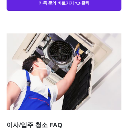
카톡 문의 바로가기 👈 클릭
이사/입주 청소 FAQ