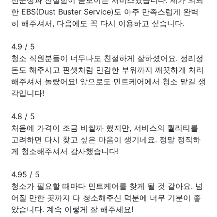
한 EBS(Dust Buster Service)도 아주 만족스럽게 완벽
히 해주셔서, 다음에도 꼭 다시 이용하고 싶습니다.
4.9
/
5
청소 직원분들이 너무나도 친절하게 잘하셨어요. 정리정
돈도 해주시고 핀셋처럼 민감한 부위까지 깨끗하게 처리
해주셔서 놀랐어요! 앞으로도 민트케어에서 청소 맡길 생
각입니다!
4.8
/
5
처음에 가격이 조금 비쌀까 했지만, 서비스의 퀄리티를
고려하면 다시 찾고 싶은 마음이 생기네요. 정말 정직하
게 청소해주셔서 감사했습니다!
4.95
/
5
청소가 필요할 때마다 민트케어를 찾게 될 것 같아요. 넘
어질 만한 곳까지 다 청소해주신 덕분에 너무 기분이 좋
았습니다. 계속 이렇게 잘 해주세요!