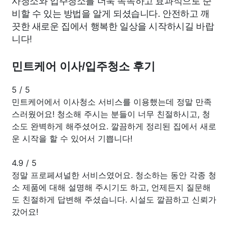
비할 수 있는 방법을 알게 되셨습니다. 안전하고 깨
끗한 새로운 집에서 행복한 일상을 시작하시길 바랍
니다!
민트케어 이사/입주청소 후기
5
/
5
민트케어에서 이사청소 서비스를 이용했는데 정말 만족
스러웠어요! 청소해 주시는 분들이 너무 친절하시고, 청
소도 완벽하게 해주셨어요. 깔끔하게 정리된 집에서 새로
운 시작을 할 수 있어서 기쁩니다!
4.9
/
5
정말 프로페셔널한 서비스였어요. 청소하는 동안 각종 청
소 제품에 대해 설명해 주시기도 하고, 언제든지 질문해
도 친절하게 답변해 주셨습니다. 시설도 깔끔하고 신뢰가
갔어요!