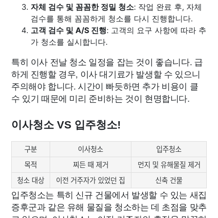
자체 검수 및 꼼꼼한 정밀 청소
: 작업 완료 후, 자체
검수를 통해 꼼꼼하게 청소를 다시 진행합니다.
고객 검수 및 A/S 진행
: 고객의 요구 사항에 따라 추
가 청소를 실시합니다.
특히 이사 전날 청소 일정을 잡는 것이 좋습니다. 급
하게 진행할 경우, 이사 대기료가 발생할 수 있으니
주의해야 합니다. 시간이 빠듯하면 추가 비용이 클
수 있기 때문에 미리 준비하는 것이 현명합니다.
이사청소 VS 입주청소!
구분
이사청소
입주청소
목적
찌든 때 제거
먼지 및 유해물질 제거
청소 대상
이전 거주자가 있었던 집
신축 건물
입주청소는 특히 신규 건물에서 발생할 수 있는 새집
증후군과 같은 유해 물질을 청소하는 데 초점을 맞추