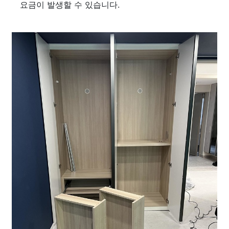
요금이 발생할 수 있습니다.