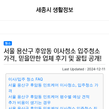
세종시 생활정보
청소
서울 용산구 후암동 이사청소 입주청소
가격, 믿을만한 업체 후기 및 꿀팁 공개!
Last Updated :
2024-12-11
이사/입주 청소 FAQ
서울 용산구 후암동 민트케어 이사청소, 입주청소 가
격
서울 용산구 후암동 민트케어 평수별 예상 견적
추가 비용이 생기는 경우
서울 용산구 후암동 민트케어 이사청소 입주청소 진