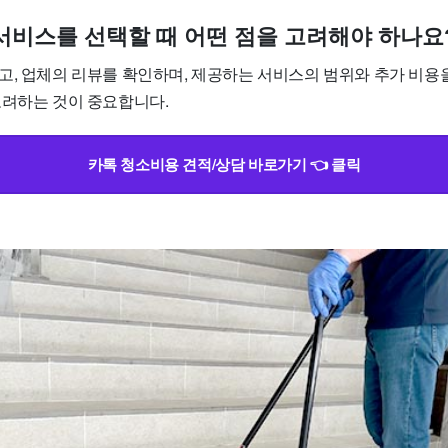
소 서비스를 선택할 때 어떤 점을 고려해야 하나요
고, 업체의 리뷰를 확인하며, 제공하는 서비스의 범위와 추가 비용
고려하는 것이 중요합니다.
카톡 청소비용 견적/상담 바로가기 👈 클릭