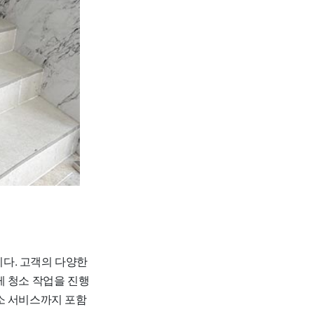
다. 고객의 다양한
게 청소 작업을 진행
소 서비스까지 포함