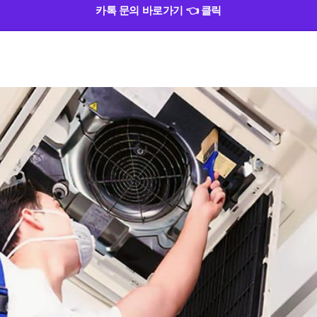
카톡 문의 바로가기 👈 클릭