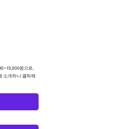
~15,000원으로,
께 소개하니 클릭해