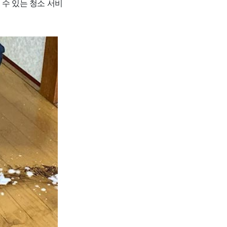
 수 있는 청소 서비