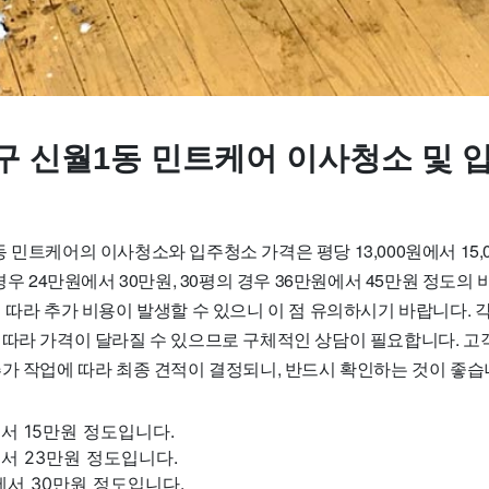
구 신월1동 민트케어 이사청소 및 
 민트케어의 이사청소와 입주청소 가격은 평당 13,000원에서 15,
 경우 24만원에서 30만원, 30평의 경우 36만원에서 45만원 정도의
 따라 추가 비용이 발생할 수 있으니 이 점 유의하시기 바랍니다. 
 따라 가격이 달라질 수 있으므로 구체적인 상담이 필요합니다. 고
추가 작업에 따라 최종 견적이 결정되니, 반드시 확인하는 것이 좋습
에서 15만원 정도입니다.
에서 23만원 정도입니다.
에서 30만원 정도입니다.