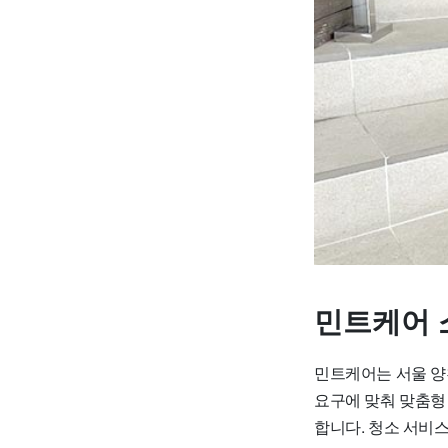
민트케어 
민트케어는 서울 양
요구에 맞춰 맞춤형
합니다. 청소 서비