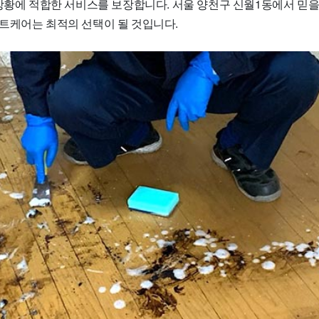
상황에 적합한 서비스를 보장합니다. 서울 양천구 신월1동에서 믿을
트케어는 최적의 선택이 될 것입니다.