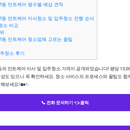
1동 민트케어 평수별 예상 견적
1동 민트케어 이사청소 및 입주청소 진행 순서
청소 비교
범위
1동 민트케어 청소업체 고르는 꿀팁
입주청소 후기
의 민트케어 이사 및 입주청소 가격이 공개되었습니다! 평당 13,000
능성도 있으니 꼭 확인하세요. 청소 서비스의 프로세스와 꿀팁도 함
해보세요! 🏡✨
📞 전화 문의하기 👈 클릭