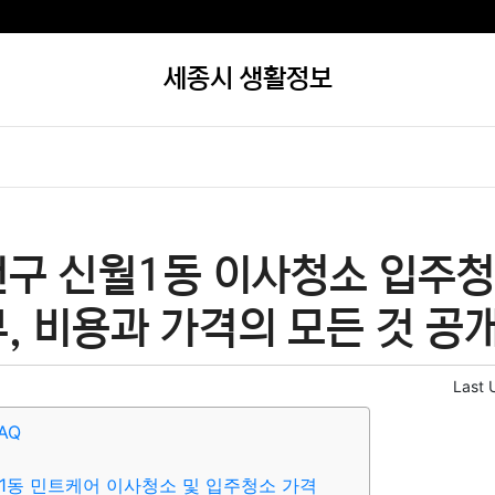
세종시 생활정보
천구 신월1동 이사청소 입주청
, 비용과 가격의 모든 것 공개
Last 
AQ
1동 민트케어 이사청소 및 입주청소 가격