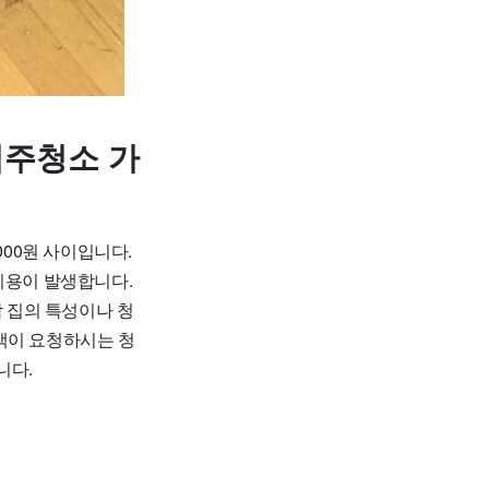
입주청소 가
000원 사이입니다.
 비용이 발생합니다.
각 집의 특성이나 청
객이 요청하시는 청
니다.