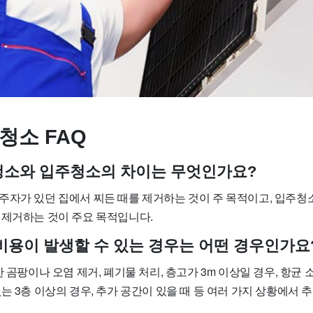
청소 FAQ
사청소와 입주청소의 차이는 무엇인가요?
주자가 있던 집에서 찌든 때를 제거하는 것이 주 목적이고, 입주청
 제거하는 것이 주요 목적입니다.
가 비용이 발생할 수 있는 경우는 어떤 경우인가요
한 곰팡이나 오염 제거, 폐기물 처리, 층고가 3m 이상일 경우, 항균
는 3층 이상의 경우, 추가 공간이 있을 때 등 여러 가지 상황에서 