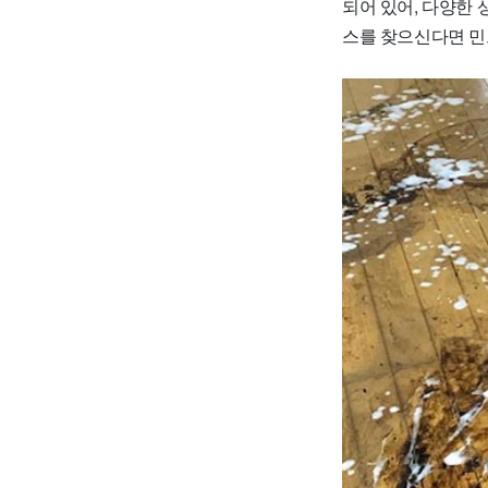
되어 있어, 다양한 
스를 찾으신다면 민