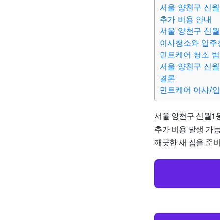
서울 양천구 신월
추가 비용 안내
서울 양천구 신월
이사청소와 입주
민트케어 청소 
서울 양천구 신월
결론
민트케어 이사/
서울 양천구 신월1동
추가 비용 발생 가
깨끗한 새 집을 준비