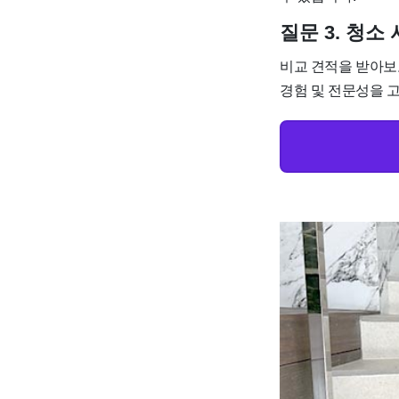
질문 3. 청
비교 견적을 받아보
경험 및 전문성을 