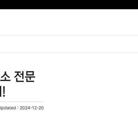
소 전문
!
Updated :
2024-12-20