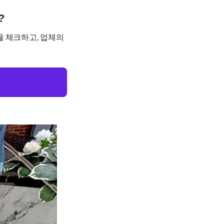
?
을 체크하고, 업체의