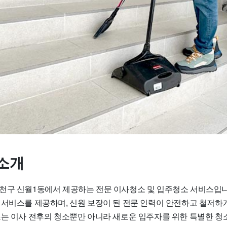
소개
천구 신월1동에서 제공하는 전문 이사청소 및 입주청소 서비스입니
 서비스를 제공하며, 신원 보장이 된 전문 인력이 안전하고 철저하
스는 이사 전후의 청소뿐만 아니라 새로운 입주자를 위한 특별한 청