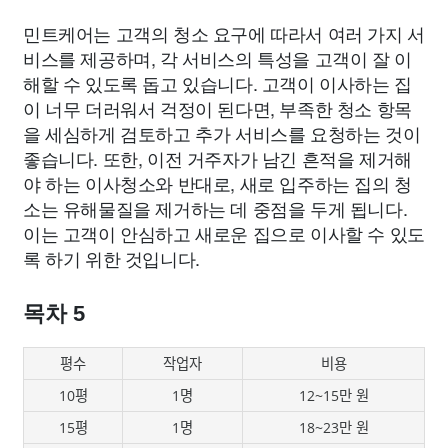
민트케어는 고객의 청소 요구에 따라서 여러 가지 서
비스를 제공하며, 각 서비스의 특성을 고객이 잘 이
해할 수 있도록 돕고 있습니다. 고객이 이사하는 집
이 너무 더러워서 걱정이 된다면, 부족한 청소 항목
을 세심하게 검토하고 추가 서비스를 요청하는 것이
좋습니다. 또한, 이전 거주자가 남긴 흔적을 제거해
야 하는 이사청소와 반대로, 새로 입주하는 집의 청
소는 유해물질을 제거하는 데 중점을 두게 됩니다.
이는 고객이 안심하고 새로운 집으로 이사할 수 있도
록 하기 위한 것입니다.
목차 5
평수
작업자
비용
10평
1명
12~15만 원
15평
1명
18~23만 원