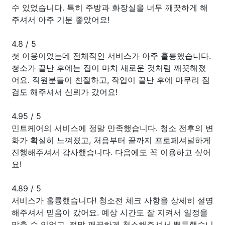
수 있었습니다. 특히 주방과 화장실을 너무 깨끗하게 해
주셔서 아주 기분 좋았어요!
4.8
/
5
첫 이용이었는데 전체적인 서비스가 아주 훌륭했습니다.
청소가 끝난 후에는 집이 마치 새로운 것처럼 깨끗해졌
어요. 직원분들이 친절하고, 작업이 끝난 후에 마무리 점
검도 해주셔서 신뢰가 갔어요!
4.95
/
5
민트케어의 서비스에 정말 만족했습니다. 청소 전후의 변
화가 확실히 느껴졌고, 처음부터 끝까지 프로페셔널하게
진행해주셔서 감사했습니다. 다음에도 꼭 이용하고 싶어
요!
4.89
/
5
서비스가 훌륭했습니다! 청소전 체크 사항을 상세히 설명
해주셔서 믿음이 갔어요. 예상 시간도 잘 지켜서 일정을
맞출 수 있었고, 정말 깨끗하게 청소해주셔서 뿌듯했습니