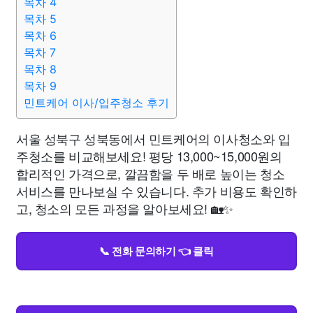
목차 4
목차 5
목차 6
목차 7
목차 8
목차 9
민트케어 이사/입주청소 후기
서울 성북구 성북동에서 민트케어의 이사청소와 입
주청소를 비교해보세요! 평당 13,000~15,000원의
합리적인 가격으로, 깔끔함을 두 배로 높이는 청소
서비스를 만나보실 수 있습니다. 추가 비용도 확인하
고, 청소의 모든 과정을 알아보세요! 🏡✨
📞 전화 문의하기 👈 클릭