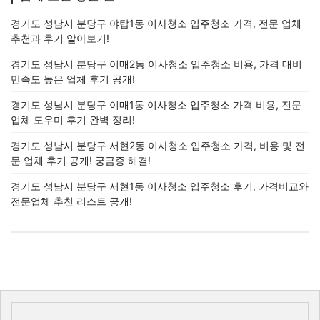
경기도 성남시 분당구 야탑1동 이사청소 입주청소 가격, 전문 업체
추천과 후기 알아보기!
경기도 성남시 분당구 이매2동 이사청소 입주청소 비용, 가격 대비
만족도 높은 업체 후기 공개!
경기도 성남시 분당구 이매1동 이사청소 입주청소 가격 비용, 전문
업체 도우미 후기 완벽 정리!
경기도 성남시 분당구 서현2동 이사청소 입주청소 가격, 비용 및 전
문 업체 후기 공개! 궁금증 해결!
경기도 성남시 분당구 서현1동 이사청소 입주청소 후기, 가격비교와
전문업체 추천 리스트 공개!