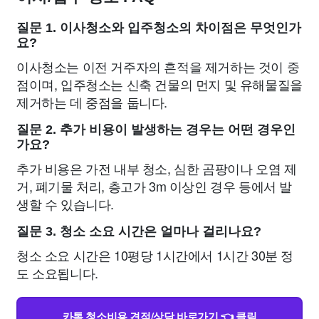
질문 1. 이사청소와 입주청소의 차이점은 무엇인가
요?
이사청소는 이전 거주자의 흔적을 제거하는 것이 중
점이며, 입주청소는 신축 건물의 먼지 및 유해물질을
제거하는 데 중점을 둡니다.
질문 2. 추가 비용이 발생하는 경우는 어떤 경우인
가요?
추가 비용은 가전 내부 청소, 심한 곰팡이나 오염 제
거, 폐기물 처리, 층고가 3m 이상인 경우 등에서 발
생할 수 있습니다.
질문 3. 청소 소요 시간은 얼마나 걸리나요?
청소 소요 시간은 10평당 1시간에서 1시간 30분 정
도 소요됩니다.
카톡 청소비용 견적/상담 바로가기 👈 클릭