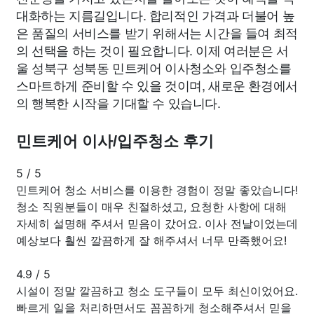
대화하는 지름길입니다. 합리적인 가격과 더불어 높
은 품질의 서비스를 받기 위해서는 시간을 들여 최적
의 선택을 하는 것이 필요합니다. 이제 여러분은 서
울 성북구 성북동 민트케어 이사청소와 입주청소를
스마트하게 준비할 수 있을 것이며, 새로운 환경에서
의 행복한 시작을 기대할 수 있습니다.
민트케어 이사/입주청소 후기
5
/
5
민트케어 청소 서비스를 이용한 경험이 정말 좋았습니다!
청소 직원분들이 매우 친절하셨고, 요청한 사항에 대해
자세히 설명해 주셔서 믿음이 갔어요. 이사 전날이었는데
예상보다 훨씬 깔끔하게 잘 해주셔서 너무 만족했어요!
4.9
/
5
시설이 정말 깔끔하고 청소 도구들이 모두 최신이었어요.
빠르게 일을 처리하면서도 꼼꼼하게 청소해주셔서 믿을