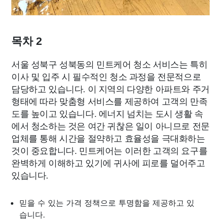
목차 2
서울 성북구 성북동의 민트케어 청소 서비스는 특히
이사 및 입주 시 필수적인 청소 과정을 전문적으로
담당하고 있습니다. 이 지역의 다양한 아파트와 주거
형태에 따라 맞춤형 서비스를 제공하여 고객의 만족
도를 높이고 있습니다. 에너지 넘치는 도시 생활 속
에서 청소하는 것은 여간 귀찮은 일이 아니므로 전문
업체를 통해 시간을 절약하고 효율성을 극대화하는
것이 중요합니다. 민트케어는 이러한 고객의 요구를
완벽하게 이해하고 있기에 귀사에 피로를 덜어주고
있습니다.
믿을 수 있는 가격 정책으로 투명함을 제공하고 있
습니다.