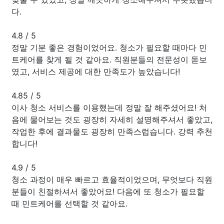
다.
4.8
/
5
정말 기분 좋은 경험이었어요. 청소가 필요할 때마다 민
트케어를 찾게 될 것 같아요. 직원분들의 전문성이 돋보
였고, 서비스 제공에 대한 만족도가 높았습니다!
4.85
/
5
이사 청소 서비스를 이용했는데 정말 잘 해주셨어요! 처
음에 물어보는 것도 굉장히 자세히 설명해주셔서 좋았고,
작업한 후에 결과물도 굉장히 만족스럽습니다. 강력 추천
합니다!
4.9
/
5
청소 과정이 매우 빠르고 효율적이었으며, 무엇보다 직원
분들이 친절하셔서 좋았어요! 다음에 또 청소가 필요할
때 민트케어를 선택할 것 같아요.