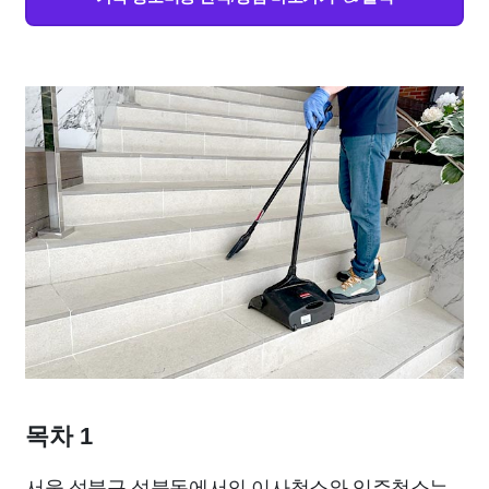
목차 1
서울 성북구 성북동에서의 이사청소와 입주청소는