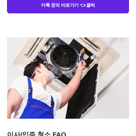
카톡 문의 바로가기 👈 클릭
이사/입주 청소 FAQ