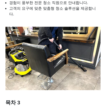
경험이 풍부한 전문 청소 직원으로 안내합니다.
고객의 요구에 맞춘 맞춤형 청소 솔루션을 제공합니
다.
목차 3