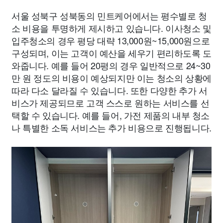
서울 성북구 성북동의 민트케어에서는 평수별로 청
소 비용을 투명하게 제시하고 있습니다. 이사청소 및
입주청소의 경우 평당 대략 13,000원~15,000원으로
구성되며, 이는 고객이 예산을 세우기 편리하도록 도
와줍니다. 예를 들어 20평의 경우 일반적으로 24~30
만 원 정도의 비용이 예상되지만 이는 청소의 상황에
따라 다소 달라질 수 있습니다. 또한 다양한 추가 서
비스가 제공되므로 고객 스스로 원하는 서비스를 선
택할 수 있습니다. 예를 들어, 가전 제품의 내부 청소
나 특별한 소독 서비스는 추가 비용으로 진행됩니다.