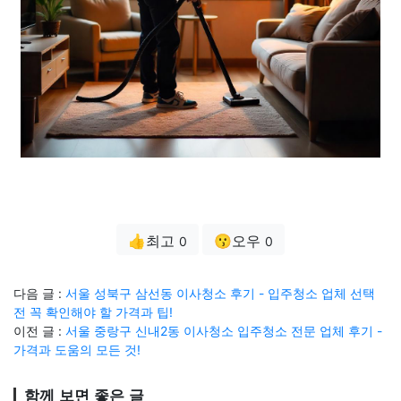
👍최고
😗오우
0
0
다음 글 :
서울 성북구 삼선동 이사청소 후기 - 입주청소 업체 선택
전 꼭 확인해야 할 가격과 팁!
이전 글 :
서울 중랑구 신내2동 이사청소 입주청소 전문 업체 후기 -
가격과 도움의 모든 것!
함께 보면 좋은 글