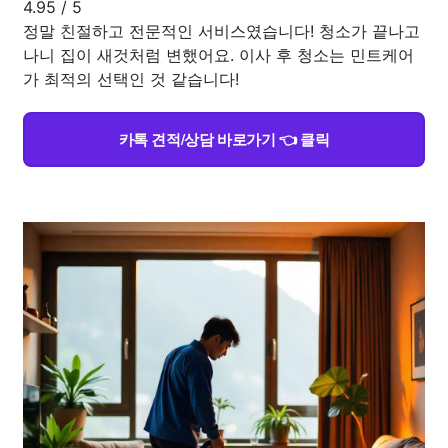
4.95
/
5
정말 친절하고 전문적인 서비스였습니다! 청소가 끝나고
나니 집이 새것처럼 변했어요. 이사 후 청소는 민트케어
가 최적의 선택인 것 같습니다!
카톡 견적/상담 바로가기 👈 클릭