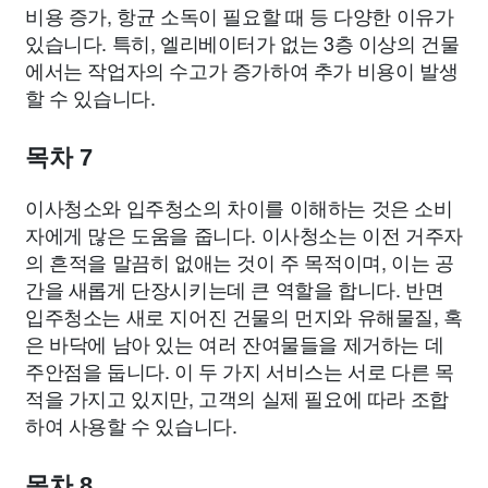
비용 증가, 항균 소독이 필요할 때 등 다양한 이유가
있습니다. 특히, 엘리베이터가 없는 3층 이상의 건물
에서는 작업자의 수고가 증가하여 추가 비용이 발생
할 수 있습니다.
목차 7
이사청소와 입주청소의 차이를 이해하는 것은 소비
자에게 많은 도움을 줍니다. 이사청소는 이전 거주자
의 흔적을 말끔히 없애는 것이 주 목적이며, 이는 공
간을 새롭게 단장시키는데 큰 역할을 합니다. 반면
입주청소는 새로 지어진 건물의 먼지와 유해물질, 혹
은 바닥에 남아 있는 여러 잔여물들을 제거하는 데
주안점을 둡니다. 이 두 가지 서비스는 서로 다른 목
적을 가지고 있지만, 고객의 실제 필요에 따라 조합
하여 사용할 수 있습니다.
목차 8