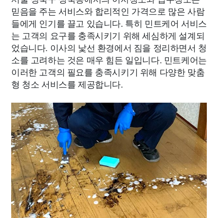
믿음을 주는 서비스와 합리적인 가격으로 많은 사람
들에게 인기를 끌고 있습니다. 특히 민트케어 서비스
는 고객의 요구를 충족시키기 위해 세심하게 설계되
었습니다. 이사의 낯선 환경에서 짐을 정리하면서 청
소를 고려하는 것은 매우 힘든 일입니다. 민트케어는
이러한 고객의 필요를 충족시키기 위해 다양한 맞춤
형 청소 서비스를 제공합니다.