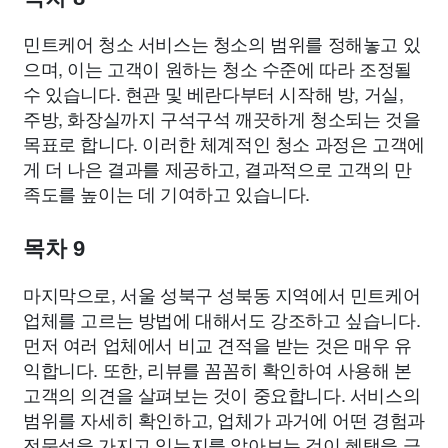
민트케어 청소 서비스는 청소의 범위를 정해놓고 있
으며, 이는 고객이 원하는 청소 수준에 따라 조정될
수 있습니다. 현관 및 베란다부터 시작해 방, 거실,
주방, 화장실까지 구석구석 깨끗하게 청소되는 것을
목표로 합니다. 이러한 체계적인 청소 과정은 고객에
게 더 나은 결과를 제공하고, 결과적으로 고객의 만
족도를 높이는 데 기여하고 있습니다.
목차 9
마지막으로, 서울 성북구 성북동 지역에서 민트케어
업체를 고르는 방법에 대해서도 강조하고 싶습니다.
먼저 여러 업체에서 비교 견적을 받는 것은 매우 유
익합니다. 또한, 리뷰를 꼼꼼히 확인하여 사용해 본
고객의 의견을 살펴보는 것이 중요합니다. 서비스의
범위를 자세히 확인하고, 업체가 과거에 어떤 경험과
전문성을 가지고 있는지를 알아보는 것이 혜택을 극