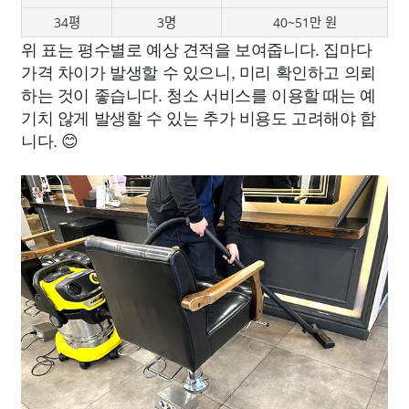
34평
3명
40~51만 원
위 표는 평수별로 예상 견적을 보여줍니다. 집마다
가격 차이가 발생할 수 있으니, 미리 확인하고 의뢰
하는 것이 좋습니다. 청소 서비스를 이용할 때는 예
기치 않게 발생할 수 있는 추가 비용도 고려해야 합
니다. 😊