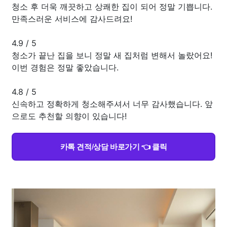
청소 후 더욱 깨끗하고 상쾌한 집이 되어 정말 기쁩니다.
만족스러운 서비스에 감사드려요!
4.9
/
5
청소가 끝난 집을 보니 정말 새 집처럼 변해서 놀랐어요!
이번 경험은 정말 좋았습니다.
4.8
/
5
신속하고 정확하게 청소해주셔서 너무 감사했습니다. 앞
으로도 추천할 의향이 있습니다!
카톡 견적/상담 바로가기 👈 클릭