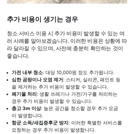
추가 비용이 생기는 경우
청소 서비스 이용 시 추가 비용이 발생할 수 있는 여
러 사례를 알아보겠습니다. 이러한 비용은 상황에 따
라 달라질 수 있으며, 사전에 충분히 확인하는 것이
좋습니다.
가전 내부 청소
: 대당 10,000원 정도 추가됩니다.
심한 곰팡이나 오염 제거
: 스티커, 실리콘, 페인트 등
을 제거하는 추가 비용이 발생할 수 있습니다.
폐기물 처리
: 생활 쓰레기나 가전/가구를 처리하는
경우 추가 비용이 발생할 수 있습니다.
층고 3m 이상
: 높은 공간을 청소할 경우 추가 요금
이 발생합니다.
항균 소독/새집증후군 방지
: 이러한 특별한 서비스를
요청하는 경우 추가 비용이 발생합니다.