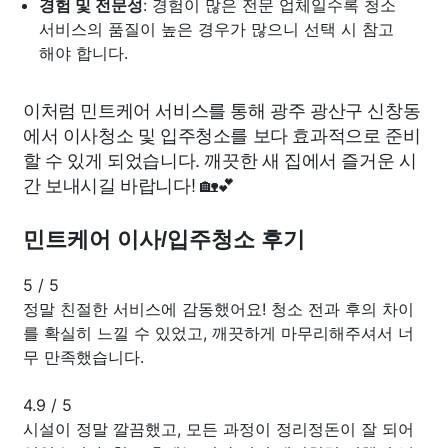
경험 및 전문성
: 경험이 많은 전문 업체일수록 청소
서비스의 품질이 높은 경우가 많으니 선택 시 참고
해야 합니다.
이처럼 민트케어 서비스를 통해 광주 광산구 신창동
에서 이사청소 및 입주청소를 보다 효과적으로 준비
할 수 있게 되었습니다. 깨끗한 새 집에서 즐거운 시
간 보내시길 바랍니다! 🏡💕
민트케어 이사/입주청소 후기
5
/
5
정말 친절한 서비스에 감동했어요! 청소 전과 후의 차이
를 확실히 느낄 수 있었고, 깨끗하게 마무리해주셔서 너
무 만족했습니다.
4.9
/
5
시설이 정말 깔끔했고, 모든 과정이 정리정돈이 잘 되어