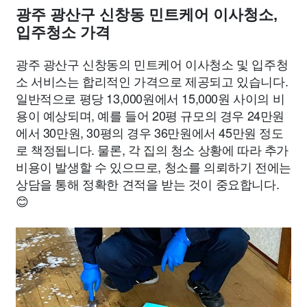
광주 광산구 신창동 민트케어 이사청소,
입주청소 가격
광주 광산구 신창동의 민트케어 이사청소 및 입주청
소 서비스는 합리적인 가격으로 제공되고 있습니다.
일반적으로 평당 13,000원에서 15,000원 사이의 비
용이 예상되며, 예를 들어 20평 규모의 경우 24만원
에서 30만원, 30평의 경우 36만원에서 45만원 정도
로 책정됩니다. 물론, 각 집의 청소 상황에 따라 추가
비용이 발생할 수 있으므로, 청소를 의뢰하기 전에는
상담을 통해 정확한 견적을 받는 것이 중요합니다.
😊