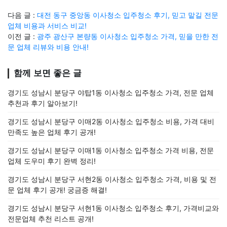
다음 글 :
대전 동구 중앙동 이사청소 입주청소 후기, 믿고 맡길 전문
업체 비용과 서비스 비교!
이전 글 :
광주 광산구 본량동 이사청소 입주청소 가격, 믿을 만한 전
문 업체 리뷰와 비용 안내!
함께 보면 좋은 글
경기도 성남시 분당구 야탑1동 이사청소 입주청소 가격, 전문 업체
추천과 후기 알아보기!
경기도 성남시 분당구 이매2동 이사청소 입주청소 비용, 가격 대비
만족도 높은 업체 후기 공개!
경기도 성남시 분당구 이매1동 이사청소 입주청소 가격 비용, 전문
업체 도우미 후기 완벽 정리!
경기도 성남시 분당구 서현2동 이사청소 입주청소 가격, 비용 및 전
문 업체 후기 공개! 궁금증 해결!
경기도 성남시 분당구 서현1동 이사청소 입주청소 후기, 가격비교와
전문업체 추천 리스트 공개!