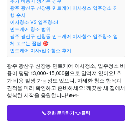
추가 비용이 생기는 경우
광주 광산구 신창동 민트케어 이사청소 입주청소 진
행 순서
이사청소 VS 입주청소!
민트케어 청소 범위
광주 광산구 신창동 민트케어 이사청소 입주청소 업
체 고르는 꿀팁 🎯
민트케어 이사/입주청소 후기
광주 광산구 신창동 민트케어 이사청소, 입주청소 비
용이 평당 13,000~15,000원으로 알려져 있어요! 추
가 비용 발생 가능성도 있으니, 자세한 청소 항목과
견적을 미리 확인하고 준비하세요! 깨끗한 새 집에서
행복한 시작을 응원합니다! 🏡✨
📞 전화 문의하기 👈 클릭