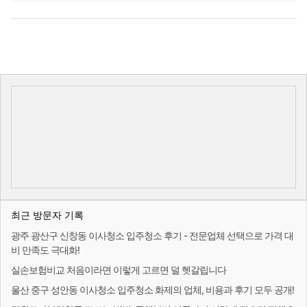
최근 방문자 기록
광주 광산구 신창동 이사청소 입주청소 후기 - 전문업체 선택으로 가격 대
비 만족도 극대화!
실손보험비교 처음이라면 이렇게 고르면 덜 헷갈립니다
울산 중구 성안동 이사청소 입주청소 화제의 업체, 비용과 후기 모두 공개!