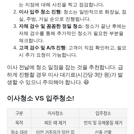
는 지점에 대해 사진을 찍고 점검합니다.
이사 입주 청소 진행
: 청소는 일반적으로 화장실, 침
실, 주방, 거실 순으로 진행됩니다.
자체 검수 및 꼼꼼한 정밀 청소
: 청소가 끝난 후에는
자체 검수를 통해 추가적인 청소가 필요한 부분을
체크합니다.
고객 검수 및 A/S 진행
: 고객이 직접 확인하고, 필요
시 추가 요청이 가능합니다.
이사 전날에 청소 일정을 잡는 것을 추천합니다. 급
하게 진행할 경우 이사 대기료(시간당 3만 원)가 발
생할 수 있으니 주의해야 합니다. 😆
이사청소 VS 입주청소!
구분
이사청소
입주청소
목적
찌든 때 제거
먼지 및 유해물질 제거
청소 대상
이전 거주자가 있던 집
신축 건물