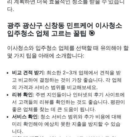
리 계획하면 더욱 효율적인 청소를 받을 수 있습니
다.
광주 광산구 신창동 민트케어 이사청소
입주청소 업체 고르는 꿀팁 🎯
이사청소와 입주청소 업체를 선택할 때 유의해야 할
몇 가지 팁을 아래에 소개합니다:
비교 견적 받기
: 최소한 2~3개 업체에서 견적을 받
고 비교하여 결정하는 것이 가장 좋습니다. 각 업체
의 가격과 서비스 범위를 비교해보세요.
리뷰 확인
: 주변 지인들이나 인터넷의 후기 사이트에
서 고객들의 리뷰를 확인하는 것도 좋습니다. 평판이
좋은 업체를 찾는 데 큰 도움이 됩니다.
서비스 확인
: 청소 서비스 범위와 추가 비용에 대해
미리 확인해야 예상치 못한 지출을 방지할 수 있습
니다.