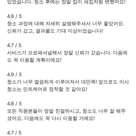
있었습니다. 청소 후에는 정말 집이 새집처럼 변했어요!
4.8
/
5
청소 과정에 대해 자세히 설명해주셔서 너무 좋았어요.
신뢰가 갔고, 결과물도 기대 이상이었습니다!
4.7
/
5
서비스가 프로페셔널해서 정말 신뢰가 갔습니다. 다음에
도 꼭 이용할 계획이에요!
4.9
/
5
청소가 너무 깔끔하게 이루어져서 대만족! 앞으로도 이사
청소는 민트케어로 정착할 것 같아요!
4.8
/
5
모든 직원분들이 정말 친절하시고, 청소도 너무 잘 해주
셨어요. 다음에도 꼭 다시 이용할 거예요!
4.7
/
5