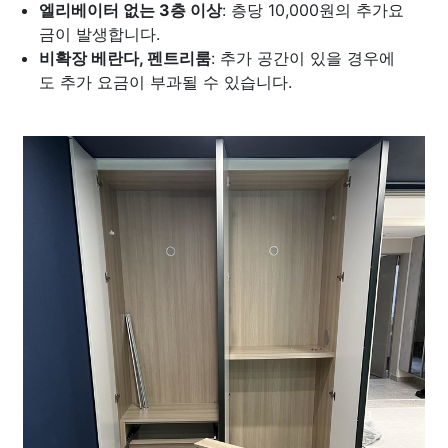
엘리베이터 없는 3층 이상
: 층당 10,000원의 추가요
금이 발생합니다.
비확장 베란다, 펜트리룸
: 추가 공간이 있을 경우에
도 추가 요금이 부과될 수 있습니다.