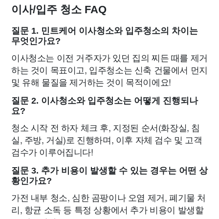
이사/입주 청소 FAQ
질문 1. 민트케어 이사청소와 입주청소의 차이는
무엇인가요?
이사청소는 이전 거주자가 있던 집의 찌든 때를 제거
하는 것이 목표이고, 입주청소는 신축 건물에서 먼지
및 유해 물질을 제거하는 것이 목적이에요!
질문 2. 이사청소와 입주청소는 어떻게 진행되나
요?
청소 시작 전 하자 체크 후, 지정된 순서(화장실, 침
실, 주방, 거실)로 진행하며, 이후 자체 검수 및 고객
검수가 이루어집니다!
질문 3. 추가 비용이 발생할 수 있는 경우는 어떤 상
황인가요?
가전 내부 청소, 심한 곰팡이나 오염 제거, 폐기물 처
리, 항균 소독 등 특정 상황에서 추가 비용이 발생할