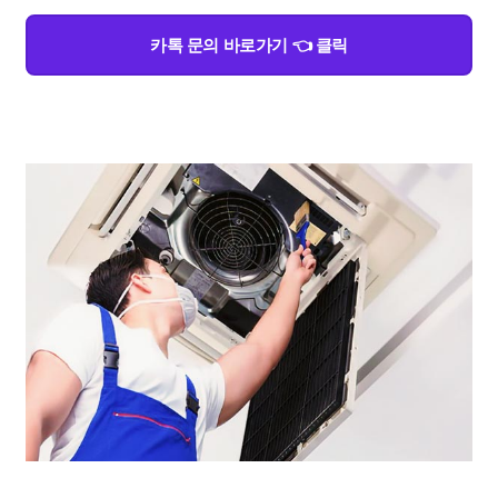
카톡 문의 바로가기 👈 클릭