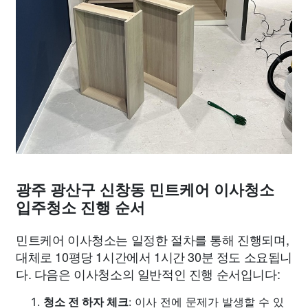
광주 광산구 신창동 민트케어 이사청소
입주청소 진행 순서
민트케어 이사청소는 일정한 절차를 통해 진행되며,
대체로 10평당 1시간에서 1시간 30분 정도 소요됩니
다. 다음은 이사청소의 일반적인 진행 순서입니다:
청소 전 하자 체크
: 이사 전에 문제가 발생할 수 있