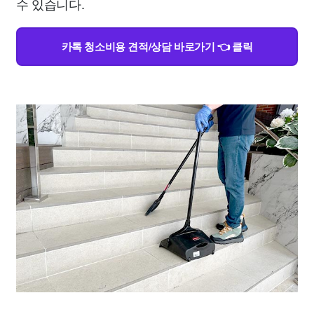
수 있습니다.
카톡 청소비용 견적/상담 바로가기 👈 클릭