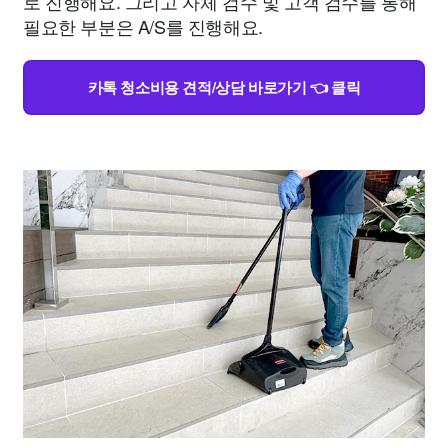
로 진행해요. 그리고 자체 검수 및 고객 검수를 통해
필요한 부분은 A/S를 진행해요.
카톡 청소비용 견적/상담 바로가기 👈 클릭