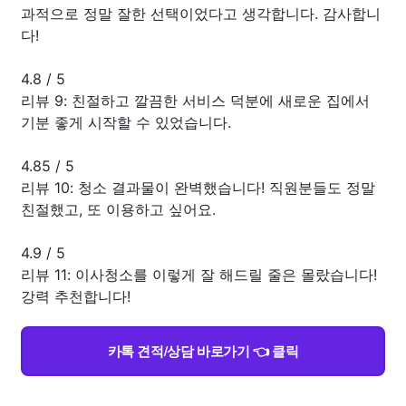
과적으로 정말 잘한 선택이었다고 생각합니다. 감사합니
다!
4.8
/
5
리뷰 9: 친절하고 깔끔한 서비스 덕분에 새로운 집에서
기분 좋게 시작할 수 있었습니다.
4.85
/
5
리뷰 10: 청소 결과물이 완벽했습니다! 직원분들도 정말
친절했고, 또 이용하고 싶어요.
4.9
/
5
리뷰 11: 이사청소를 이렇게 잘 해드릴 줄은 몰랐습니다!
강력 추천합니다!
카톡 견적/상담 바로가기 👈 클릭