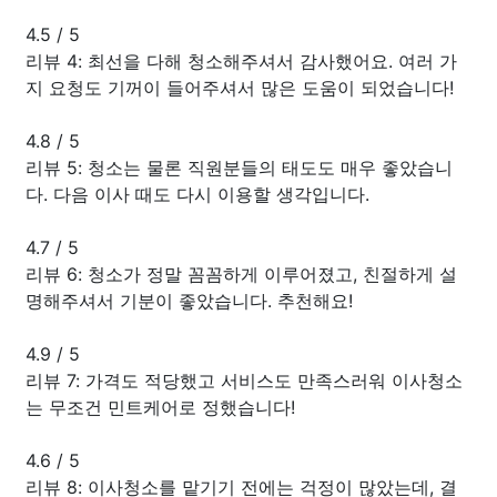
4.5
/
5
리뷰 4: 최선을 다해 청소해주셔서 감사했어요. 여러 가
지 요청도 기꺼이 들어주셔서 많은 도움이 되었습니다!
4.8
/
5
리뷰 5: 청소는 물론 직원분들의 태도도 매우 좋았습니
다. 다음 이사 때도 다시 이용할 생각입니다.
4.7
/
5
리뷰 6: 청소가 정말 꼼꼼하게 이루어졌고, 친절하게 설
명해주셔서 기분이 좋았습니다. 추천해요!
4.9
/
5
리뷰 7: 가격도 적당했고 서비스도 만족스러워 이사청소
는 무조건 민트케어로 정했습니다!
4.6
/
5
리뷰 8: 이사청소를 맡기기 전에는 걱정이 많았는데, 결