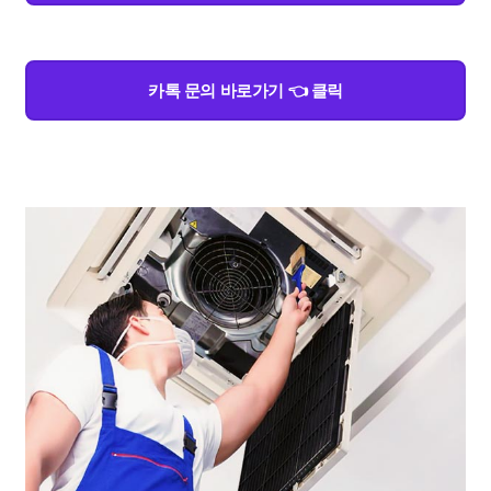
카톡 문의 바로가기 👈 클릭