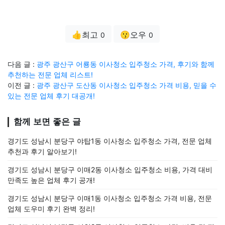
👍최고
😗오우
0
0
다음 글 :
광주 광산구 어룡동 이사청소 입주청소 가격, 후기와 함께
추천하는 전문 업체 리스트!
이전 글 :
광주 광산구 도산동 이사청소 입주청소 가격 비용, 믿을 수
있는 전문 업체 후기 대공개!
함께 보면 좋은 글
경기도 성남시 분당구 야탑1동 이사청소 입주청소 가격, 전문 업체
추천과 후기 알아보기!
경기도 성남시 분당구 이매2동 이사청소 입주청소 비용, 가격 대비
만족도 높은 업체 후기 공개!
경기도 성남시 분당구 이매1동 이사청소 입주청소 가격 비용, 전문
업체 도우미 후기 완벽 정리!