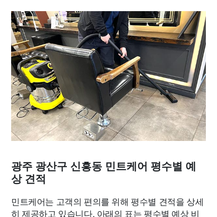
광주 광산구 신흥동 민트케어 평수별 예
상 견적
민트케어는 고객의 편의를 위해 평수별 견적을 상세
히 제공하고 있습니다. 아래의 표는 평수별 예상 비