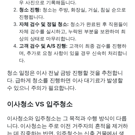
우 사진으로 기록해둡니다.
청소 진행:
청소는 주방, 화장실, 거실, 침실 순으로
진행됩니다.
자체 검수 및 정밀 청소:
청소가 완료된 후 직원들이
자체 검수를 실시하고, 누락된 부분을 보완하여 최
상의 상태로 마무리합니다.
고객 검수 및 A/S 진행:
고객이 최종 검수를 진행하
며, 추가로 요청 사항이 있을 경우 신속히 처리합니
다.
청소 일정은 이사 전날 금방 진행할 것을 추천합니
다. 급하게 청소를 진행하면 이사 대기료가 발생할
수 있으니 주의가 필요합니다.
이사청소 VS 입주청소
이사청소와 입주청소는 그 목적과 수행 방식이 다릅
니다. 이사청소는 주로 이전 거주자의 흔적을 제거하
는 데 집중하는 반면, 입주청소는 신축 건물에서 생