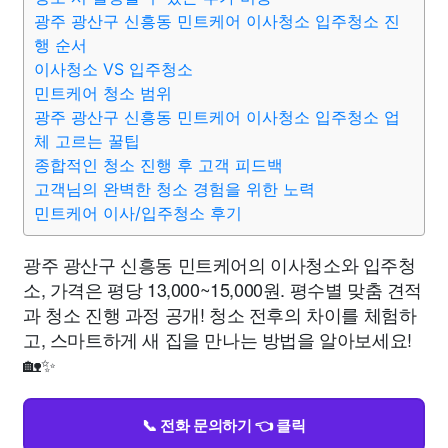
광주 광산구 신흥동 민트케어 이사청소 입주청소 진
행 순서
이사청소 VS 입주청소
민트케어 청소 범위
광주 광산구 신흥동 민트케어 이사청소 입주청소 업
체 고르는 꿀팁
종합적인 청소 진행 후 고객 피드백
고객님의 완벽한 청소 경험을 위한 노력
민트케어 이사/입주청소 후기
광주 광산구 신흥동 민트케어의 이사청소와 입주청
소, 가격은 평당 13,000~15,000원. 평수별 맞춤 견적
과 청소 진행 과정 공개! 청소 전후의 차이를 체험하
고, 스마트하게 새 집을 만나는 방법을 알아보세요!
🏡✨
📞 전화 문의하기 👈 클릭