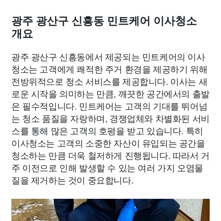
광주 광산구 신흥동 민트케어 이사청소
개요
광주 광산구 신흥동에서 제공되는 민트케어의 이사
청소는 고객에게 쾌적한 주거 환경을 제공하기 위해
전방위적으로 청소 서비스를 제공합니다. 이사는 새
로운 시작을 의미하는 만큼, 깨끗한 공간에서의 출발
은 필수적입니다. 민트케어는 고객의 기대를 뛰어넘
는 청소 품질을 자랑하며, 경쟁업체와 차별화된 서비
스를 통해 많은 고객의 호평을 받고 있습니다. 특히
이사청소는 고객의 소중한 자산이 유입되는 공간을
청소하는 만큼 더욱 철저하게 진행됩니다. 따라서 거
주 이전으로 인해 발생할 수 있는 여러 가지 오염물
질을 제거하는 것이 중요합니다.