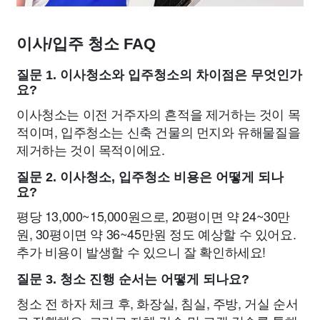
이사/입주 청소 FAQ
질문 1. 이사청소와 입주청소의 차이점은 무엇인가
요?
이사청소는 이전 거주자의 흔적을 제거하는 것이 목
적이며, 입주청소는 신축 건물의 먼지와 유해물질을
제거하는 것이 목적이에요.
질문 2. 이사청소, 입주청소 비용은 어떻게 되나
요?
평당 13,000~15,000원으로, 20평이면 약 24~30만
원, 30평이면 약 36~45만원 정도 예상할 수 있어요.
추가 비용이 발생할 수 있으니 잘 확인하세요!
질문 3. 청소 진행 순서는 어떻게 되나요?
청소 전 하자 체크 후, 화장실, 침실, 주방, 거실 순서