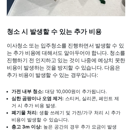
청소 시 발생할 수 있는 추가 비용
이사청소 또는 입주청소를 진행하면서 발생할 수 있
는 추가 비용에 대해서도 알아두어야 합니다. 청소를
진행하기 전 인지하고 있는 것이 나중에 예상치 못한
비용이 발생하는 것을 방지할 수 있습니다. 다음은
추가 비용이 발생할 수 있는 경우입니다:
가전 내부 청소:
대당 10,000원이 추가됩니다.
심한 곰팡이나 오염 제거:
스티커, 실리콘, 페인트 제
거 시 추가 비용 발생.
폐기물 처리:
생활 쓰레기 및 가전/가구 처리 시 추가
비용이 발생할 수 있습니다.
층고 3m 이상:
높은 공간의 경우 추가 요금이 발생