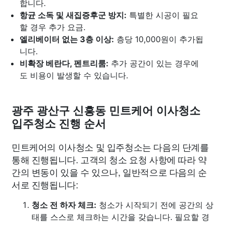
합니다.
항균 소독 및 새집증후군 방지:
특별한 시공이 필요
할 경우 추가 요금.
엘리베이터 없는 3층 이상:
층당 10,000원이 추가됩
니다.
비확장 베란다, 펜트리룸:
추가 공간이 있는 경우에
도 비용이 발생할 수 있습니다.
광주 광산구 신흥동 민트케어 이사청소
입주청소 진행 순서
민트케어의 이사청소 및 입주청소는 다음의 단계를
통해 진행됩니다. 고객의 청소 요청 사항에 따라 약
간의 변동이 있을 수 있으나, 일반적으로 다음의 순
서로 진행됩니다:
청소 전 하자 체크:
청소가 시작되기 전에 공간의 상
태를 스스로 체크하는 시간을 갖습니다. 필요할 경