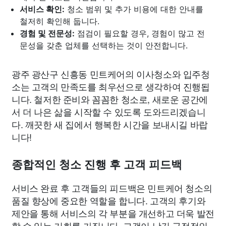
서비스 확인:
청소 범위 및 추가 비용에 대한 안내를
철저히 확인해 둡니다.
경험 및 전문성:
점검이 필요할 경우, 경험이 많고 전
문성을 갖춘 업체를 선택하는 것이 안전합니다.
광주 광산구 신흥동 민트케어의 이사청소와 입주청
소는 고객의 만족도를 최우선으로 생각하여 진행됩
니다. 철저한 준비와 꼼꼼한 청소로, 새로운 공간에
서 더 나은 삶을 시작할 수 있도록 도와드리겠습니
다. 깨끗한 새 집에서 행복한 시간을 보내시길 바랍
니다!
종합적인 청소 진행 후 고객 피드백
서비스 완료 후 고객들의 피드백은 민트케어 청소의
품질 향상에 중요한 역할을 합니다. 고객의 후기와
제안을 통해 서비스의 각 부분을 개선하고 더욱 발전
할 수 있는 기회를 가집니다. 고객이 남긴 긍정적인