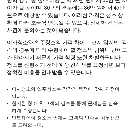
이가 될 것이며, 30평의 경우에는 36만 원에서 45만
원으로 예상할 수 있습니다. 이러한 가격은 청소 상
황에 따라 조금씩 변동될 수 있으니, 상세한 견적은
사전에 문의하는 것이 좋습니다.
이사청소와 입주청소의 가격 차이는 크지 않지만, 각
각의 경우에 따라 수행해야 할 청소의 범위나 난이도
가 달라지기 때문에 가격 책정 또한 차별화됩니다.
청소를 진행하기 전에 예상 견적서를 요청하면 보다
정확한 비용을 안내받을 수 있습니다.
이사청소와 입주청소는 각각의 목적에 맞춰 과정이
달라요.
철저한 청소 후 고객의 검수를 통해 문제점을 신속
하게 수정합니다.
민트케어의 청소는 언제나 고객의 만족을 최우선으
로 고려합니다.