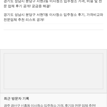
경기도 성남시 분당구 서현2동 이사청소 입주청소 가격, 비용 및 전
문 업체 후기 공개! 궁금증 해결!
경기도 성남시 분당구 서현1동 이사청소 입주청소 후기, 가격비교와
전문업체 추천 리스트 공개!
최근 방문자 기록
광주 광산구 신흥동 이사청소 입주청소 가격, 후기와 전문 업체 추천!