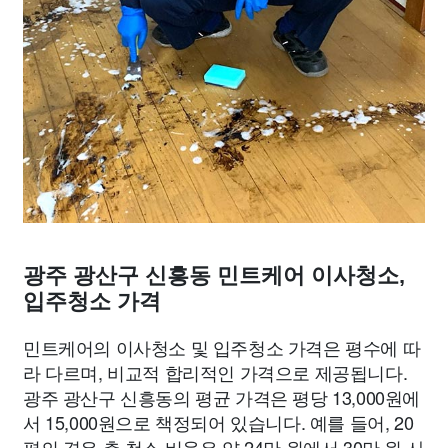
광주 광산구 신흥동 민트케어 이사청소,
입주청소 가격
민트케어의 이사청소 및 입주청소 가격은 평수에 따
라 다르며, 비교적 합리적인 가격으로 제공됩니다.
광주 광산구 신흥동의 평균 가격은 평당 13,000원에
서 15,000원으로 책정되어 있습니다. 예를 들어, 20
평의 경우 총 청소 비용은 약 24만 원에서 30만 원 사