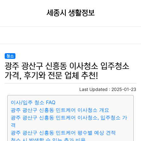
세종시 생활정보
청소
광주 광산구 신흥동 이사청소 입주청소
가격, 후기와 전문 업체 추천!
Last Updated :
2025-01-23
이사/입주 청소 FAQ
광주 광산구 신흥동 민트케어 이사청소 개요
광주 광산구 신흥동 민트케어 이사청소, 입주청소 가
격
광주 광산구 신흥동 민트케어 평수별 예상 견적
청소 시 발생할 수 있는 추가 비용