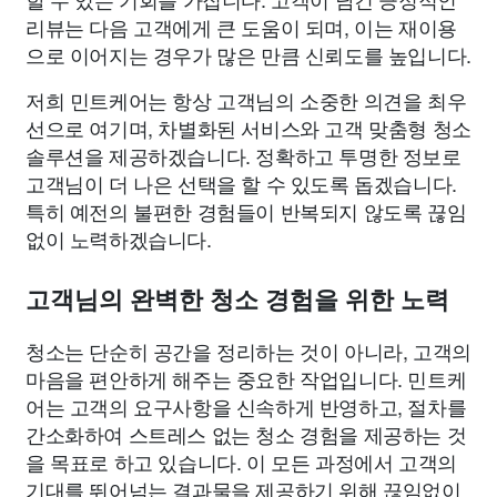
리뷰는 다음 고객에게 큰 도움이 되며, 이는 재이용
으로 이어지는 경우가 많은 만큼 신뢰도를 높입니다.
저희 민트케어는 항상 고객님의 소중한 의견을 최우
선으로 여기며, 차별화된 서비스와 고객 맞춤형 청소
솔루션을 제공하겠습니다. 정확하고 투명한 정보로
고객님이 더 나은 선택을 할 수 있도록 돕겠습니다.
특히 예전의 불편한 경험들이 반복되지 않도록 끊임
없이 노력하겠습니다.
고객님의 완벽한 청소 경험을 위한 노력
청소는 단순히 공간을 정리하는 것이 아니라, 고객의
마음을 편안하게 해주는 중요한 작업입니다. 민트케
어는 고객의 요구사항을 신속하게 반영하고, 절차를
간소화하여 스트레스 없는 청소 경험을 제공하는 것
을 목표로 하고 있습니다. 이 모든 과정에서 고객의
기대를 뛰어넘는 결과물을 제공하기 위해 끊임없이