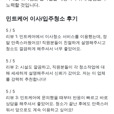
노력할 것입니다.
민트케어 이사/입주청소 후기
5
/
5
리뷰 1: 민트케어에서 이사청소 서비스를 이용했는데, 정
말 만족스러웠어요! 직원분들이 친절하게 설명해주시고
청소도 깔끔하게 해주셔서 너무 좋았어요.
5
/
5
리뷰 2: 시설도 깔끔하고, 직원분들이 각 청소작업에 대
해 세세하게 설명해주셔서 신뢰가 갔어요. 저는 이 업체
를 강력히 추천합니다!
5
/
5
리뷰 3: 민트케어에 문의했을 때부터 반응이 빠르고 바로
상담을 해주셔서 좋았어요. 청소가 끝난 후에도 만족스러
워서 앞으로도 계속 이용하고 싶어요!