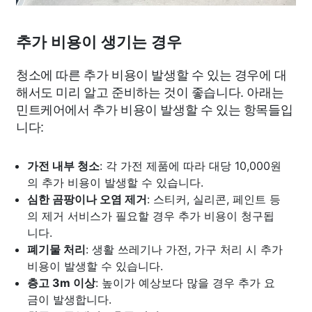
추가 비용이 생기는 경우
청소에 따른 추가 비용이 발생할 수 있는 경우에 대
해서도 미리 알고 준비하는 것이 좋습니다. 아래는
민트케어에서 추가 비용이 발생할 수 있는 항목들입
니다:
가전 내부 청소
: 각 가전 제품에 따라 대당 10,000원
의 추가 비용이 발생할 수 있습니다.
심한 곰팡이나 오염 제거
: 스티커, 실리콘, 페인트 등
의 제거 서비스가 필요할 경우 추가 비용이 청구됩
니다.
폐기물 처리
: 생활 쓰레기나 가전, 가구 처리 시 추가
비용이 발생할 수 있습니다.
층고 3m 이상
: 높이가 예상보다 많을 경우 추가 요
금이 발생합니다.