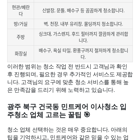
현관/베란
신발장, 문틀, 배수구 등 꼼꼼하게 청소합니다.
다
방/거실
벽, 천장, 내부 유리창, 몰딩까지 청소합니다.
싱크대, 가스렌지, 후드 필터까지 깔끔하게 관리합
주방
니다.
배수구, 욕실 타일, 환풍구까지 철저하게 청소합니
화장실
다.
이러한 범위는 청소 작업 전 반드시 고객님과 확인
후 진행되며, 필요한 경우 추가적인 서비스도 제공합
니다. 고객님의 요구에 맞춘 청소 서비스를 통해 높
은 만족감을 드리기 위해 노력하고 있습니다.
광주 북구 건국동 민트케어 이사청소 입
주청소 업체 고르는 꿀팁 🎯
청소 업체 선택하는 것은 매우 중요합니다. 아래의
팁을 기억하시고, 민트케어와 같은 믿을 수 있는 업