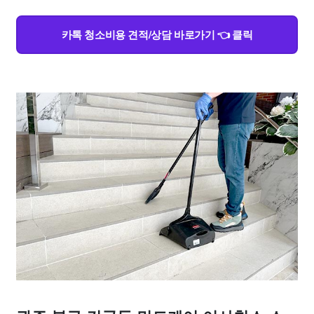
카톡 청소비용 견적/상담 바로가기 👈 클릭