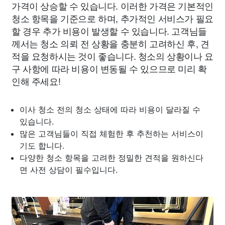
가격이 상승할 수 있습니다. 이러한 가격은 기본적인
청소 항목을 기준으로 하며, 추가적인 서비스가 필요
할 경우 추가 비용이 발생할 수 있습니다. 고객님들
께서는 청소 의뢰 전 상황을 충분히 고려하신 후, 견
적을 요청하시는 것이 좋습니다. 청소의 상황이나 요
구 사항에 따라 비용이 변동될 수 있으므로 미리 확
인해 주세요!
이사 청소 전의 청소 상태에 따라 비용이 달라질 수
있습니다.
많은 고객님들이 직접 체험한 후 추천하는 서비스이
기도 합니다.
다양한 청소 항목을 고려한 정밀한 견적을 원하신다
면 사전 상담이 필수입니다.