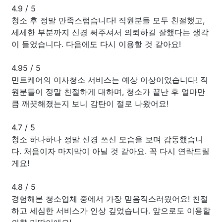
4.9
/
5
청소 후 정말 만족스럽습니다! 직원분들 모두 친절했고,
세세한 부분까지 신경 써주셔서 의뢰하길 잘했다는 생각
이 들었습니다. 다음에도 다시 이용할 것 같아요!
4.95
/
5
민트케어의 이사청소 서비스는 예상 이상이었습니다! 직
원분들이 정말 친절하게 대하며, 청소가 끝난 후 얼마만
큼 깨끗해졌는지 보니 감탄이 절로 나왔어요!
4.7
/
5
청소 하나하나 정말 신경 쓰신 모습을 보며 감동했습니
다. 처음이자 마지막이 아닐 것 같아요. 꼭 다시 연락드릴
게요!
4.8
/
5
경험해본 청소업체 중에서 가장 믿음직스러웠어요! 친절
하고 세심한 서비스가 인상 깊었습니다. 앞으로도 이용할