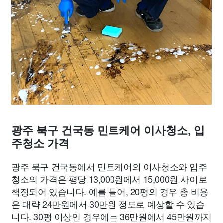
광주 북구 건국동 민트케어 이사청소, 입
주청소 가격
광주 북구 건국동에서 민트케어의 이사청소와 입주
청소의 가격은 평당 13,000원에서 15,000원 사이로
책정되어 있습니다. 예를 들어, 20평의 경우 총 비용
은 대략 24만원에서 30만원 정도로 예상할 수 있습
니다. 30평 이상인 경우에는 36만원에서 45만원까지