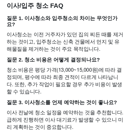
이사/입주 청소 FAQ
질문 1. 이사청소와 입주청소의 차이는 무엇인가
요?
이사청소는 이전 거주자가 있던 집의 찌든 때를 제거
하는 것이고, 입주청소는 신축 건물에서 먼지 및 유
해물질을 제거하는 것이 주요 목적입니다.
질문 2. 청소 비용은 어떻게 결정되나요?
청소 비용은 평당 가격(13,000~15,000원)에 따라 결
정되며, 평수에 따라 최종 견적이 다르게 나타납니
다. 또한, 추가 작업이 필요할 경우 추가 비용이 발생
할 수 있습니다.
질문 3. 이사청소를 언제 예약하는 것이 좋나요?
이사 전날에 청소 일정을 예약하는 것을 추천합니다.
급하게 진행하면 이사 대기료가 발생할 수 있으니 미
리 계획하는 것이 중요합니다.