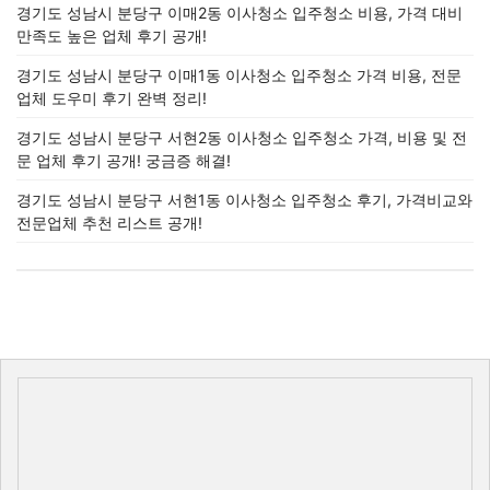
경기도 성남시 분당구 이매2동 이사청소 입주청소 비용, 가격 대비
만족도 높은 업체 후기 공개!
경기도 성남시 분당구 이매1동 이사청소 입주청소 가격 비용, 전문
업체 도우미 후기 완벽 정리!
경기도 성남시 분당구 서현2동 이사청소 입주청소 가격, 비용 및 전
문 업체 후기 공개! 궁금증 해결!
경기도 성남시 분당구 서현1동 이사청소 입주청소 후기, 가격비교와
전문업체 추천 리스트 공개!