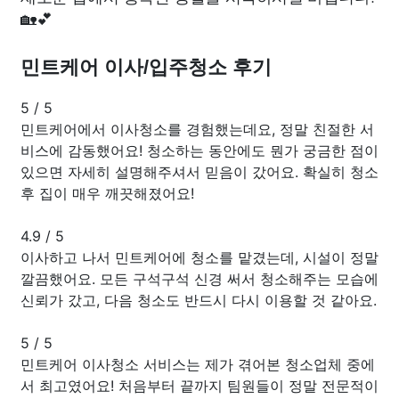
🏡💕
민트케어 이사/입주청소 후기
5
/
5
민트케어에서 이사청소를 경험했는데요, 정말 친절한 서
비스에 감동했어요! 청소하는 동안에도 뭔가 궁금한 점이
있으면 자세히 설명해주셔서 믿음이 갔어요. 확실히 청소
후 집이 매우 깨끗해졌어요!
4.9
/
5
이사하고 나서 민트케어에 청소를 맡겼는데, 시설이 정말
깔끔했어요. 모든 구석구석 신경 써서 청소해주는 모습에
신뢰가 갔고, 다음 청소도 반드시 다시 이용할 것 같아요.
5
/
5
민트케어 이사청소 서비스는 제가 겪어본 청소업체 중에
서 최고였어요! 처음부터 끝까지 팀원들이 정말 전문적이