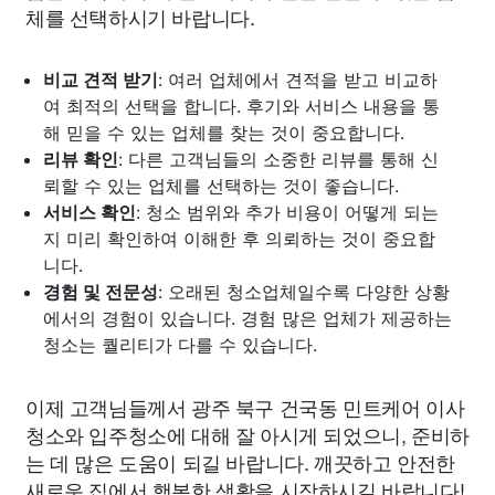
체를 선택하시기 바랍니다.
비교 견적 받기
: 여러 업체에서 견적을 받고 비교하
여 최적의 선택을 합니다. 후기와 서비스 내용을 통
해 믿을 수 있는 업체를 찾는 것이 중요합니다.
리뷰 확인
: 다른 고객님들의 소중한 리뷰를 통해 신
뢰할 수 있는 업체를 선택하는 것이 좋습니다.
서비스 확인
: 청소 범위와 추가 비용이 어떻게 되는
지 미리 확인하여 이해한 후 의뢰하는 것이 중요합
니다.
경험 및 전문성
: 오래된 청소업체일수록 다양한 상황
에서의 경험이 있습니다. 경험 많은 업체가 제공하는
청소는 퀄리티가 다를 수 있습니다.
이제 고객님들께서 광주 북구 건국동 민트케어 이사
청소와 입주청소에 대해 잘 아시게 되었으니, 준비하
는 데 많은 도움이 되길 바랍니다. 깨끗하고 안전한
새로운 집에서 행복한 생활을 시작하시길 바랍니다!