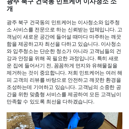
광주 북구 건국동 민트케어 이사청소 소
개
광주 북구 건국동의 민트케어는 이사청소와 입주청
소 서비스를 전문으로 하는 신뢰받는 업체입니다. 고
객님이 새로운 공간에 들어설 때마다 마주하는 깨끗
함을 제공하고자 최선을 다하고 있습니다. 이사청소
와 입주청소는 단순한 청소가 아니라 고객님들의 건
강과 안정을 위해 꼭 필요한 과정입니다. 특히 새로
운 집에 들어서기 전, 꼼꼼하게 먼지와 유해물질을
제거하는 것이 중요합니다. 저희 민트케어는 여러 해
피 고객의 리뷰를 바탕으로 안전하고 깨끗한 환경을
조성하는데 기여하고 있습니다. 고객님의 소중한 공
간을 위한 맞춤형 서비스를 제공하여 모든 고객님이
만족할 수 있도록 최선을 다하겠습니다.