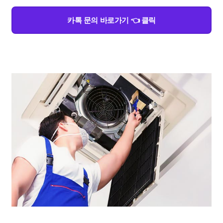
카톡 문의 바로가기 👈 클릭