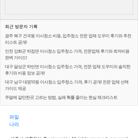
최근 방문자 기록
광주 북구 건국동 이사청소 비용, 입주청소 전문 업체 도우미 후기와 추천
리스트 공개!
인천 강화군 하점면 이사청소 입주청소 가격, 전문업체 후기와 최저비용
완벽 가이드!
대구 달성군 하빈면 이사청소 입주청소 가격, 전문 업체 도우미의 솔직한
후기와 비용 정보 공개!
대구 남구 대명10동 이사청소 입주청소 가격, 후기 공개! 전문 업체 선택
가이드 제공
주말에 갈만한곳 고르는 방법, 실패 확률 줄이는 현실 체크리스트
파일
나라