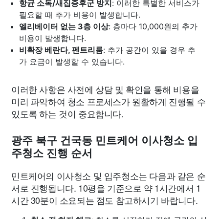
항균 소독/새집증후군 방지
: 이러한 특별한 서비스가
필요할 때 추가 비용이 발생합니다.
엘리베이터 없는 3층 이상
: 층마다 10,000원의 추가
비용이 발생합니다.
비확장 베란다, 펜트리룸
: 추가 공간이 있을 경우 추
가 요금이 발생할 수 있습니다.
이러한 사항은 사전에 상담 및 확인을 통해 비용을
미리 파악하여 청소 프로세스가 원활하게 진행될 수
있도록 하는 것이 중요합니다.
광주 북구 건국동 민트케어 이사청소 입
주청소 진행 순서
민트케어의 이사청소 및 입주청소는 다음과 같은 순
서로 진행됩니다. 10평을 기준으로 약 1시간에서 1
시간 30분이 소요되는 점도 참고하시기 바랍니다.