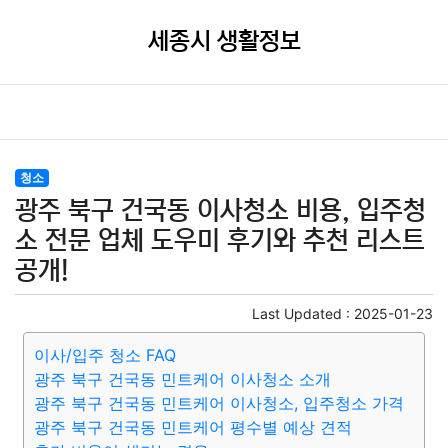
세종시 생활정보
청소
광주 북구 건국동 이사청소 비용, 입주청
소 전문 업체 도우미 후기와 추천 리스트
공개!
Last Updated :
2025-01-23
이사/입주 청소 FAQ
광주 북구 건국동 민트케어 이사청소 소개
광주 북구 건국동 민트케어 이사청소, 입주청소 가격
광주 북구 건국동 민트케어 평수별 예상 견적