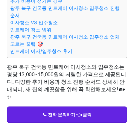
추가 비용이 생기는 경우
광주 북구 건국동 민트케어 이사청소 입주청소 진행
순서
이사청소 VS 입주청소
민트케어 청소 범위
광주 북구 건국동 민트케어 이사청소 입주청소 업체
고르는 꿀팁 🎯
민트케어 이사/입주청소 후기
광주 북구 건국동 민트케어 이사청소와 입주청소는
평당 13,000~15,000원의 저렴한 가격으로 제공됩니
다. 다양한 추가 비용과 청소 진행 순서도 상세히 안
내되니, 새 집의 깨끗함을 위해 꼭 확인해보세요! 🏡
✨
📞 전화 문의하기 👈 클릭