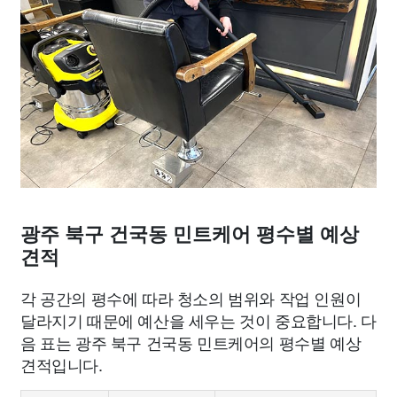
광주 북구 건국동 민트케어 평수별 예상
견적
각 공간의 평수에 따라 청소의 범위와 작업 인원이
달라지기 때문에 예산을 세우는 것이 중요합니다. 다
음 표는 광주 북구 건국동 민트케어의 평수별 예상
견적입니다.