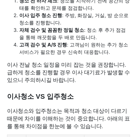
청소 전 하자 체크
: 청소를 시작하기 전에 공간의 상
태를 확인하고 문제를 점검합니다.
이사 입주 청소 진행
: 주방, 화장실, 거실, 방 순으로
청소를 진행합니다.
자체 검수 및 꼼꼼한 정밀 청소
: 청소 후 추가 점검
을 통해 깨끗함을 두 배로 만듭니다.
고객 검수 및 A/S 진행
: 고객님이 원하는 추가 청소
서비스가 필요한 경우 신속히 대응합니다.
이사 전날 청소 일정을 미리 잡는 것을 권장합니다.
급하게 청소를 진행할 경우 이사 대기료가 발생할 수
있으니 주의하시길 바랍니다.
이사청소 VS 입주청소
이사청소와 입주청소는 목적과 청소 대상이 다르기
때문에 차이를 이해하는 것이 중요합니다. 아래의 표
를 통해 차이점을 한눈에 볼 수 있습니다.