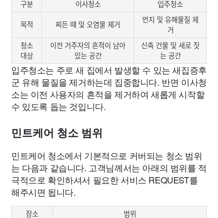
구분
이사청소
입주청소
먼지 및 유해물질 제
목적
찌든 때 및 오염물 제거
거
청소
이전 거주자의 흔적이 남아
신축 건물 및 새로 짓
대상
있는 공간
는 공간
입주청소는 주로 새 집에서 발생할 수 있는 새집증후
군 유해 물질을 제거하는데 집중합니다. 반면 이사청
소는 이전 사용자의 흔적을 제거하여 새롭게 시작할
수 있도록 돕는 것입니다.
민트케어 청소 범위
민트케어 청소에서 기본적으로 커버되는 청소 범위
는 다음과 같습니다. 고객님께서는 아래의 범위를 적
극적으로 확인하셔서 필요한 서비스 REQUEST를
해주시면 됩니다.
장소
범위