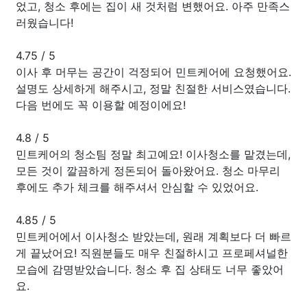
었고, 청소 후에는 집이 새 것처럼 변했어요. 아주 만족스
러웠습니다!
4.75
/
5
이사 후 머무는 공간이 걱정되어 민트케어에 요청했어요.
설명도 상세하게 해주시고, 정말 친절한 서비스였습니다.
다음 번에도 꼭 이용할 예정이에요!
4.8
/
5
민트케어의 청소팀 정말 최고예요! 이사청소를 맡겼는데,
모든 것이 깔끔하게 정돈되어 돌아왔어요. 청소 마무리
후에도 추가 체크를 해주셔서 안심할 수 있었어요.
4.85
/
5
민트케어에서 이사청소 받았는데, 원래 계획보다 더 빠르
게 끝났어요! 직원분들도 매우 친절하시고 프로페셔널한
모습에 감명받았습니다. 청소 후 집 상태도 너무 좋았어
요.