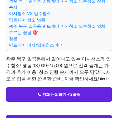
광주 북구 일곡동 민트케어 이사청소 입주청소 진행
순서
이사청소 VS 입주청소
민트케어 청소 범위
광주 북구 일곡동 민트케어 이사청소 입주청소 업체
고르는 꿀팁 🎯
결론
민트케어 이사/입주청소 후기
광주 북구 일곡동에서 일어나고 있는 이사청소와 입
주청소! 평당 13,000~15,000원으로 전격 공개된 가
격과 추가 비용, 청소 진행 순서까지 모두 담았다. 새
로운 집을 위한 완벽한 준비, 지금 확인하세요! 🏡✨
📞 전화 문의하기 👈 클릭