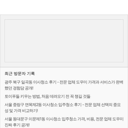
최근 방문자 기록
광주 북구 일곡동 이사청소 후기 - 전문 업체 도우미 가격과 서비스가 완벽
했던 경험담 공개!
토이푸들 키우는 방법, 처음 데려오기 전 꼭 챙길 것들
서울 중랑구 면목제2동 이사청소 입주청소 후기 - 전문 업체 선택의 중요
성 및 가격 비교하기!
서울 동대문구 이문제1동 이사청소 입주청소 가격, 비용, 전문 업체 도우미
진짜 후기 공개!