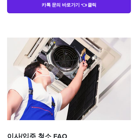
카톡 문의 바로가기 👈 클릭
이사/입주 청소 FAQ