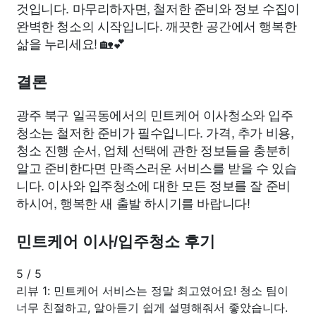
것입니다. 마무리하자면, 철저한 준비와 정보 수집이
완벽한 청소의 시작입니다. 깨끗한 공간에서 행복한
삶을 누리세요! 🏡💕
결론
광주 북구 일곡동에서의 민트케어 이사청소와 입주
청소는 철저한 준비가 필수입니다. 가격, 추가 비용,
청소 진행 순서, 업체 선택에 관한 정보들을 충분히
알고 준비한다면 만족스러운 서비스를 받을 수 있습
니다. 이사와 입주청소에 대한 모든 정보를 잘 준비
하시어, 행복한 새 출발 하시기를 바랍니다!
민트케어 이사/입주청소 후기
5
/
5
리뷰 1: 민트케어 서비스는 정말 최고였어요! 청소 팀이
너무 친절하고, 알아듣기 쉽게 설명해줘서 좋았습니다.