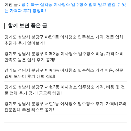
이전 글 :
광주 북구 삼각동 이사청소 입주청소 업체 믿고 맡길 수 있
는 가격과 후기 총정리!
함께 보면 좋은 글
경기도 성남시 분당구 야탑1동 이사청소 입주청소 가격, 전문 업체
추천과 후기 알아보기!
경기도 성남시 분당구 이매2동 이사청소 입주청소 비용, 가격 대비
만족도 높은 업체 후기 공개!
경기도 성남시 분당구 이매1동 이사청소 입주청소 가격 비용, 전문
업체 도우미 후기 완벽 정리!
경기도 성남시 분당구 서현2동 이사청소 입주청소 가격, 비용 및 전
문 업체 후기 공개! 궁금증 해결!
경기도 성남시 분당구 서현1동 이사청소 입주청소 후기, 가격비교와
전문업체 추천 리스트 공개!