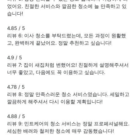
었어요. 친절한 서비스와 깔끔한 청소에 늘 만족하고 있
습니다!
4.85
/
5
리뷰 6: 이사 청소를 부탁드렸는데, 모든 과정이 원활했
고, 완벽하게 끝났어요. 정말 추천하고 싶습니다!
4.9
/
5
리뷰 7: 집이 새집처럼 변했어요! 친절하게 설명해주셔서
너무 좋았고, 다음에도 꼭 이용하고 싶습니다.
4.78
/
5
리뷰 8: 정말 만족스러운 청소 서비스였습니다. 세밀하고
깔끔하게 해주셔서 다시 이용할 계획입니다!
4.88
/
5
리뷰 9: 민트케어의 청소 서비스는 정말 프로페셔널해요.
세심한 배려와 철저한 청소에 매우 감동했습니다!