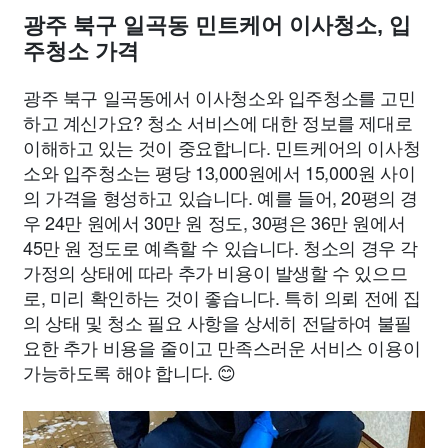
광주 북구 일곡동 민트케어 이사청소, 입
주청소 가격
광주 북구 일곡동에서 이사청소와 입주청소를 고민
하고 계신가요? 청소 서비스에 대한 정보를 제대로
이해하고 있는 것이 중요합니다. 민트케어의 이사청
소와 입주청소는 평당 13,000원에서 15,000원 사이
의 가격을 형성하고 있습니다. 예를 들어, 20평의 경
우 24만 원에서 30만 원 정도, 30평은 36만 원에서
45만 원 정도로 예측할 수 있습니다. 청소의 경우 각
가정의 상태에 따라 추가 비용이 발생할 수 있으므
로, 미리 확인하는 것이 좋습니다. 특히 의뢰 전에 집
의 상태 및 청소 필요 사항을 상세히 전달하여 불필
요한 추가 비용을 줄이고 만족스러운 서비스 이용이
가능하도록 해야 합니다. 😊