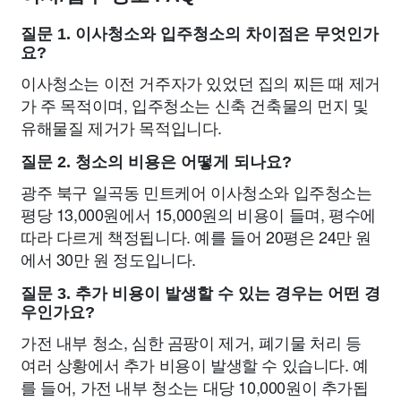
질문 1. 이사청소와 입주청소의 차이점은 무엇인가
요?
이사청소는 이전 거주자가 있었던 집의 찌든 때 제거
가 주 목적이며, 입주청소는 신축 건축물의 먼지 및
유해물질 제거가 목적입니다.
질문 2. 청소의 비용은 어떻게 되나요?
광주 북구 일곡동 민트케어 이사청소와 입주청소는
평당 13,000원에서 15,000원의 비용이 들며, 평수에
따라 다르게 책정됩니다. 예를 들어 20평은 24만 원
에서 30만 원 정도입니다.
질문 3. 추가 비용이 발생할 수 있는 경우는 어떤 경
우인가요?
가전 내부 청소, 심한 곰팡이 제거, 폐기물 처리 등
여러 상황에서 추가 비용이 발생할 수 있습니다. 예
를 들어, 가전 내부 청소는 대당 10,000원이 추가됩