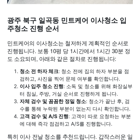
광주 북구 일곡동 민트케어 이사청소 입
주청소 진행 순서
민트케어의 이사청소는 철저하게 계획적인 순서로
진행됩니다. 보통 10평 당 1시간에서 1시간 30분 정
도 소요되며, 아래와 같은 절차로 진행됩니다:
청소 전 하자 체크
: 청소 전에 집의 하자 부분을 점
검하고, 사진을 찍어 문제 여부를 확인합니다.
이사 입주 청소 진행
: 소독 및 청소를 위해 화장실부
터 침실, 주방, 거실 순서로 진행하게 됩니다.
자체 검수 및 꼼꼼한 정밀 청소
: 청소가 끝난 후, 검
수를 통해 누락된 부분이 없는지 다시 확인합니다.
고객 검수 및 A/S 진행
: 고객이 따로 요청하는 부분
에 대해 즉각 점검하고 A/S를 진행합니다.
특히 이사 전날 청소를 추천드립니다. 갑작스러운 일