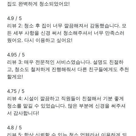
집도 완벽하게 청소되었어요!
4.9
/
5
리뷰 2: 청소 후 집이 너무 깔끔해져서 감동했습니다. 모
든 세부 사항을 신경 써서 청소해주셔서 너무 만족스러
웠어요. 다시 이용하고 싶어요!
4.95
/
5
리뷰 3: 매우 전문적인 서비스였습니다. 설명도 친절하
고, 청소도 철저하게 진행해줘서 다른 친구들에게도 추천
할게요!
4.75
/
5
리뷰 4: 시설이 깔끔하고 직원들이 친절해서 기분 좋게
청소를 맡길 수 있었습니다. 많은 부분에 신경을 써주셔
서 감사합니다!
4.8
/
5
리뷰 5: 항상 신뢰할 수 있는 청소 업체라서 이용하게 되