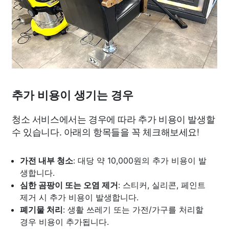
추가 비용이 생기는 경우
청소 서비스에서는 경우에 따라 추가 비용이 발생할
수 있습니다. 아래의 항목들을 꼭 체크해보세요!
가전 내부 청소
: 대당 약 10,000원의 추가 비용이 발
생합니다.
심한 곰팡이 또는 오염 제거
: 스티커, 실리콘, 페인트
제거 시 추가 비용이 발생합니다.
폐기물 처리
: 생활 쓰레기 또는 가전/가구를 처리할
경우 비용이 추가됩니다.