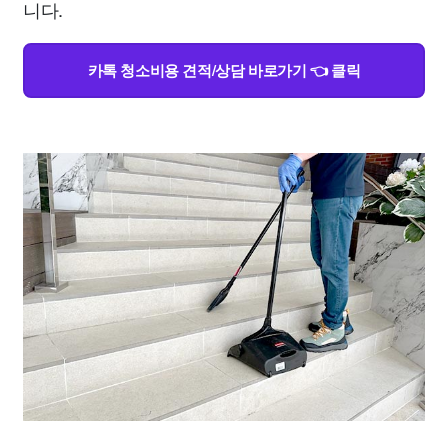
니다.
카톡 청소비용 견적/상담 바로가기 👈 클릭