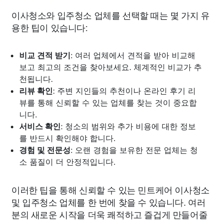
이사청소와 입주청소 업체를 선택할 때는 몇 가지 유
용한 팁이 있습니다:
비교 견적 받기
: 여러 업체에서 견적을 받아 비교해
보고 최고의 조건을 찾아보세요. 체계적인 비교가 추
천됩니다.
리뷰 확인
: 주변 지인들의 추천이나 온라인 후기 리
뷰를 통해 신뢰할 수 있는 업체를 찾는 것이 중요합
니다.
서비스 확인
: 청소의 범위와 추가 비용에 대한 정보
를 반드시 확인해야 합니다.
경험 및 전문성
: 오랜 경험을 보유한 전문 업체는 청
소 품질이 더 안정적입니다.
이러한 팁을 통해 신뢰할 수 있는 민트케어 이사청소
및 입주청소 업체를 한 번에 찾을 수 있습니다. 여러
분의 새로운 시작을 더욱 쾌적하고 즐겁게 만들어줄