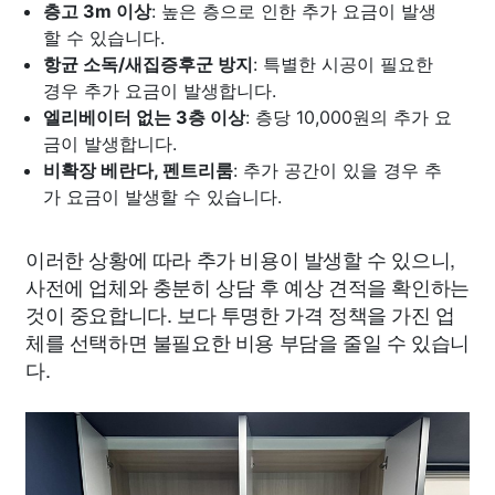
층고 3m 이상
: 높은 층으로 인한 추가 요금이 발생
할 수 있습니다.
항균 소독/새집증후군 방지
: 특별한 시공이 필요한
경우 추가 요금이 발생합니다.
엘리베이터 없는 3층 이상
: 층당 10,000원의 추가 요
금이 발생합니다.
비확장 베란다, 펜트리룸
: 추가 공간이 있을 경우 추
가 요금이 발생할 수 있습니다.
이러한 상황에 따라 추가 비용이 발생할 수 있으니,
사전에 업체와 충분히 상담 후 예상 견적을 확인하는
것이 중요합니다. 보다 투명한 가격 정책을 가진 업
체를 선택하면 불필요한 비용 부담을 줄일 수 있습니
다.