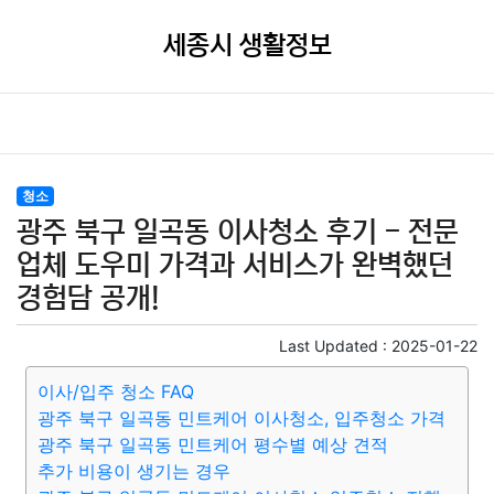
세종시 생활정보
청소
광주 북구 일곡동 이사청소 후기 - 전문
업체 도우미 가격과 서비스가 완벽했던
경험담 공개!
Last Updated :
2025-01-22
이사/입주 청소 FAQ
광주 북구 일곡동 민트케어 이사청소, 입주청소 가격
광주 북구 일곡동 민트케어 평수별 예상 견적
추가 비용이 생기는 경우