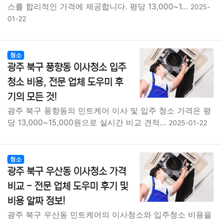
스를 합리적인 가격에 제공합니다. 평당 13,000~1…
2025-
01-22
청소
광주 북구 풍향동 이사청소 입주
청소 비용, 전문 업체 도우미 후
기의 모든 것!
광주 북구 풍향동의 민트케어 이사 및 입주 청소 가격은 평
당 13,000~15,000원으로 실시간 비교 견적…
2025-01-22
청소
광주 북구 우산동 이사청소 가격
비교 - 전문 업체 도우미 후기 및
비용 알짜 정보!
광주 북구 우산동 민트케어의 이사청소와 입주청소 비용을