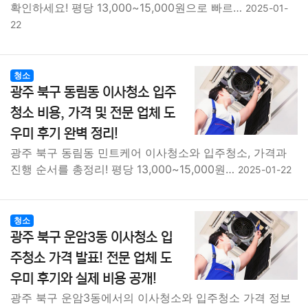
확인하세요! 평당 13,000~15,000원으로 빠르…
2025-01-
22
청소
광주 북구 동림동 이사청소 입주
청소 비용, 가격 및 전문 업체 도
우미 후기 완벽 정리!
광주 북구 동림동 민트케어 이사청소와 입주청소, 가격과
진행 순서를 총정리! 평당 13,000~15,000원…
2025-01-22
청소
광주 북구 운암3동 이사청소 입
주청소 가격 발표! 전문 업체 도
우미 후기와 실제 비용 공개!
광주 북구 운암3동에서의 이사청소와 입주청소 가격 정보