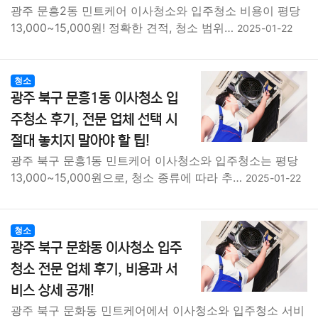
광주 문흥2동 민트케어 이사청소와 입주청소 비용이 평당
13,000~15,000원! 정확한 견적, 청소 범위…
2025-01-22
청소
광주 북구 문흥1동 이사청소 입
주청소 후기, 전문 업체 선택 시
절대 놓치지 말아야 할 팁!
광주 북구 문흥1동 민트케어 이사청소와 입주청소는 평당
13,000~15,000원으로, 청소 종류에 따라 추…
2025-01-22
청소
광주 북구 문화동 이사청소 입주
청소 전문 업체 후기, 비용과 서
비스 상세 공개!
광주 북구 문화동 민트케어에서 이사청소와 입주청소 서비