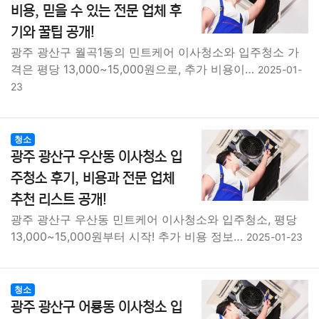
비용, 믿을 수 있는 전문 업체 후
기와 꿀팁 공개!
광주 광산구 월곡1동의 민트케어 이사청소와 입주청소 가
격은 평당 13,000~15,000원으로, 추가 비용이…
2025-01-
23
청소
광주 광산구 우산동 이사청소 입
주청소 후기, 비용과 전문 업체
추천 리스트 공개!
광주 광산구 우산동 민트케어 이사청소와 입주청소, 평당
13,000~15,000원부터 시작! 추가 비용 정보…
2025-01-23
청소
광주 광산구 어룡동 이사청소 입