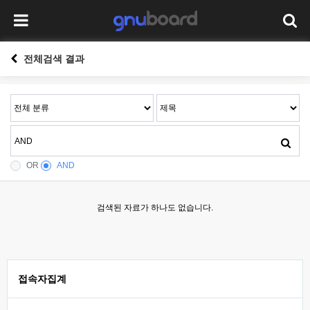
전체검색 결과
OR
AND
검색된 자료가 하나도 없습니다.
접속자집계