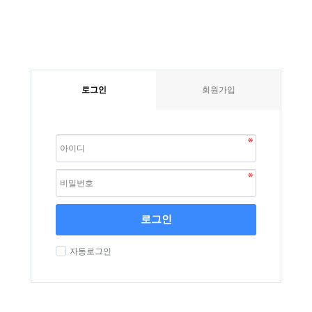
로그인
회원가입
로그인
자동로그인