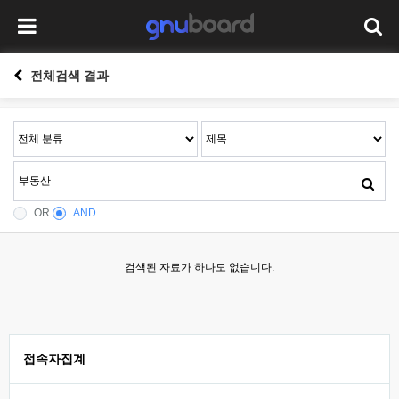
전체검색 결과
OR
AND
검색된 자료가 하나도 없습니다.
접속자집계