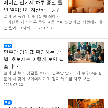
에어컨 전기세 하루 종일 틀
면 얼마인지 계산하는 방법
얼마 전 폭염이 이어질 때 집에서
에어컨을 거의 하루 종일 켜둔 적이 있었어요. 시원해서 좋
긴 한데, 고지서…
2026-07-31
일상
민주당 당대표 확인하는 방
법, 초보자는 이렇게 보면 쉽
습니다
얼마 전 뉴스 댓글을 보다가 민주당 당대표가 누구냐는 질
문이 꽤 많이 보이더라고요. 정치 뉴스를 자주 보는 …
2026-07-30
미술