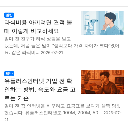
일반
라식비용 아끼려면 견적 볼
때 이렇게 비교하세요
얼마 전 친구가 라식 상담을 받고
왔는데, 처음 들은 말이 “생각보다 가격 차이가 크다”였어
요. 같은 라식비…
2026-07-21
일반
유플러스인터넷 가입 전 확
인하는 방법, 속도와 요금 고
르는 기준
얼마 전 집 인터넷을 바꾸려고 요금표를 보다가 살짝 멈칫
했습니다. 유플러스인터넷도 100M, 200M, 50…
2026-07-
21