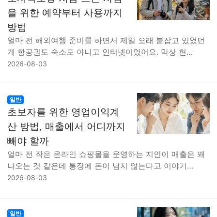
을 위한 예약부터 사용까지
방법
얼마 전 해외여행 준비를 하면서 제일 오래 붙잡고 있었던
게 항공권도 숙소도 아니고 인터넷이었어요. 막상 현…
2026-08-03
일반
초보자를 위한 영업이익계
산 방법, 매출에서 어디까지
빼야 할까
얼마 전 작은 온라인 쇼핑몰을 운영하는 지인이 매출은 꽤
나오는 것 같은데 통장에 돈이 남지 않는다고 이야기…
2026-08-03
일반