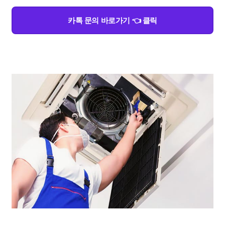
카톡 문의 바로가기 👈 클릭