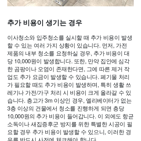
추가 비용이 생기는 경우
이사청소와 입주청소를 실시할 때 추가 비용이 발생
할 수 있는 여러 가지 상황이 있습니다. 먼저, 가전
제품의 내부 청소를 요청하실 경우, 추가 비용이 대
당 10,000원이 발생합니다. 또한, 만약 집안에 심각
한 곰팡이나 오염이 존재한다면, 그에 따른 제거 작
업도 추가 요금이 발생할 수 있습니다. 폐기물 처리
가 필요할 때도 추가 비용이 발생하며, 특히 생활 쓰
레기나 가전/가구 처리 시 비용이 크게 올라갈 수 있
습니다. 층고가 3m 이상인 경우, 엘리베이터가 없는
3층 이상의 건물에서 청소를 진행하게 되면 층당
10,000원의 추가 비용이 들어갑니다. 이 외에도 항균
소독이나 새집증후군 방지를 위한 특별한 시공이 필
요할 경우 추가 비용이 발생할 수 있으니, 이러한 경
우를 반드시 사전에 체크해야 합니다.