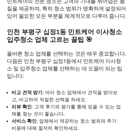
민트케어의 전문 청소는 고객의 기대를 뛰어넘는 품
질을 제공하며, 특히 청소 범위가 명확하게 설정되어
있어 필요한 모든 부분을 체계적으로 다루어 줍니다.
인천 부평구 십정1동 민트케어 이사청소
입주청소 업체 고르는 꿀팁 🎯
올바른 청소 업체를 선택하는 것은 매우 중요합니다.
다음은 인천 부평구 십정1동에서 민트케어 이사청
소 및 입주청소 업체를 선택하는 데 도움이 되는 팁
입니다:
비교 견적 받기
: 여러 청소 업체에서 견적을 받아보
고, 비교하여 적절한 선택을 하세요.
리뷰 확인
: 고객 후기와 평가를 통해 믿을 수 있는 업
체를 찾는 것이 좋습니다.
서비스 확인
: 업체에서 제공하는 청소 범위와 추가
비용에 대해 철저히 확인하세요.