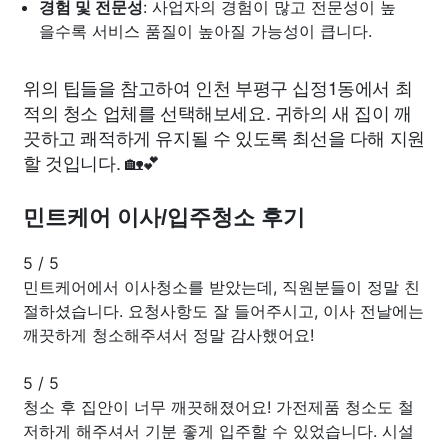
경험 및 전문성
: 사업자의 경험이 많고 전문성이 높
을수록 서비스 품질이 높아질 가능성이 큽니다.
위의 팁들을 참고하여 인천 부평구 십정1동에서 최
적의 청소 업체를 선택해보세요. 귀하의 새 집이 깨
끗하고 쾌적하게 유지될 수 있도록 최선을 다해 지원
할 것입니다. 🏡💕
민트케어 이사/입주청소 후기
5
/
5
민트케어에서 이사청소를 받았는데, 직원분들이 정말 친
절하셨습니다. 요청사항도 잘 들어주시고, 이사 전날에는
깨끗하게 청소해주셔서 정말 감사했어요!
5
/
5
청소 후 집안이 너무 깨끗해졌어요! 가전제품 청소도 철
저하게 해주셔서 기분 좋게 입주할 수 있었습니다. 시설