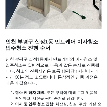
인천 부평구 십정1동 민트케어 이사청소
입주청소 진행 순서
인천 부평구 십정1동에서 민트케어의 이사청소 및
입주청소는 일반적으로 다음과 같은 순서로 진행됩
니다. 청소의 진행시간은 보통 10평당 1시간에서 1
시간 30분 정도 소요됩니다. 통상적인 진행 과정은
다음과 같습니다.
청소 전 하자 체크
: 모든 구역에 대해 문제 없음을
확인하고, 사진을 찍어 증거로 남깁니다.
이사 및 입주 청소 진행
: 화장실, 침실, 주방, 거실 순