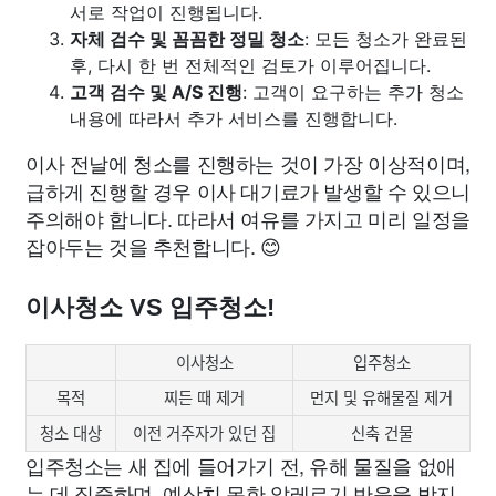
서로 작업이 진행됩니다.
자체 검수 및 꼼꼼한 정밀 청소
: 모든 청소가 완료된
후, 다시 한 번 전체적인 검토가 이루어집니다.
고객 검수 및 A/S 진행
: 고객이 요구하는 추가 청소
내용에 따라서 추가 서비스를 진행합니다.
이사 전날에 청소를 진행하는 것이 가장 이상적이며,
급하게 진행할 경우 이사 대기료가 발생할 수 있으니
주의해야 합니다. 따라서 여유를 가지고 미리 일정을
잡아두는 것을 추천합니다. 😊
이사청소 VS 입주청소!
이사청소
입주청소
목적
찌든 때 제거
먼지 및 유해물질 제거
청소 대상
이전 거주자가 있던 집
신축 건물
입주청소는 새 집에 들어가기 전, 유해 물질을 없애
는 데 집중하며, 예상치 못한 알레르기 반응을 방지