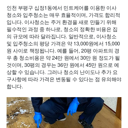
인천 부평구 십정1동에서 민트케어를 이용한 이사
청소와 입주청소는 매우 효율적이며, 가격도 합리적
입니다. 이사청소는 주거 환경을 새로 만들기 위해
필수적인 과정 중 하나로, 청소의 정확한 비용은 집
의 규모에 따라 달라집니다. 일반적으로, 이사청소
및 입주청소의 평당 가격은 약 13,000원에서 15,000
원 사이로 책정됩니다. 예를 들어, 20평 아파트의 경
우 총 청소비용은 약 24만 원에서 30만 원 정도가 될
것이며, 30평의 경우는 36만 원에서 45만 원으로 예
상할 수 있습니다. 그러나 청소의 난이도나 추가 요
구사항에 따라 가격은 변동될 수 있다는 점 유의해야
합니다.