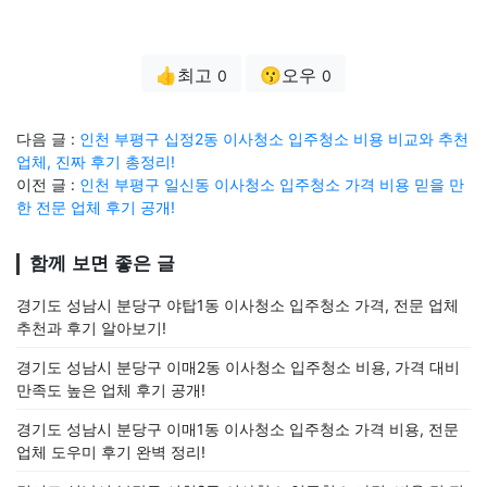
👍최고
😗오우
0
0
다음 글 :
인천 부평구 십정2동 이사청소 입주청소 비용 비교와 추천
업체, 진짜 후기 총정리!
이전 글 :
인천 부평구 일신동 이사청소 입주청소 가격 비용 믿을 만
한 전문 업체 후기 공개!
함께 보면 좋은 글
경기도 성남시 분당구 야탑1동 이사청소 입주청소 가격, 전문 업체
추천과 후기 알아보기!
경기도 성남시 분당구 이매2동 이사청소 입주청소 비용, 가격 대비
만족도 높은 업체 후기 공개!
경기도 성남시 분당구 이매1동 이사청소 입주청소 가격 비용, 전문
업체 도우미 후기 완벽 정리!