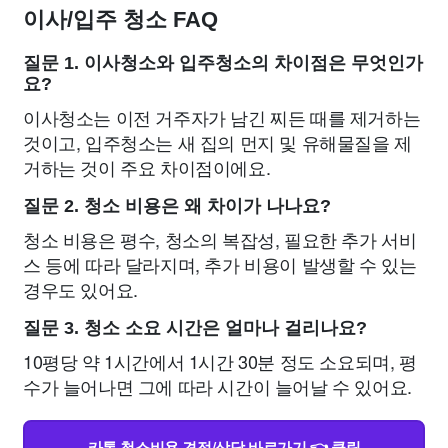
이사/입주 청소 FAQ
질문 1. 이사청소와 입주청소의 차이점은 무엇인가
요?
이사청소는 이전 거주자가 남긴 찌든 때를 제거하는
것이고, 입주청소는 새 집의 먼지 및 유해물질을 제
거하는 것이 주요 차이점이에요.
질문 2. 청소 비용은 왜 차이가 나나요?
청소 비용은 평수, 청소의 복잡성, 필요한 추가 서비
스 등에 따라 달라지며, 추가 비용이 발생할 수 있는
경우도 있어요.
질문 3. 청소 소요 시간은 얼마나 걸리나요?
10평당 약 1시간에서 1시간 30분 정도 소요되며, 평
수가 늘어나면 그에 따라 시간이 늘어날 수 있어요.
카톡 청소비용 견적/상담 바로가기 👈 클릭