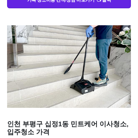
인천 부평구 십정1동 민트케어 이사청소,
입주청소 가격