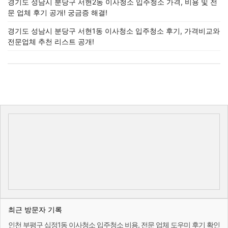
경기도 성남시 분당구 서현2동 이사청소 입주청소 가격, 비용 및 전
문 업체 후기 공개! 궁금증 해결!
경기도 성남시 분당구 서현1동 이사청소 입주청소 후기, 가격비교와
전문업체 추천 리스트 공개!
최근 방문자 기록
인천 부평구 십정1동 이사청소 입주청소 비용, 전문 업체 도우미 후기 확인