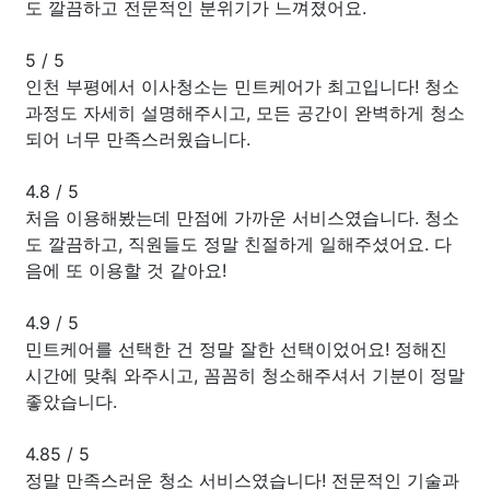
도 깔끔하고 전문적인 분위기가 느껴졌어요.
5
/
5
인천 부평에서 이사청소는 민트케어가 최고입니다! 청소
과정도 자세히 설명해주시고, 모든 공간이 완벽하게 청소
되어 너무 만족스러웠습니다.
4.8
/
5
처음 이용해봤는데 만점에 가까운 서비스였습니다. 청소
도 깔끔하고, 직원들도 정말 친절하게 일해주셨어요. 다
음에 또 이용할 것 같아요!
4.9
/
5
민트케어를 선택한 건 정말 잘한 선택이었어요! 정해진
시간에 맞춰 와주시고, 꼼꼼히 청소해주셔서 기분이 정말
좋았습니다.
4.85
/
5
정말 만족스러운 청소 서비스였습니다! 전문적인 기술과