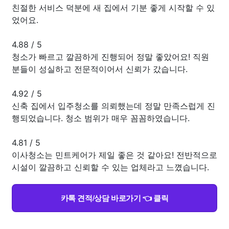
친절한 서비스 덕분에 새 집에서 기분 좋게 시작할 수 있
었어요.
4.88
/
5
청소가 빠르고 깔끔하게 진행되어 정말 좋았어요! 직원
분들이 성실하고 전문적이어서 신뢰가 갔습니다.
4.92
/
5
신축 집에서 입주청소를 의뢰했는데 정말 만족스럽게 진
행되었습니다. 청소 범위가 매우 꼼꼼하였습니다.
4.81
/
5
이사청소는 민트케어가 제일 좋은 것 같아요! 전반적으로
시설이 깔끔하고 신뢰할 수 있는 업체라고 느꼈습니다.
카톡 견적/상담 바로가기 👈 클릭