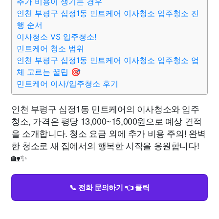
추가 비용이 생기는 경우
인천 부평구 십정1동 민트케어 이사청소 입주청소 진
행 순서
이사청소 VS 입주청소!
민트케어 청소 범위
인천 부평구 십정1동 민트케어 이사청소 입주청소 업
체 고르는 꿀팁 🎯
민트케어 이사/입주청소 후기
인천 부평구 십정1동 민트케어의 이사청소와 입주
청소, 가격은 평당 13,000~15,000원으로 예상 견적
을 소개합니다. 청소 요금 외에 추가 비용 주의! 완벽
한 청소로 새 집에서의 행복한 시작을 응원합니다!
🏡✨
📞 전화 문의하기 👈 클릭