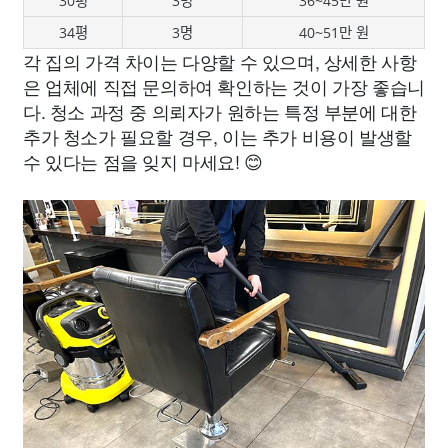
30평
3명
36~45만 원
34평
3명
40~51만 원
각 집의 가격 차이는 다양할 수 있으며, 상세한 사항
은 업체에 직접 문의하여 확인하는 것이 가장 좋습니
다. 청소 과정 중 의뢰자가 원하는 특정 부분에 대한
추가 청소가 필요할 경우, 이는 추가 비용이 발생할
수 있다는 점을 잊지 마세요! 😊