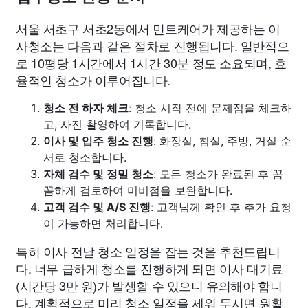
서울 서초구 서초2동에서 민트케어가 제공하는 이
사청소는 다음과 같은 절차로 진행됩니다. 일반적으
로 10평당 1시간에서 1시간 30분 정도 소요되며, 효
율적인 청소가 이루어집니다.
청소 전 하자 체크
: 청소 시작 전에 문제점을 체크하
고, 사진 촬영하여 기록합니다.
이사 및 입주 청소 진행
: 화장실, 침실, 주방, 거실 순
서로 청소합니다.
자체 검수 및 정밀 청소
: 모든 청소가 완료된 후 꼼
꼼하게 검토하여 미비점을 보완합니다.
고객 검수 및 A/S 진행
: 고객님께 확인 후 추가 요청
이 가능하면 처리합니다.
특히 이사 전날 청소 일정을 잡는 것을 추천드립니
다. 너무 급하게 청소를 진행하게 되면 이사 대기료
(시간당 3만 원)가 발생할 수 있으니 유의해야 합니
다. 계획적으로 미리 청소 일정을 세워 두시면 원활