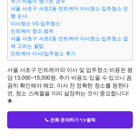
추가 비용이 생기는 경우
서울 서초구 서초2동 민트케어 이사청소 입주청소 진
행 순서
이사청소 VS 입주청소
민트케어 청소 범위
서울 서초구 서초2동 민트케어 이사청소 입주청소 업
체 고르는 꿀팁
민트케어 이사/입주청소 후기
서울 서초구 민트케어의 이사 및 입주청소 비용은 평
당 13,000~15,000원. 추가 비용도 있을 수 있으니 꼼
꼼히 확인해야 해요. 이사 전 정확한 청소를 원한다
면, 청소 스케줄을 미리 설정하는 것이 중요합니다!
🌟
📞 전화 문의하기 👈 클릭