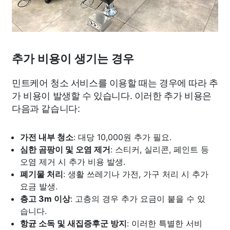
추가 비용이 생기는 경우
민트케어 청소 서비스를 이용할 때는 경우에 따라 추
가 비용이 발생할 수 있습니다. 이러한 추가 비용은
다음과 같습니다:
가전 내부 청소
: 대당 10,000원 추가 필요.
심한 곰팡이 및 오염 제거
: 스티커, 실리콘, 페인트 등
오염 제거 시 추가 비용 발생.
폐기물 처리
: 생활 쓰레기나 가전, 가구 처리 시 추가
요금 발생.
층고 3m 이상
: 고층의 경우 추가 요금이 붙을 수 있
습니다.
항균 소독 및 새집증후군 방지
: 이러한 특별한 서비