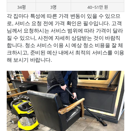
34평
3명
40~51만 원
각 집마다 특성에 따른 가격 변동이 있을 수 있으므
로, 서비스 요청 전에 가격 확인은 필수입니다. 고객
님께서 요청하시는 서비스 범위에 따라 가격이 달라
질 수 있으니, 사전에 자세히 상담받는 것이 바람직
합니다. 청소 서비스 이용 시 예상 청소 비용을 잘 체
크하시고, 준비된 예산 내에서 최적의 서비스를 이용
해 보시기 바랍니다.