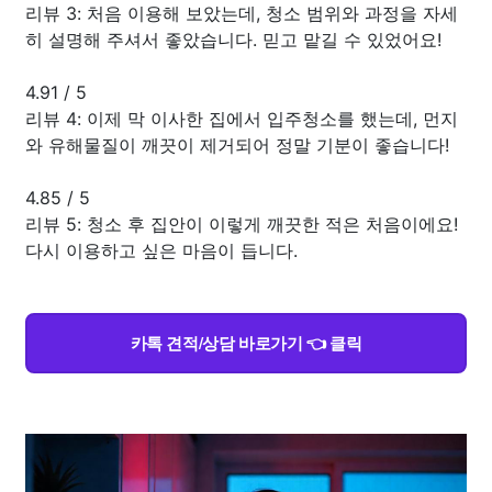
리뷰 3: 처음 이용해 보았는데, 청소 범위와 과정을 자세
히 설명해 주셔서 좋았습니다. 믿고 맡길 수 있었어요!
4.91
/
5
리뷰 4: 이제 막 이사한 집에서 입주청소를 했는데, 먼지
와 유해물질이 깨끗이 제거되어 정말 기분이 좋습니다!
4.85
/
5
리뷰 5: 청소 후 집안이 이렇게 깨끗한 적은 처음이에요!
다시 이용하고 싶은 마음이 듭니다.
카톡 견적/상담 바로가기 👈 클릭