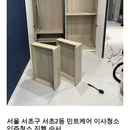
서울 서초구 서초2동 민트케어 이사청소
입주청소 진행 순서