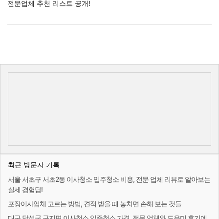
전문업체 추천 리스트 공개!
최근 방문자 기록
서울 서초구 서초2동 이사청소 입주청소 비용, 전문 업체 리뷰로 알아보는
실제 경험담!
포장이사업체 고르는 방법, 견적 받을 때 놓치면 손해 보는 것들
대구 달성군 구지면 이사청소 입주청소 가격, 전문 업체와 도우미 후기에