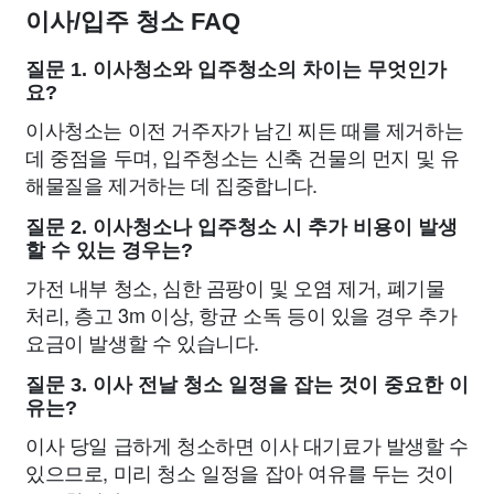
이사/입주 청소 FAQ
질문 1. 이사청소와 입주청소의 차이는 무엇인가
요?
이사청소는 이전 거주자가 남긴 찌든 때를 제거하는
데 중점을 두며, 입주청소는 신축 건물의 먼지 및 유
해물질을 제거하는 데 집중합니다.
질문 2. 이사청소나 입주청소 시 추가 비용이 발생
할 수 있는 경우는?
가전 내부 청소, 심한 곰팡이 및 오염 제거, 폐기물
처리, 층고 3m 이상, 항균 소독 등이 있을 경우 추가
요금이 발생할 수 있습니다.
질문 3. 이사 전날 청소 일정을 잡는 것이 중요한 이
유는?
이사 당일 급하게 청소하면 이사 대기료가 발생할 수
있으므로, 미리 청소 일정을 잡아 여유를 두는 것이