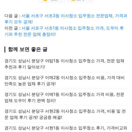
다음 글 :
서울 서초구 서초3동 이사청소 입주청소 전문업체, 가격과
후기 모두 공개!
이전 글 :
서울 서초구 서초1동 이사청소 입주청소 가격, 도우미 후
기와 추천 전문 업체 총정리!
함께 보면 좋은 글
경기도 성남시 분당구 야탑1동 이사청소 입주청소 가격, 전문 업체
추천과 후기 알아보기!
경기도 성남시 분당구 이매2동 이사청소 입주청소 비용, 가격 대비
만족도 높은 업체 후기 공개!
경기도 성남시 분당구 이매1동 이사청소 입주청소 가격 비용, 전문
업체 도우미 후기 완벽 정리!
경기도 성남시 분당구 서현2동 이사청소 입주청소 가격, 비용 및 전
문 업체 후기 공개! 궁금증 해결!
경기도 성남시 분당구 서현1동 이사청소 입주청소 후기, 가격비교와