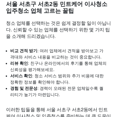
서울 서초구 서초2동 민트케어 이사청소
입주청소 업체 고르는 꿀팁
청소 업체를 선택하는 것은 쉽게 결정할 일이 아닙니
다. 신뢰할 수 있는 업체를 선택하기 위한 몇 가지 팁
을 소개해 드리겠습니다.
비교 견적 받기
: 여러 업체에서 견적을 받아보고 가
격대와 서비스 내용을 비교하는 것이 중요합니다.
리뷰 확인
: 친구나 온라인에서의 후기를 통해 업체의
신뢰성을 평가해보세요.
서비스 확인
: 청소 서비스 범위와 추가 비용에 대한
정확한 정보를 확인해야 합니다.
경험 및 전문성
: 경력이 오래된 전문 업체일수록 퀄
리티가 높기가 마련입니다.
이러한 팁들을 통해 서울 서초구 서초2동에서 민트
케어 이사청소 및 입주청소를 준비하는 데 큰 도움이