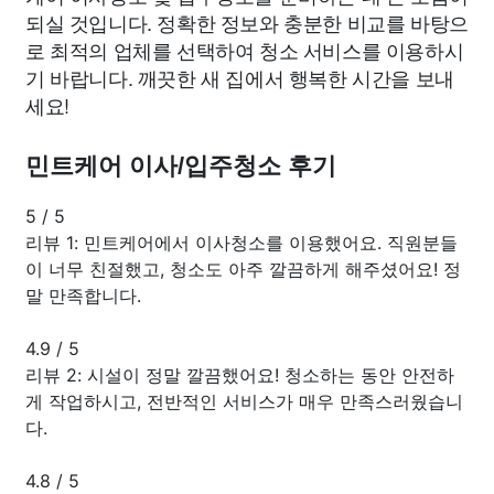
되실 것입니다. 정확한 정보와 충분한 비교를 바탕으
로 최적의 업체를 선택하여 청소 서비스를 이용하시
기 바랍니다. 깨끗한 새 집에서 행복한 시간을 보내
세요!
민트케어 이사/입주청소 후기
5
/
5
리뷰 1: 민트케어에서 이사청소를 이용했어요. 직원분들
이 너무 친절했고, 청소도 아주 깔끔하게 해주셨어요! 정
말 만족합니다.
4.9
/
5
리뷰 2: 시설이 정말 깔끔했어요! 청소하는 동안 안전하
게 작업하시고, 전반적인 서비스가 매우 만족스러웠습니
다.
4.8
/
5