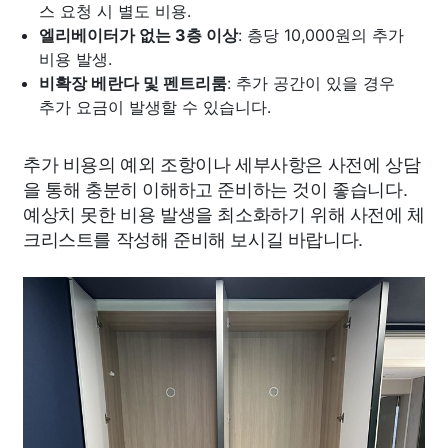
스 요청 시 별도 비용.
엘리베이터가 없는 3층 이상
: 층당 10,000원의 추가
비용 발생.
비확장 베란다 및 펜트리룸
: 추가 공간이 있을 경우
추가 요금이 발생할 수 있습니다.
추가 비용의 예외 조항이나 세부사항은 사전에 상담
을 통해 충분히 이해하고 준비하는 것이 좋습니다.
예상치 못한 비용 발생을 최소화하기 위해 사전에 체
크리스트를 작성해 준비해 보시길 바랍니다.