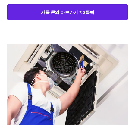
카톡 문의 바로가기 👈 클릭