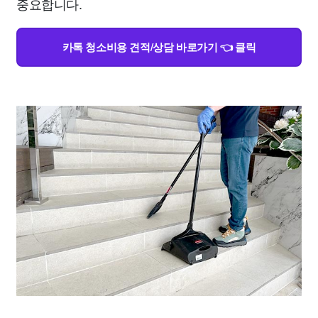
중요합니다.
카톡 청소비용 견적/상담 바로가기 👈 클릭