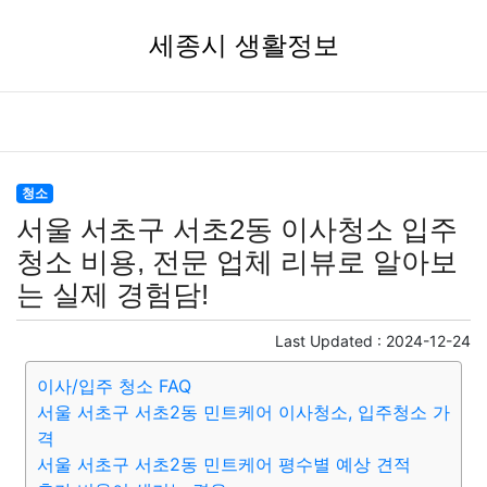
세종시 생활정보
청소
서울 서초구 서초2동 이사청소 입주
청소 비용, 전문 업체 리뷰로 알아보
는 실제 경험담!
Last Updated :
2024-12-24
이사/입주 청소 FAQ
서울 서초구 서초2동 민트케어 이사청소, 입주청소 가
격
서울 서초구 서초2동 민트케어 평수별 예상 견적