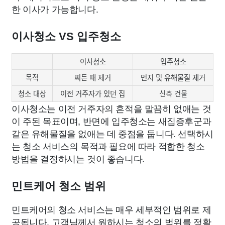
한 이사가 가능합니다.
이사청소 VS 입주청소
이사청소
입주청소
목적
찌든 때 제거
먼지 및 유해물질 제거
청소 대상
이전 거주자가 있던 집
신축 건물
이사청소는 이전 거주자의 흔적을 말끔히 없애는 것
이 주된 목표이며, 반면에 입주청소는 새집증후군과
같은 유해물질을 없애는 데 중점을 둡니다. 선택하시
는 청소 서비스의 목적과 필요에 따라 적합한 청소
방법을 결정하시는 것이 좋습니다.
민트케어 청소 범위
민트케어의 청소 서비스는 매우 세부적인 범위로 제
공됩니다. 고객님께서 원하시는 청소의 범위를 정확