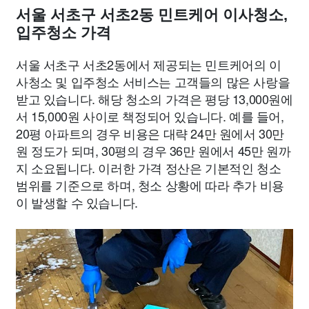
서울 서초구 서초2동 민트케어 이사청소,
입주청소 가격
서울 서초구 서초2동에서 제공되는 민트케어의 이
사청소 및 입주청소 서비스는 고객들의 많은 사랑을
받고 있습니다. 해당 청소의 가격은 평당 13,000원에
서 15,000원 사이로 책정되어 있습니다. 예를 들어,
20평 아파트의 경우 비용은 대략 24만 원에서 30만
원 정도가 되며, 30평의 경우 36만 원에서 45만 원까
지 소요됩니다. 이러한 가격 정산은 기본적인 청소
범위를 기준으로 하며, 청소 상황에 따라 추가 비용
이 발생할 수 있습니다.