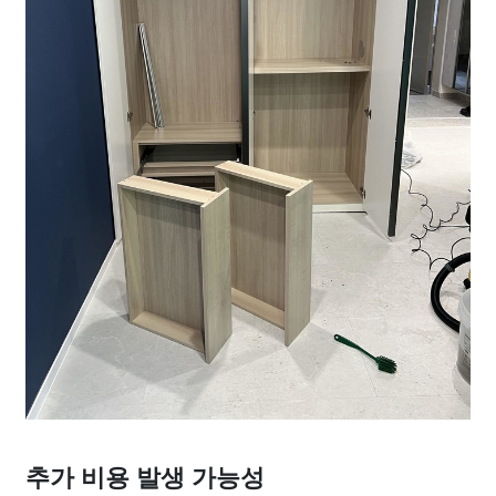
추가 비용 발생 가능성