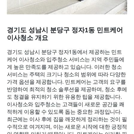
경기도 성남시 분당구 정자1동 민트케어
이사청소 개요
경기도 성남시 분당구 정자1동에서 제공하는 민트
케어 이사청소와 입주청소 서비스는 지역 주민들에
게 높은 만족도를 제공하고 있습니다. 이러한 청소
서비스는 주택의 크기나 청소의 범위에 따라 다양한
가격 옵션을 제공합니다. 민트케어는 고객의 요구를
반영하여 최적의 청소 솔루션을 제공하며, 청소 후에
도 청결을 유지하기 위한 유용한 팁을 제공합니다.
이사청소와 입주청소는 고객들이 새로운 공간을 쾌
적하게 이용할 수 있도록 돕는 중요한 과정입니다.
최근에는 이사 후에 집을 깨끗하게 정리하는 것이 필
수적으로 여겨지며, 이는 새로운 시작에 대한 긍정적
인 영향을 미치기 때문입니다. 민트케어는 이러한 필