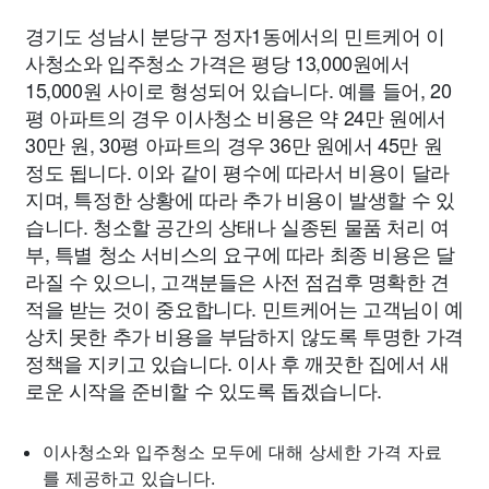
경기도 성남시 분당구 정자1동에서의 민트케어 이
사청소와 입주청소 가격은 평당 13,000원에서
15,000원 사이로 형성되어 있습니다. 예를 들어, 20
평 아파트의 경우 이사청소 비용은 약 24만 원에서
30만 원, 30평 아파트의 경우 36만 원에서 45만 원
정도 됩니다. 이와 같이 평수에 따라서 비용이 달라
지며, 특정한 상황에 따라 추가 비용이 발생할 수 있
습니다. 청소할 공간의 상태나 실종된 물품 처리 여
부, 특별 청소 서비스의 요구에 따라 최종 비용은 달
라질 수 있으니, 고객분들은 사전 점검후 명확한 견
적을 받는 것이 중요합니다. 민트케어는 고객님이 예
상치 못한 추가 비용을 부담하지 않도록 투명한 가격
정책을 지키고 있습니다. 이사 후 깨끗한 집에서 새
로운 시작을 준비할 수 있도록 돕겠습니다.
이사청소와 입주청소 모두에 대해 상세한 가격 자료
를 제공하고 있습니다.