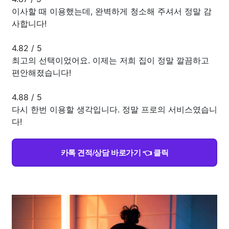
이사할 때 이용했는데, 완벽하게 청소해 주셔서 정말 감
사합니다!
4.82
/
5
최고의 선택이었어요. 이제는 저희 집이 정말 깔끔하고
편안해졌습니다!
4.88
/
5
다시 한번 이용할 생각입니다. 정말 프로의 서비스였습니
다!
카톡 견적/상담 바로가기 👈 클릭