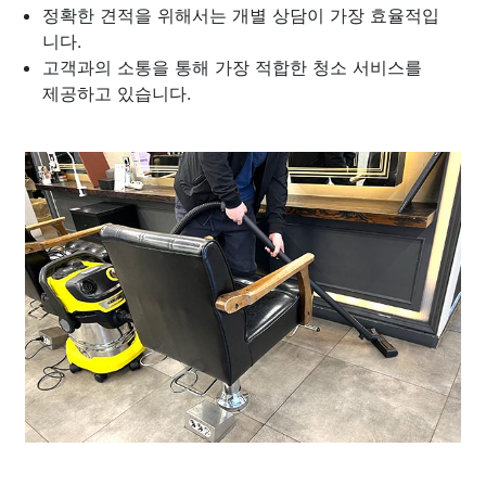
정확한 견적을 위해서는 개별 상담이 가장 효율적입
니다.
고객과의 소통을 통해 가장 적합한 청소 서비스를
제공하고 있습니다.