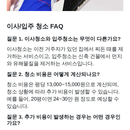
이사/입주 청소 FAQ
질문 1. 이사청소와 입주청소는 무엇이 다른가요?
이사청소는 이전 거주자가 있던 집에서 찌든 때를 제
거하는 서비스이고, 입주청소는 신축 건물에서 먼지
와 유해물질을 제거하는 서비스입니다.
질문 2. 청소 비용은 어떻게 계산되나요?
청소 비용은 평당 13,000~15,000원으로 계산되며,
청소 상황에 따라 추가 비용이 발생할 수 있습니다.
예를 들어, 20평이면 24~30만 원 정도로 예상할 수
있습니다.
질문 3. 추가 비용이 발생하는 경우는 어떤 경우인
가요?