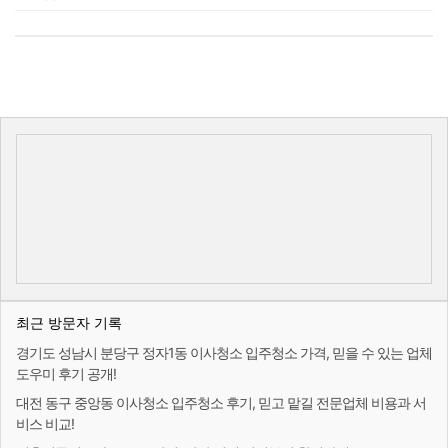
최근 방문자 기록
경기도 성남시 분당구 정자1동 이사청소 입주청소 가격, 믿을 수 있는 업체
도우미 후기 공개!
대전 동구 중앙동 이사청소 입주청소 후기, 믿고 맡길 전문업체 비용과 서
비스 비교!