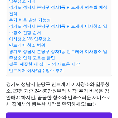
입주청소 가격
경기도 성남시 분당구 정자1동 민트케어 평수별 예상
견적
추가 비용 발생 가능성
경기도 성남시 분당구 정자1동 민트케어 이사청소 입
주청소 진행 순서
이사청소 VS 입주청소
민트케어 청소 범위
경기도 성남시 분당구 정자1동 민트케어 이사청소 입
주청소 업체 고르는 꿀팁
결론: 깨끗한 새 집에서의 새로운 시작
민트케어 이사/입주청소 후기
경기도 성남시 분당구 민트케어 이사청소와 입주청
소, 20평 기준 24~30만원부터 시작! 추가 비용은 감
안해야 하지만, 꼼꼼한 청소와 만족스러운 서비스로
새 집에서의 행복한 시작을 만끽하세요! 🏡✨