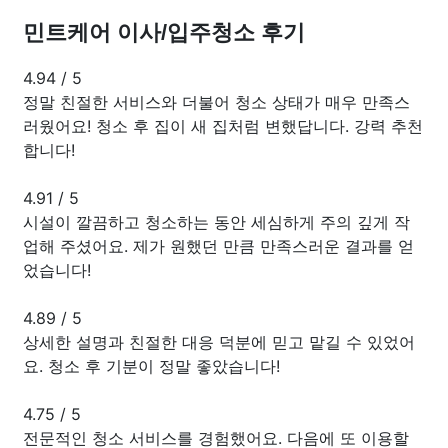
민트케어 이사/입주청소 후기
4.94
/
5
정말 친절한 서비스와 더불어 청소 상태가 매우 만족스
러웠어요! 청소 후 집이 새 집처럼 변했답니다. 강력 추천
합니다!
4.91
/
5
시설이 깔끔하고 청소하는 동안 세심하게 주의 깊게 작
업해 주셨어요. 제가 원했던 만큼 만족스러운 결과를 얻
었습니다!
4.89
/
5
상세한 설명과 친절한 대응 덕분에 믿고 맡길 수 있었어
요. 청소 후 기분이 정말 좋았습니다!
4.75
/
5
전문적인 청소 서비스를 경험했어요. 다음에 또 이용할