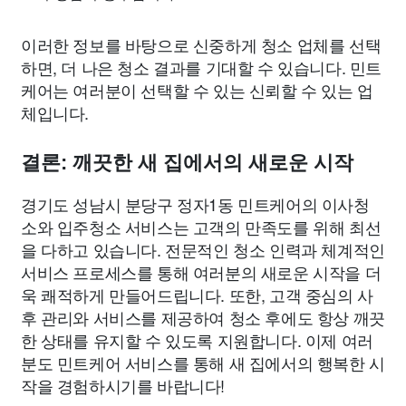
이러한 정보를 바탕으로 신중하게 청소 업체를 선택
하면, 더 나은 청소 결과를 기대할 수 있습니다. 민트
케어는 여러분이 선택할 수 있는 신뢰할 수 있는 업
체입니다.
결론: 깨끗한 새 집에서의 새로운 시작
경기도 성남시 분당구 정자1동 민트케어의 이사청
소와 입주청소 서비스는 고객의 만족도를 위해 최선
을 다하고 있습니다. 전문적인 청소 인력과 체계적인
서비스 프로세스를 통해 여러분의 새로운 시작을 더
욱 쾌적하게 만들어드립니다. 또한, 고객 중심의 사
후 관리와 서비스를 제공하여 청소 후에도 항상 깨끗
한 상태를 유지할 수 있도록 지원합니다. 이제 여러
분도 민트케어 서비스를 통해 새 집에서의 행복한 시
작을 경험하시기를 바랍니다!