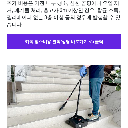
추가 비용은 가전 내부 청소, 심한 곰팡이나 오염 제
거, 폐기물 처리, 층고가 3m 이상인 경우, 항균 소독,
엘리베이터 없는 3층 이상 등의 경우에 발생할 수 있
습니다.
카톡 청소비용 견적/상담 바로가기 👈 클릭