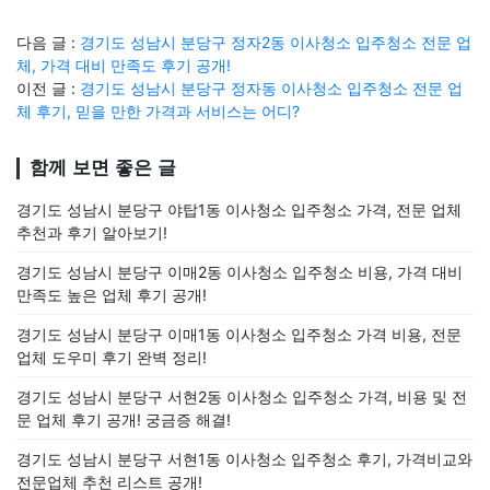
다음 글 :
경기도 성남시 분당구 정자2동 이사청소 입주청소 전문 업
체, 가격 대비 만족도 후기 공개!
이전 글 :
경기도 성남시 분당구 정자동 이사청소 입주청소 전문 업
체 후기, 믿을 만한 가격과 서비스는 어디?
함께 보면 좋은 글
경기도 성남시 분당구 야탑1동 이사청소 입주청소 가격, 전문 업체
추천과 후기 알아보기!
경기도 성남시 분당구 이매2동 이사청소 입주청소 비용, 가격 대비
만족도 높은 업체 후기 공개!
경기도 성남시 분당구 이매1동 이사청소 입주청소 가격 비용, 전문
업체 도우미 후기 완벽 정리!
경기도 성남시 분당구 서현2동 이사청소 입주청소 가격, 비용 및 전
문 업체 후기 공개! 궁금증 해결!
경기도 성남시 분당구 서현1동 이사청소 입주청소 후기, 가격비교와
전문업체 추천 리스트 공개!