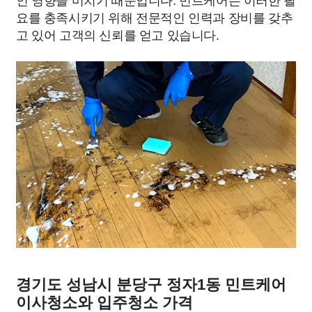
요를 충족시키기 위해 전문적인 인력과 장비를 갖추
고 있어 고객의 신뢰를 얻고 있습니다.
경기도 성남시 분당구 정자1동 민트케어
이사청소와 입주청소 가격