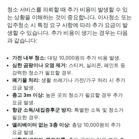
청소 서비스를 의뢰할 때 추가 비용이 발생할 수 있
는 상황을 이해하는 것이 중요합니다. 이사청소 또는
입주청소 시 특정 요구 사항에 따라 추가 요금이 발
생할 수 있습니다. 추가 비용이 생기는 경우는 다음
과 같습니다:
가전 내부 청소:
대당 10,000원의 추가 비용 발생.
심한 곰팡이나 오염 제거:
스티커, 실리콘, 페인트 등
강력한 청소가 필요할 경우.
폐기물 처리:
생활 쓰레기나 가전/가구 처리 시 추가
요금 발생.
층고 3m 이상:
높은 곳의 청소가 필요할 경우 추가
요금 발생.
항균 소독/새집증후군 방지:
특별한 소독 및 청소가
필요한 경우.
엘리베이터 없는 3층 이상:
층당 10,000원의 추가
요금 발생.