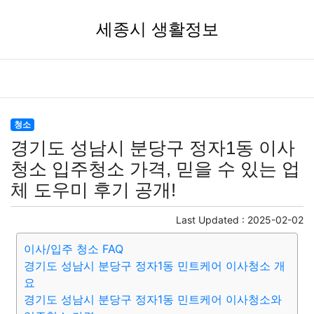
세종시 생활정보
청소
경기도 성남시 분당구 정자1동 이사
청소 입주청소 가격, 믿을 수 있는 업
체 도우미 후기 공개!
Last Updated :
2025-02-02
이사/입주 청소 FAQ
경기도 성남시 분당구 정자1동 민트케어 이사청소 개
요
경기도 성남시 분당구 정자1동 민트케어 이사청소와