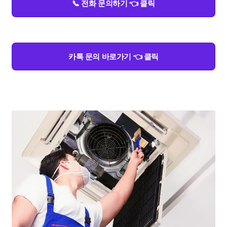
📞 전화 문의하기 👈 클릭
카톡 문의 바로가기 👈 클릭