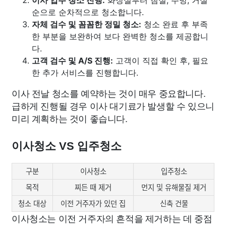
순으로 순차적으로 청소합니다.
자체 검수 및 꼼꼼한 정밀 청소:
청소 완료 후 부족
한 부분을 보완하여 보다 완벽한 청소를 제공합니
다.
고객 검수 및 A/S 진행:
고객이 직접 확인 후, 필요
한 추가 서비스를 진행합니다.
이사 전날 청소를 예약하는 것이 매우 중요합니다.
급하게 진행될 경우 이사 대기료가 발생할 수 있으니
미리 계획하는 것이 좋습니다.
이사청소 VS 입주청소
구분
이사청소
입주청소
목적
찌든 때 제거
먼지 및 유해물질 제거
청소 대상
이전 거주자가 있던 집
신축 건물
이사청소는 이전 거주자의 흔적을 제거하는 데 중점