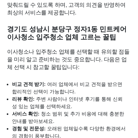
맞춰드릴 수 있도록 하며, 고객의 의견을 반영하여
최상의 서비스를 제공합니다.
경기도 성남시 분당구 정자1동 민트케어
이사청소 입주청소 업체 고르는 꿀팁
이사청소나 입주청소 업체를 선택할 때 유의할 점들
을 미리 알고 준비하는 것도 중요합니다. 다음은 업
체 선택 시 참고할 꿀팁입니다:
비교 견적 받기:
여러 업체에서 비교 견적을 받으면
합리적인 선택이 가능합니다.
리뷰 확인:
주변 사람이나 인터넷 후기를 통해 신뢰
성 있는 업체를 선택하세요.
서비스 확인:
청소 범위 및 추가 비용에 대해 충분한
안내를 받아보세요.
경험 및 전문성:
오래된 업체일수록 다양한 환경에서
의 경험이 풍부합니다.