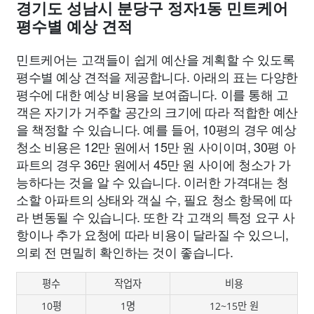
경기도 성남시 분당구 정자1동 민트케어
평수별 예상 견적
민트케어는 고객들이 쉽게 예산을 계획할 수 있도록
평수별 예상 견적을 제공합니다. 아래의 표는 다양한
평수에 대한 예상 비용을 보여줍니다. 이를 통해 고
객은 자기가 거주할 공간의 크기에 따라 적합한 예산
을 책정할 수 있습니다. 예를 들어, 10평의 경우 예상
청소 비용은 12만 원에서 15만 원 사이이며, 30평 아
파트의 경우 36만 원에서 45만 원 사이에 청소가 가
능하다는 것을 알 수 있습니다. 이러한 가격대는 청
소할 아파트의 상태와 객실 수, 필요 청소 항목에 따
라 변동될 수 있습니다. 또한 각 고객의 특정 요구 사
항이나 추가 요청에 따라 비용이 달라질 수 있으니,
의뢰 전 면밀히 확인하는 것이 좋습니다.
평수
작업자
비용
10평
1명
12~15만 원