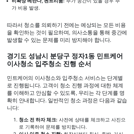
비확장 베란다, 펜트리룸:
추가 공간이 있을 경우 추
가 비용 발생.
따라서 청소를 의뢰하기 전에는 예상되는 모든 비용
을 확인하는 것이 필요하며, 의사소통을 통해 중간에
발생할 수 있는 문제를 미리 방지해야 합니다.
경기도 성남시 분당구 정자1동 민트케어
이사청소 입주청소 진행 순서
민트케어의 이사청소와 입주청소 서비스는 단계별
로 진행됩니다. 고객이 청소 진행 과정에 대한 체계
를 이해하고 안심할 수 있도록, 우리는 각 단계를 명
확히 안내합니다. 일반적인 청소 과정은 다음과 같습
니다:
청소 전 하자 체크:
사전에 상태를 체크하고 사진으
로 기록하여 문제를 방지합니다.
이사 입주 청소 진행:
화장실부터 침실, 주방, 거실