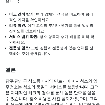
습니다:
비교 견적 받기:
여러 업체의 견적을 비교하여 합리
적인 가격을 확인하세요.
리뷰 확인:
이전 고객의 후기나 평가를 통해 업체의
신뢰도를 검토하세요.
서비스 범위 확인:
청소 항목과 추가 비용을 미리 확
인하세요.
전문성 검토:
오랜 경험과 전문성이 있는 업체를 선
택하는 것이 중요합니다.
결론
광주 광산구 삼도동에서의 민트케어 이사청소와 입
주청소는 청소의 품질과 서비스를 보장합니다. 고객
은 자체적인 체크와 검수를 통해 높은 만족을 얻을
수 있습니다. 청소 비용은 사전 공지가 있으며, 고객
의 요구에 맞춰 유연하게 응대될 수 있는 민트케어와