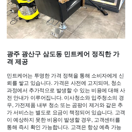
광주 광산구 삼도동 민트케어 정직한 가
격 제공
민트케어는 투명한 가격 정책을 통해 소비자에게 신
뢰를 쌓고 있습니다. 가격은 사전에 고지되며, 청소
과정에서 추가적으로 발생할 수 있는 비용에 대해 사
전 안내가 이루어집니다. 이사청소와 입주청소의 경
우, 가전제품 내부 청소 또는 곰팡이 제거와 같은 추
가 서비스는 별도로 요금이 책정되어 있습니다. 고객
이 예상하지 못한 비용이 발생할 경우, 고객센터를
통해 즉시 확인 가능합니다. 고객은 항상 예측 가능