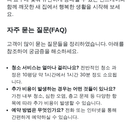
함께 깨끗한 새 집에서 행복한 생활을 시작해 보세
요.
자주 묻는 질문(FAQ)
고객이 많이 묻는 질문들을 정리하였습니다. 아래를
참조하여 궁금증을 해소하세요.
청소 서비스는 얼마나 걸리나요?
전반적인 청소 과
정은 10평당 약 1시간에서 1시간 30분 정도 소요됩
니다.
추가 비용이 발생하는 경우는 어떤 것들이 있나요?
가전 내부 청소, 심한 오염, 층고 문제 등 다양한 항
목에 따라 추가 비용이 발생할 수 있습니다.
예약 방법은 무엇인가요?
전화 또는 인터넷을 통해
간편하게 예약하실 수 있습니다.