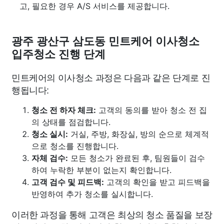
고, 필요한 경우 A/S 서비스를 제공합니다.
광주 광산구 삼도동 민트케어 이사청소
입주청소 진행 단계
민트케어의 이사청소 과정은 다음과 같은 단계로 진
행됩니다:
청소 전 하자 체크:
고객의 동의를 받아 청소 전 집
의 상태를 점검합니다.
청소 실시:
거실, 주방, 화장실, 방의 순으로 체계적
으로 청소를 진행합니다.
자체 검수:
모든 청소가 완료된 후, 팀원들이 검수
하여 누락한 부분이 없는지 확인합니다.
고객 검수 및 피드백:
고객의 확인을 받고 피드백을
반영하여 추가 청소를 실시합니다.
이러한 과정을 통해 고객은 최상의 청소 품질을 보장