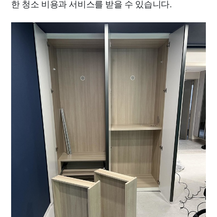
한 청소 비용과 서비스를 받을 수 있습니다.