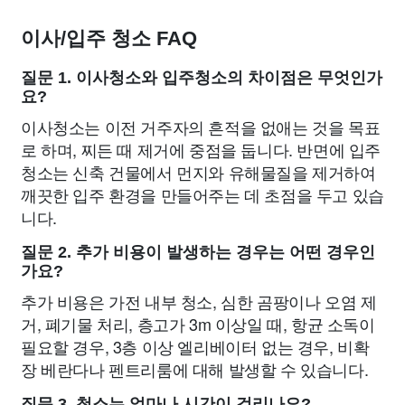
이사/입주 청소 FAQ
질문 1. 이사청소와 입주청소의 차이점은 무엇인가
요?
이사청소는 이전 거주자의 흔적을 없애는 것을 목표
로 하며, 찌든 때 제거에 중점을 둡니다. 반면에 입주
청소는 신축 건물에서 먼지와 유해물질을 제거하여
깨끗한 입주 환경을 만들어주는 데 초점을 두고 있습
니다.
질문 2. 추가 비용이 발생하는 경우는 어떤 경우인
가요?
추가 비용은 가전 내부 청소, 심한 곰팡이나 오염 제
거, 폐기물 처리, 층고가 3m 이상일 때, 항균 소독이
필요할 경우, 3층 이상 엘리베이터 없는 경우, 비확
장 베란다나 펜트리룸에 대해 발생할 수 있습니다.
질문 3. 청소는 얼마나 시간이 걸리나요?