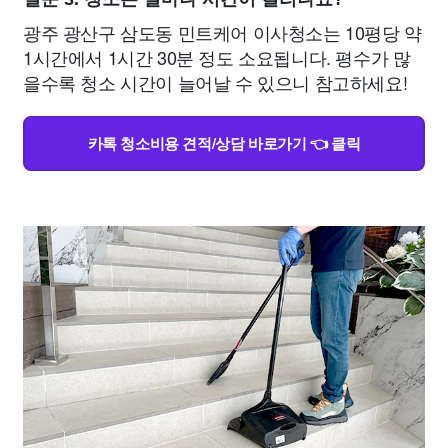
광주 광산구 삼도동 민트케어 이사청소는 10평당 약
1시간에서 1시간 30분 정도 소요됩니다. 평수가 많
을수록 청소 시간이 늘어날 수 있으니 참고하세요!
카톡 청소비용 견적/상담 바로가기 👈 클릭