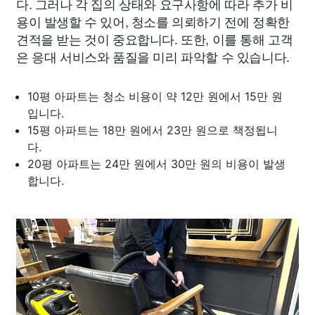
다. 그러나 각 집의 상태와 요구사항에 따라 추가 비
용이 발생할 수 있어, 청소를 의뢰하기 전에 정확한
견적을 받는 것이 중요합니다. 또한, 이를 통해 고객
은 응대 서비스와 품질을 미리 파악할 수 있습니다.
10평 아파트는 청소 비용이 약 12만 원에서 15만 원
입니다.
15평 아파트는 18만 원에서 23만 원으로 책정됩니
다.
20평 아파트는 24만 원에서 30만 원의 비용이 발생
합니다.