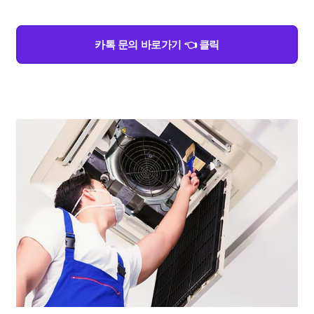
카톡 문의 바로가기 👈 클릭