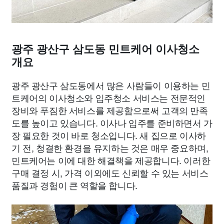
광주 광산구 삼도동 민트케어 이사청소
개요
광주 광산구 삼도동에서 많은 사람들이 이용하는 민
트케어의 이사청소와 입주청소 서비스는 전문적인
장비와 푸짐한 서비스를 제공함으로써 고객의 만족
도를 높이고 있습니다. 이사나 입주를 준비하면서 가
장 필요한 것이 바로 청소입니다. 새 집으로 이사하
기 전, 청결한 환경을 유지하는 것은 매우 중요하며,
민트케어는 이에 대한 해결책을 제공합니다. 이러한
구매 결정 시, 가격 이외에도 신뢰할 수 있는 서비스
품질과 경험이 큰 역할을 합니다.