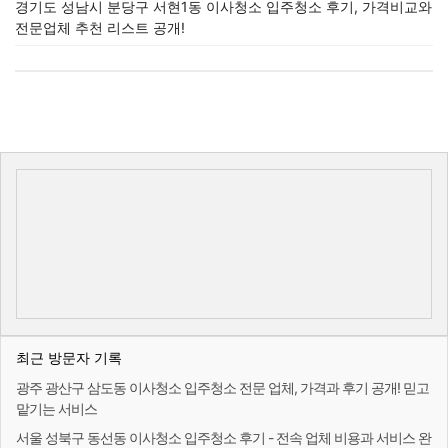
경기도 성남시 분당구 서현1동 이사청소 입주청소 후기, 가격비교와
전문업체 추천 리스트 공개!
최근 방문자 기록
광주 광산구 삼도동 이사청소 입주청소 전문 업체, 가격과 후기 공개! 믿고
맡기는 서비스
서울 성북구 동선동 이사청소 입주청소 후기 - 전속 업체 비용과 서비스 완