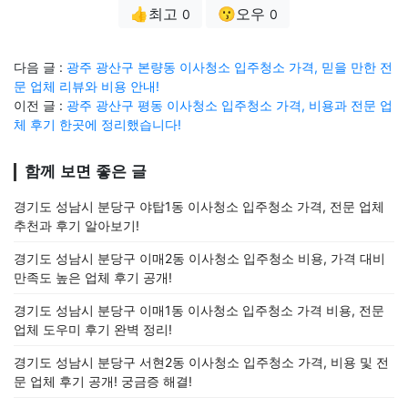
👍최고
😗오우
0
0
다음 글 :
광주 광산구 본량동 이사청소 입주청소 가격, 믿을 만한 전
문 업체 리뷰와 비용 안내!
이전 글 :
광주 광산구 평동 이사청소 입주청소 가격, 비용과 전문 업
체 후기 한곳에 정리했습니다!
함께 보면 좋은 글
경기도 성남시 분당구 야탑1동 이사청소 입주청소 가격, 전문 업체
추천과 후기 알아보기!
경기도 성남시 분당구 이매2동 이사청소 입주청소 비용, 가격 대비
만족도 높은 업체 후기 공개!
경기도 성남시 분당구 이매1동 이사청소 입주청소 가격 비용, 전문
업체 도우미 후기 완벽 정리!
경기도 성남시 분당구 서현2동 이사청소 입주청소 가격, 비용 및 전
문 업체 후기 공개! 궁금증 해결!