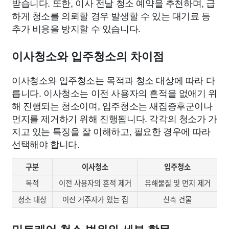
받습니다. 또한, 이사 전날 청소 예약을 추천하며, 급
하게 청소를 의뢰할 경우 발생할 수 있는 대기료 등
추가 비용을 방지할 수 있습니다.
이사청소와 입주청소의 차이점
이사청소와 입주청소는 목적과 청소 대상에 따라 다
릅니다. 이사청소는 이전 사용자의 흔적을 없애기 위
해 진행되는 청소이며, 입주청소는 새집증후군이나
먼지를 제거하기 위해 진행됩니다. 각각의 청소가 가
지고 있는 특징을 잘 이해하고, 필요한 경우에 따라
선택해야 합니다.
구분
이사청소
입주청소
목적
이전 사용자의 흔적 제거
유해물질 및 먼지 제거
청소 대상
이전 거주자가 있는 집
신축 건물