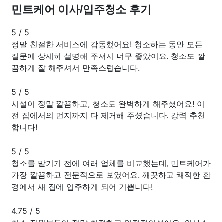
민트케어 이사/입주청소 후기
5
/
5
정말 친절한 서비스에 감동했어요! 청소하는 동안 모든
질문에 상세히 설명해 주셔서 너무 좋았어요. 청소도 깔
끔하게 잘 해주셔서 만족스럽습니다.
5
/
5
시설이 정말 깔끔하고, 청소도 완벽하게 해주셨어요! 이
전 집에서의 먼지까지 다 제거해 주셨습니다. 강력 추천
합니다!
5
/
5
청소를 맡기기 전에 여러 업체를 비교했는데, 민트케어가
가장 깔끔하고 전문적으로 보였어요. 깨끗하고 쾌적한 환
경에서 새 집에 입주하게 되어 기쁩니다!
4.75
/
5