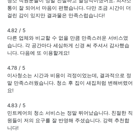
청소 직원분들이 정말 친절하고 열정적이셨어요. 의사소
통이 잘 되어서 마음이 편했습니다. 다만 조금 시간이 더
걸린 감이 있지만 결과물은 만족스럽습니다!
4.82
/
5
다른 업체와 비교할 수 없을 만큼 만족스러운 서비스였
습니다. 각 공간마다 세심하게 신경 써 주셔서 감사했습
니다. 다음에 또 이용할게요!
4.78
/
5
이사청소는 시간과 비용이 걱정이었는데, 결과적으로 정
말 만족스러웠습니다. 청소 후 집이 새집처럼 변해버렸어
요!
4.83
/
5
민트케어의 청소 서비스는 정말 뛰어났습니다. 친절한 직
원들이 저의 요구를 잘 반영해 주셨습니다. 강력 추천합
니다!