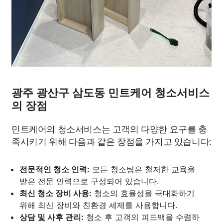
광주 광산구 삼도동 민트케어 청소서비스
의 장점
민트케어의 청소서비스는 고객의 다양한 요구를 충
족시키기 위해 다음과 같은 장점을 가지고 있습니다:
전문적인 청소 인력:
모든 청소팀은 철저한 교육을
받은 전문 인력으로 구성되어 있습니다.
최신 청소 장비 사용:
청소의 효율성을 극대화하기
위해 최신 장비와 친환경 세제를 사용합니다.
상담 및 사후 관리:
청소 후 고객의 피드백을 수렴하