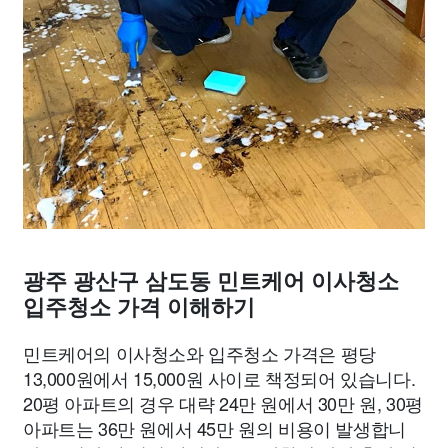
광주 광산구 삼도동 민트케어 이사청소
입주청소 가격 이해하기
민트케어의 이사청소와 입주청소 가격은 평당
13,000원에서 15,000원 사이로 책정되어 있습니다.
20평 아파트의 경우 대략 24만 원에서 30만 원, 30평
아파트는 36만 원에서 45만 원의 비용이 발생합니