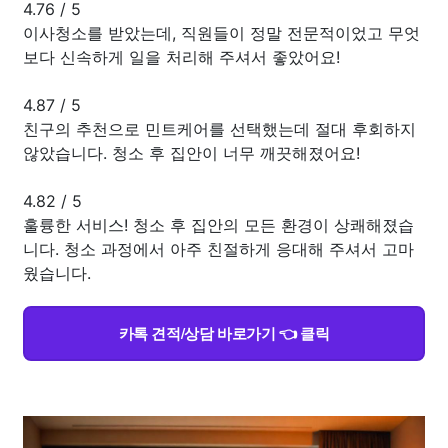
4.76
/
5
이사청소를 받았는데, 직원들이 정말 전문적이었고 무엇
보다 신속하게 일을 처리해 주셔서 좋았어요!
4.87
/
5
친구의 추천으로 민트케어를 선택했는데 절대 후회하지
않았습니다. 청소 후 집안이 너무 깨끗해졌어요!
4.82
/
5
훌륭한 서비스! 청소 후 집안의 모든 환경이 상쾌해졌습
니다. 청소 과정에서 아주 친절하게 응대해 주셔서 고마
웠습니다.
카톡 견적/상담 바로가기 👈 클릭