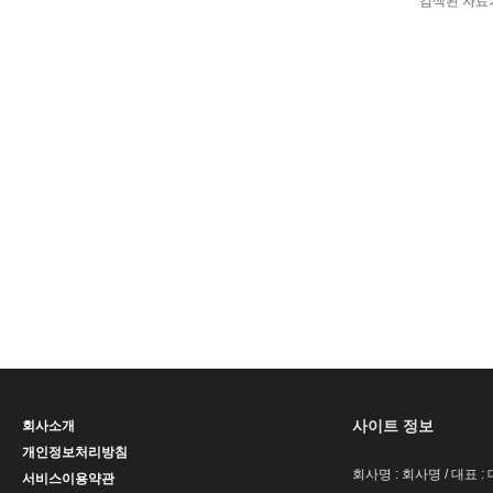
검색된 자료
사이트 정보
회사소개
개인정보처리방침
회사명 : 회사명 / 대표 
서비스이용약관